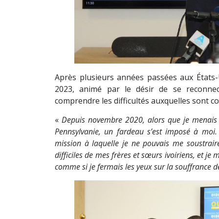
Après plusieurs années passées aux États-
2023, animé par le désir de se reconnec
comprendre les difficultés auxquelles sont co
«
Depuis novembre 2020, alors que je menais un
Pennsylvanie, un fardeau s’est imposé à moi.
mission à laquelle je ne pouvais me soustraire
difficiles de mes frères et sœurs ivoiriens, et je
comme si je fermais les yeux sur la souffrance 