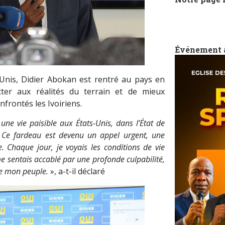
Événement 
Unis, Didier Abokan est rentré au pays en
ter aux réalités du terrain et de mieux
nfrontés les Ivoiriens.
e vie paisible aux États-Unis, dans l’État de
 Ce fardeau est devenu un appel urgent, une
. Chaque jour, je voyais les conditions de vie
 me sentais accablé par une profonde culpabilité,
de mon peuple.
», a-t-il déclaré