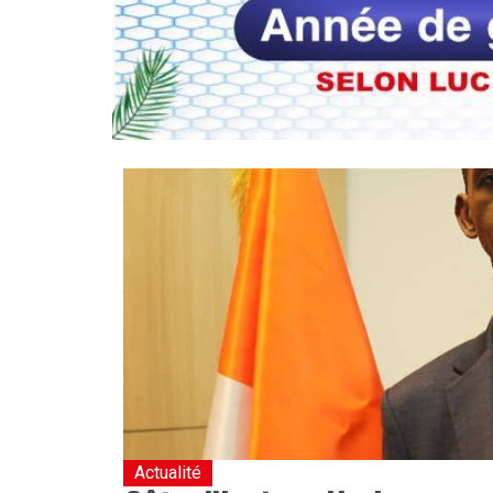
Actualité