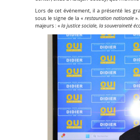
Lors de cet événement, il a présenté les gra
sous le signe de la «
restauration nationale
».
majeurs : «
la justice sociale, la souveraineté 