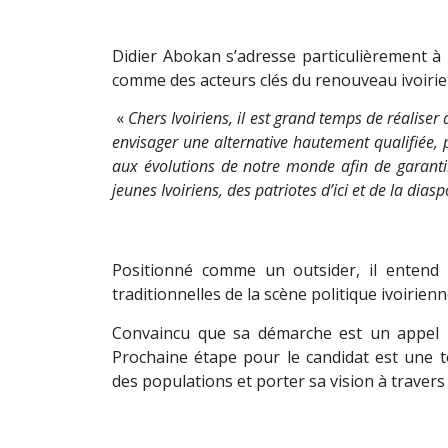
Didier Abokan s’adresse particulièrement à l
comme des acteurs clés du renouveau ivoirie
«
Chers Ivoiriens, il est grand temps de réaliser
envisager une alternative hautement qualifiée,
aux évolutions de notre monde afin de garantir 
jeunes Ivoiriens, des patriotes d’ici et de la dias
Positionné comme un outsider, il entend 
traditionnelles de la scène politique ivoirien
Convaincu que sa démarche est un appel patr
Prochaine étape pour le candidat est une t
des populations et porter sa vision à travers 