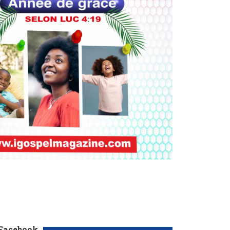
 Facebook