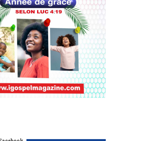
 Facebook