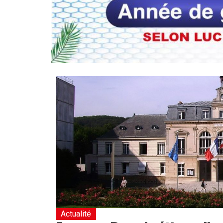
Actualité