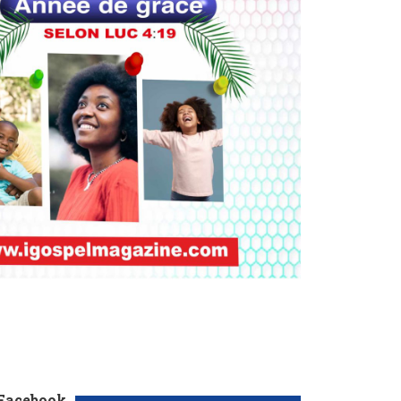
 Facebook