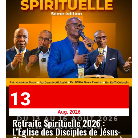
13
Aug. 2026
Retraite Spirituelle 2026 :
L’Église des Disciples de Jésus-