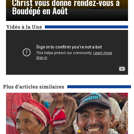
Christ vous donne rendez-vous à
Boudépé en Août
Vidéo à la Une
Plus d'articles similaires