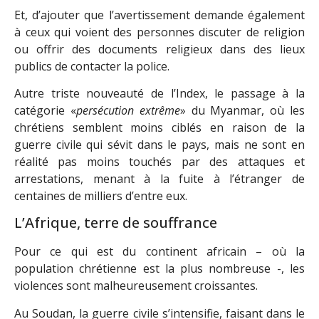
Et, d’ajouter que l’avertissement demande également
à ceux qui voient des personnes discuter de religion
ou offrir des documents religieux dans des lieux
publics de contacter la police.
Autre triste nouveauté de l’Index, le passage à la
catégorie «
persécution extrême
» du Myanmar, où les
chrétiens semblent moins ciblés en raison de la
guerre civile qui sévit dans le pays, mais ne sont en
réalité pas moins touchés par des attaques et
arrestations, menant à la fuite à l’étranger de
centaines de milliers d’entre eux.
L’Afrique, terre de souffrance
Pour ce qui est du continent africain – où la
population chrétienne est la plus nombreuse -, les
violences sont malheureusement croissantes.
Au Soudan, la guerre civile s’intensifie, faisant dans le