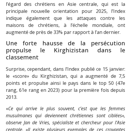
l’égard des chrétiens en Asie centrale, qui est la
principale nouvelle orientation pour 2025, l’Index
indique également que les attaques contre les
maisons de chrétiens, à l’échelle mondiale, ont
augmenté de près de 33% par rapport à l’an dernier.
Une forte hausse de la persécution
propulse le Kirghizistan dans le
classement
Surprise, cependant, dans l’Index publié ce 15 janvier:
le «score» du Kirghizistan, qui a augmenté de 7,5
points et propulse ainsi le pays dans le top 50 (47e
rang, 61e rang en 2023) pour la première fois depuis
2013.
«
Ce qui arrive le plus souvent, c’est que les femmes
musulmanes qui deviennent chrétiennes sont ciblées»,
observe Jan de Vries, spécialiste et chercheur pour l’Asie
centrale. «Il existe plusieurs exemples de ces croyantes