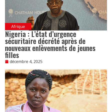
Afrique
Nigeria : L’état d’urgence
sécuritaire décrété après de
nouveaux enlèvements de jeunes
filles
décembre 4, 2025