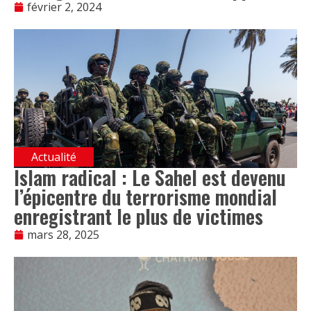
février 2, 2024
Actualité
Islam radical : Le Sahel est devenu
l’épicentre du terrorisme mondial
enregistrant le plus de victimes
mars 28, 2025