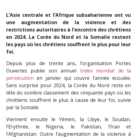
L’Asie centrale et l’Afrique subsaharienne ont vu
une augmentation de la violence et des
restrictions autoritaires à l’encontre des chrétiens
en 2024. La Corée du Nord et la Somalie restent
les pays où les chrétiens souffrent le plus pour leur
foi.
Depuis plus de trente ans, l’organisation Portes
Ouvertes publie son annuel
Index mondial de la
persécution
en janvier qui couvre l’année écoulée.
Sans surprise pour 2024, la Corée du Nord reste en
tête du sombre classement des cinquante pays où les
chrétiens souffrent le plus à cause de leur foi, suivie
par la Somalie.
Viennent ensuite le Yémen, la Libye, le Soudan,
l’Erythrée, le Nigeria, le Pakistan, l’Iran et
l’Afghanistan. Outre l’augmentation de la violence à