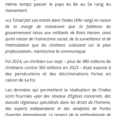
même temps passer le pays du 8e au 5e rang du
classement.
«
Le Tchad fait son entrée dans l’Index (49e rang) en raison
de la marge de manœuvre que la faiblesse du
gouvernement laisse aux militants de Boko Haram, ainsi
qu’en raison de l’ostracisme social, de la surveillance et de
l’intimidation que les chrétiens subissent sur le plan
professionnel
», mentionne le communiqué.
Fin 2024, un chrétien sur sept – plus de 380 millions de
chrétiens contre 365 millions en 2023 – était exposé à
des persécutions et des discriminations fortes en
raison de sa foi.
Les données qui permettent la réalisation de l’Index
sont fournies «
par des réseaux d’Eglises concernés, des
avocats régionaux spécialisés dans les droits de l’homme,
des experts indépendants et des analystes de Portes
Ouvertes International. Le respect de la méthodologie de