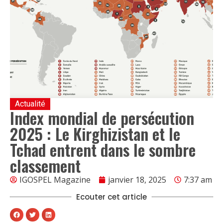
Actualité
Index mondial de persécution
2025 : Le Kirghizistan et le
Tchad entrent dans le sombre
classement
IGOSPEL Magazine
janvier 18, 2025
7:37 am
Ecouter cet article