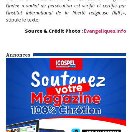
l’Index mondial de persécution est vérifié et certifié par
l’Institut international de la liberté religieuse (IIRF)
»,
stipule le texte.
Source & Crédit Photo
:
Evangeliques.info
Annonces