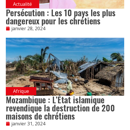
Actualité
Persécution : Les 10 pays les plus
dangereux pour les chrétiens
janvier 28, 2024
Afrique
Mozambique : L’État islamique
revendique la destruction de 200
maisons de chrétiens
janvier 31, 2024