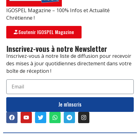
IGOSPEL Magazine – 100% Infos et Actualité
Chrétienne !
Soutenir IGOSPEL Magazine
Inscrivez-vous à notre Newsletter
Inscrivez-vous à notre liste de diffusion pour recevoir
des mises à jour quotidiennes directement dans votre
boîte de réception !
Je m'inscris