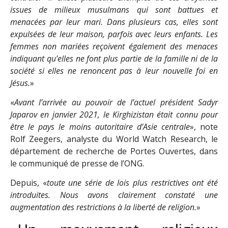
issues de milieux musulmans qui sont battues et
menacées par leur mari. Dans plusieurs cas, elles sont
expulsées de leur maison, parfois avec leurs enfants. Les
femmes non mariées reçoivent également des menaces
indiquant qu’elles ne font plus partie de la famille ni de la
société si elles ne renoncent pas à leur nouvelle foi en
Jésus.
»
«
Avant l’arrivée au pouvoir de l’actuel président Sadyr
Japarov en janvier 2021, le Kirghizistan était connu pour
être le pays le moins autoritaire d’Asie centrale
», note
Rolf Zeegers, analyste du World Watch Research, le
département de recherche de Portes Ouvertes, dans
le communiqué de presse de l’ONG.
Depuis, «
toute une série de lois plus restrictives ont été
introduites. Nous avons clairement constaté une
augmentation des restrictions à la liberté de religion.
»