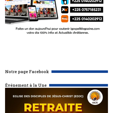
Notre page Facebook
Événement à la Une