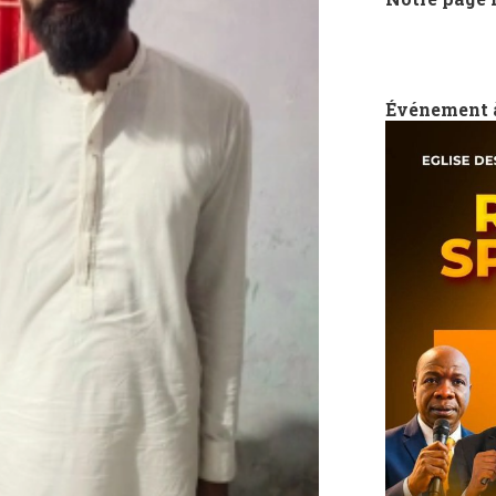
Événement 