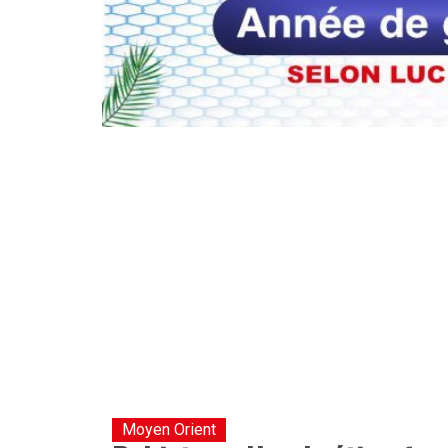
Moyen Orient