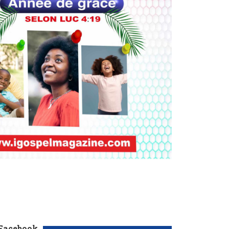
 Facebook