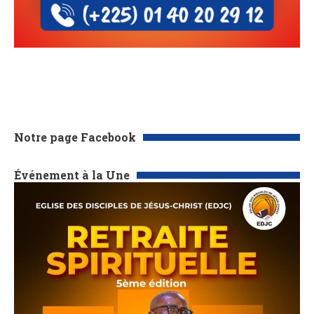
Notre page Facebook
Événement à la Une