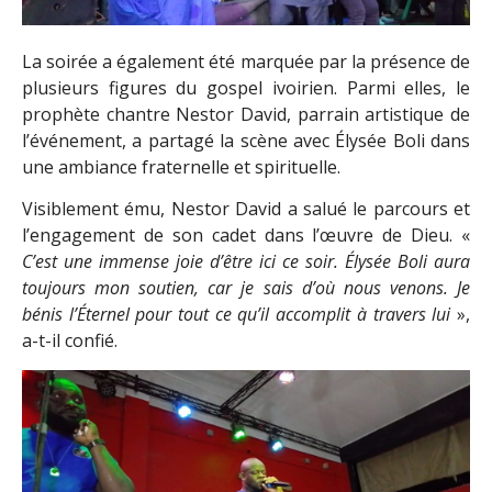
La soirée a également été marquée par la présence de
plusieurs figures du gospel ivoirien. Parmi elles, le
prophète chantre Nestor David, parrain artistique de
l’événement, a partagé la scène avec Élysée Boli dans
une ambiance fraternelle et spirituelle.
Visiblement ému, Nestor David a salué le parcours et
l’engagement de son cadet dans l’œuvre de Dieu. «
C’est une immense joie d’être ici ce soir. Élysée Boli aura
toujours mon soutien, car je sais d’où nous venons. Je
bénis l’Éternel pour tout ce qu’il accomplit à travers lui
»,
a-t-il confié.