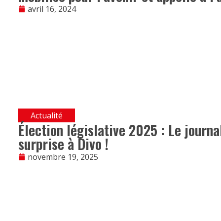
avril 16, 2024
Actualité
Élection législative 2025 : Le journa
surprise à Divo !
novembre 19, 2025