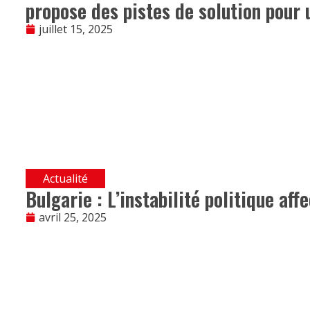
propose des pistes de solution pour 
juillet 15, 2025
Actualité
Bulgarie : L’instabilité politique aff
avril 25, 2025