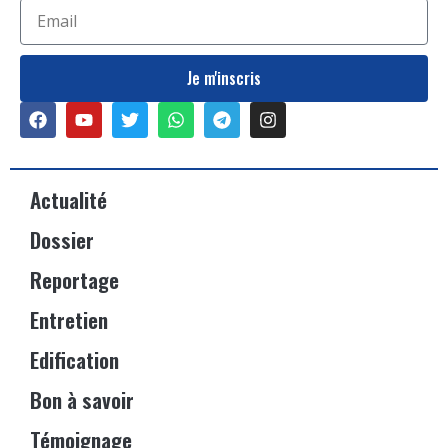
Je m'inscris
Actualité
Dossier
Reportage
Entretien
Edification
Bon à savoir
Témoignage