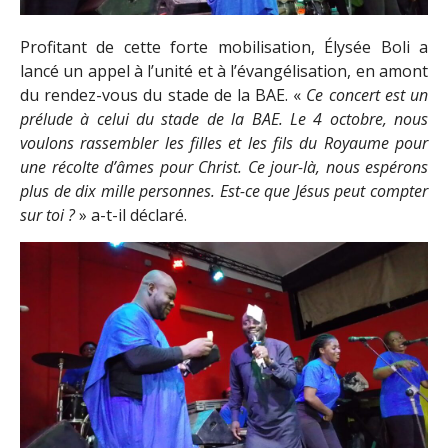
Profitant de cette forte mobilisation, Élysée Boli a
lancé un appel à l’unité et à l’évangélisation, en amont
du rendez-vous du stade de la BAE. «
Ce concert est un
prélude à celui du stade de la BAE. Le 4 octobre, nous
voulons rassembler les filles et les fils du Royaume pour
une récolte d’âmes pour Christ. Ce jour-là, nous espérons
plus de dix mille personnes. Est-ce que Jésus peut compter
sur toi ?
» a-t-il déclaré.