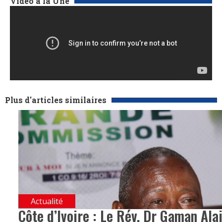
Vidéo à la Une
Plus d'articles similaires
Actualité
Côte d’Ivoire : Le Rév. Dr Gaman Alai