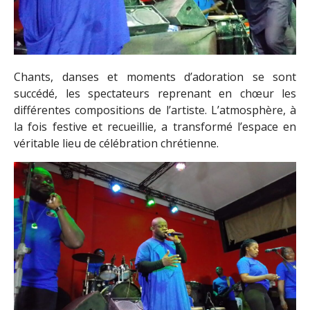
Chants, danses et moments d’adoration se sont
succédé, les spectateurs reprenant en chœur les
différentes compositions de l’artiste. L’atmosphère, à
la fois festive et recueillie, a transformé l’espace en
véritable lieu de célébration chrétienne.