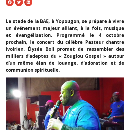
Le stade de la BAE, à Yopougon, se prépare à vivre
un événement majeur alliant, à la fois, musique
et évangélisation. Programmé le 4 octobre
prochain, le concert du célèbre Pasteur chantre
ivoirien, Élysée Boli promet de rassembler des
milliers d’adeptes du « Zouglou Gospel » autour
d’un même élan de louange, d’adoration et de
communion spirituelle.