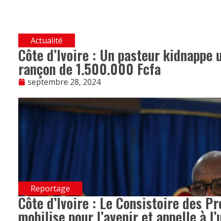
Actualité
Côte d’Ivoire : Un pasteur kidnappe 
rançon de 1.500.000 Fcfa
septembre 28, 2024
Reportage
Côte d’Ivoire : Le Consistoire des P
mobilise pour l’avenir et appelle à l’