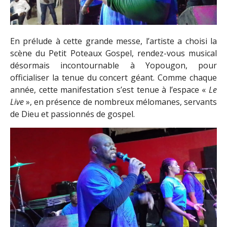
En prélude à cette grande messe, l’artiste a choisi la
scène du Petit Poteaux Gospel, rendez-vous musical
désormais incontournable à Yopougon, pour
officialiser la tenue du concert géant. Comme chaque
année, cette manifestation s’est tenue à l’espace «
Le
Live
», en présence de nombreux mélomanes, servants
de Dieu et passionnés de gospel.