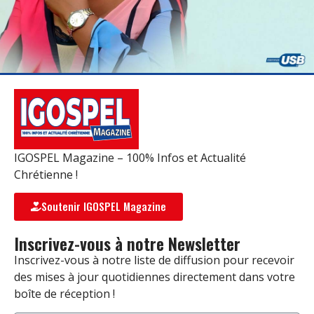
IGOSPEL Magazine – 100% Infos et Actualité
Chrétienne !
Soutenir IGOSPEL Magazine
Inscrivez-vous à notre Newsletter
Inscrivez-vous à notre liste de diffusion pour recevoir
des mises à jour quotidiennes directement dans votre
boîte de réception !