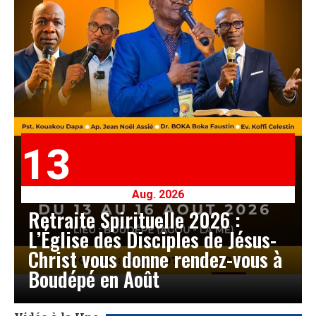
13
Aug. 2026
Retraite Spirituelle 2026 :
L’Église des Disciples de Jésus-
Christ vous donne rendez-vous à
Boudépé en Août