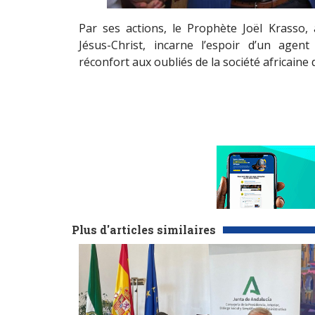
Par ses actions, le Prophète Joël Krasso, a
Jésus-Christ, incarne l’espoir d’un ag
réconfort aux oubliés de la société africaine d
Plus d'articles similaires