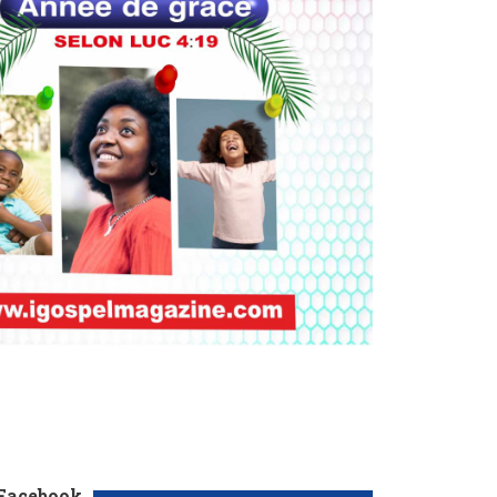
 Facebook