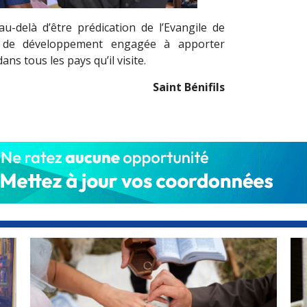
u-delà d’être prédication de l’Evangile de
ent de développement engagée à apporter
ans tous les pays qu’il visite.
Saint Bénifils