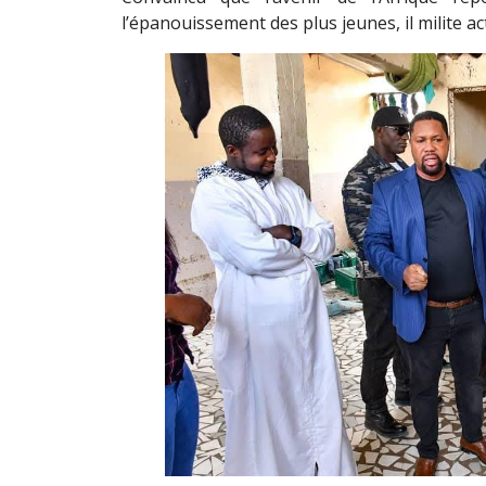
l’épanouissement des plus jeunes, il milite ac