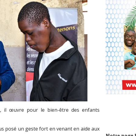
, il œuvre pour le bien-être des enfants
plus posé un geste fort en venant en aide aux
Notre page