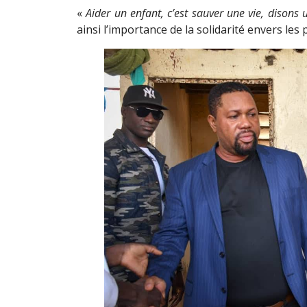
«
Aider un enfant, c’est sauver une vie, disons 
ainsi l’importance de la solidarité envers le