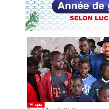
Afrique