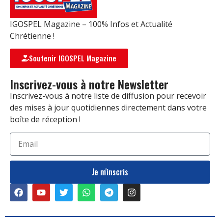
IGOSPEL Magazine – 100% Infos et Actualité
Chrétienne !
Soutenir IGOSPEL Magazine
Inscrivez-vous à notre Newsletter
Inscrivez-vous à notre liste de diffusion pour recevoir
des mises à jour quotidiennes directement dans votre
boîte de réception !
Je m'inscris