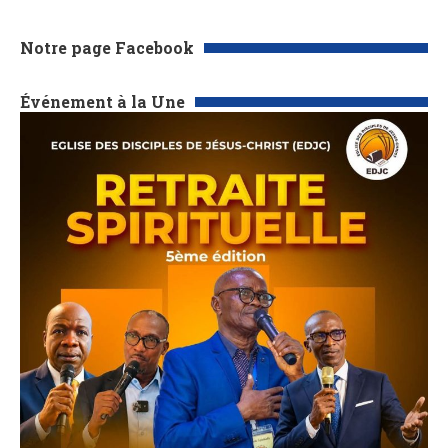
Notre page Facebook
Événement à la Une