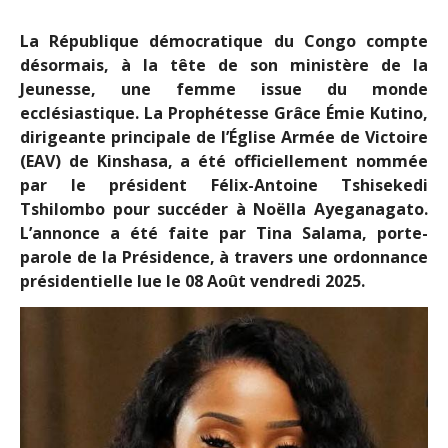
La République démocratique du Congo compte
désormais, à la tête de son ministère de la
Jeunesse, une femme issue du monde
ecclésiastique. La Prophétesse Grâce Émie Kutino,
dirigeante principale de l’Église Armée de Victoire
(EAV) de Kinshasa, a été officiellement nommée
par le président Félix-Antoine Tshisekedi
Tshilombo pour succéder à Noëlla Ayeganagato.
L’annonce a été faite par Tina Salama, porte-
parole de la Présidence, à travers une ordonnance
présidentielle lue le 08 Août vendredi 2025.