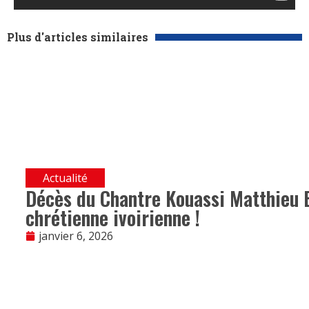
Plus d'articles similaires
Actualité
Décès du Chantre Kouassi Matthieu B
chrétienne ivoirienne !
janvier 6, 2026