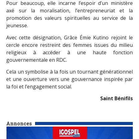
Pour beaucoup, elle incarne l’espoir d’un ministère
axé sur la moralisation, l’entrepreneuriat et la
promotion des valeurs spirituelles au service de la
jeunesse.
Avec cette désignation, Grâce Émie Kutino rejoint le
cercle encore restreint des femmes issues du milieu
religieux à accéder à une haute fonction
gouvernementale en RDC.
Cela un symbolise à la fois un tournant générationnel
et une ouverture vers une gouvernance inspirée par
la foi et l’engagement social.
Saint Bénifils
Annonces