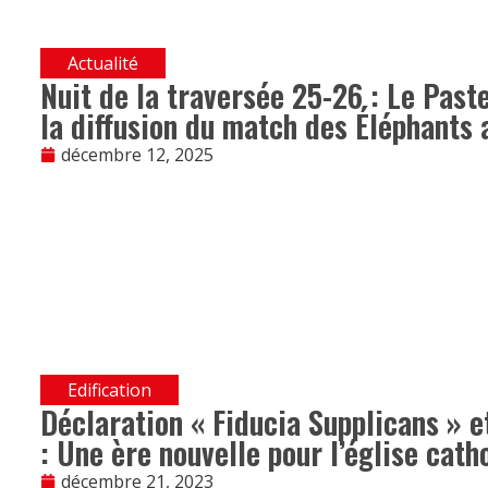
Actualité
Nuit de la traversée 25-26 : Le Pa
la diffusion du match des Éléphants 
décembre 12, 2025
Edification
Déclaration « Fiducia Supplicans » e
: Une ère nouvelle pour l’église cath
décembre 21, 2023