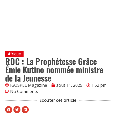
Afrique
RDC : La Prophétesse Grâce
Émie Kutino nommée ministre
de la Jeunesse
IGOSPEL Magazine
août 11, 2025
1:52 pm
No Comments
Ecouter cet article