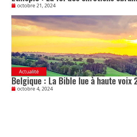
octobre 21, 2024
Actualité
Belgique : La Bible lue à haute voix 
octobre 4, 2024