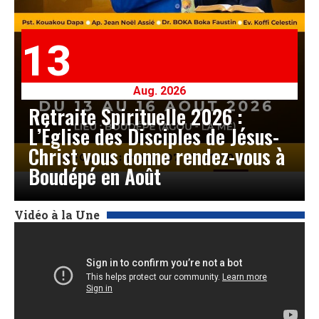
13
Aug. 2026
Retraite Spirituelle 2026 :
L’Église des Disciples de Jésus-
Christ vous donne rendez-vous à
Boudépé en Août
Vidéo à la Une