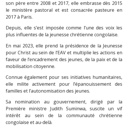
son père entre 2008 et 2017, elle embrasse dès 2015
le ministère pastoral et est consacrée pasteure en
2017 à Paris.
Depuis, elle s’est imposée comme l’une des voix les
plus influentes de la jeunesse chrétienne congolaise.
En mai 2023, elle prend la présidence de la Jeunesse
pour Christ au sein de l’EAV et multiplie les actions en
faveur de l’encadrement des jeunes, de la paix et de la
mobilisation citoyenne.
Connue également pour ses initiatives humanitaires,
elle milite activement pour l’épanouissement des
familles et l’autonomisation des jeunes.
Sa nomination au gouvernement, dirigé par la
Première ministre Judith Suminwa, suscite un vif
intérêt au sein de la communauté chrétienne
congolaise et au-delà.