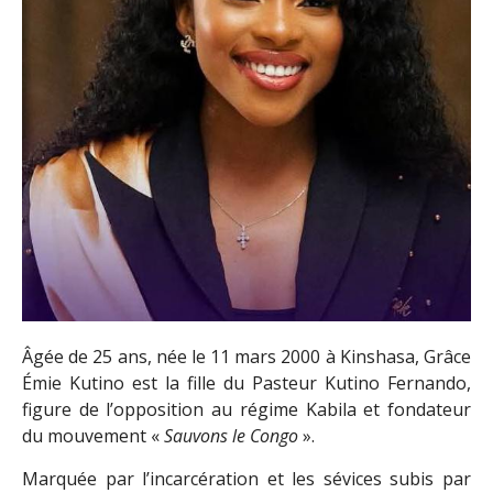
Âgée de 25 ans, née le 11 mars 2000 à Kinshasa, Grâce
Émie Kutino est la fille du Pasteur Kutino Fernando,
figure de l’opposition au régime Kabila et fondateur
du mouvement «
Sauvons le Congo
».
Marquée par l’incarcération et les sévices subis par