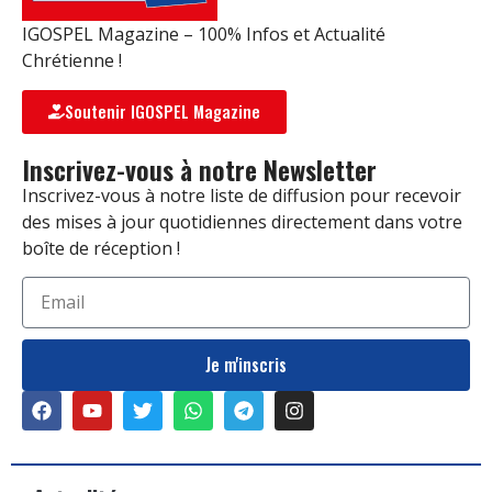
IGOSPEL Magazine – 100% Infos et Actualité
Chrétienne !
Soutenir IGOSPEL Magazine
Inscrivez-vous à notre Newsletter
Inscrivez-vous à notre liste de diffusion pour recevoir
des mises à jour quotidiennes directement dans votre
boîte de réception !
Je m'inscris