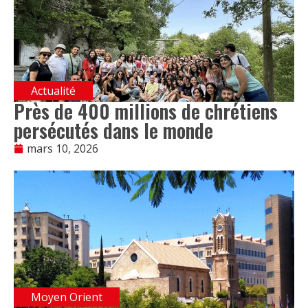
Actualité
Près de 400 millions de chrétiens
persécutés dans le monde
mars 10, 2026
Moyen Orient