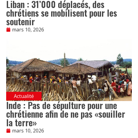
Liban : 31’000 déplacés, des
chrétiens se mobilisent pour les
soutenir
mars 10, 2026
Actualité
Inde : Pas de sépulture pour une
chrétienne afin de ne pas «souiller
la terre»
mars 10, 2026