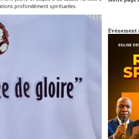
ations profondément spirituelles.
Événement 