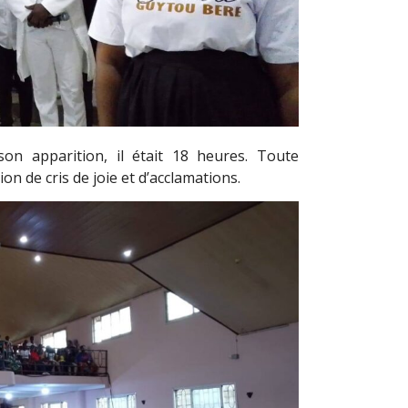
on apparition, il était 18 heures. Toute
on de cris de joie et d’acclamations.