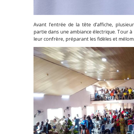
Avant l’entrée de la tête d’affiche, plusie
partie dans une ambiance électrique. Tour à t
leur confrère, préparant les fidèles et mél