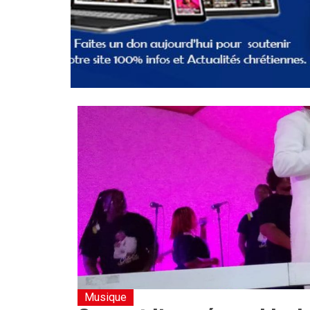
Musique