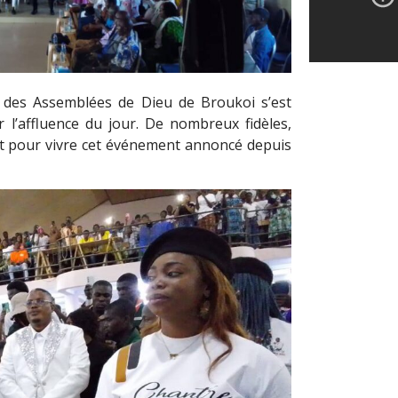
e des Assemblées de Dieu de Broukoi s’est
 l’affluence du jour. De nombreux fidèles,
t pour vivre cet événement annoncé depuis