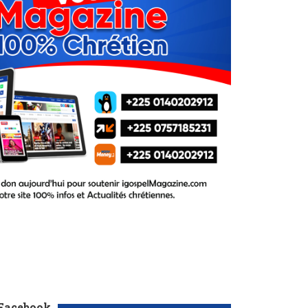
 Facebook