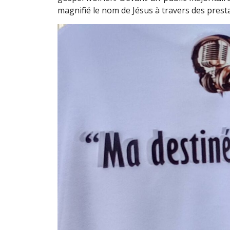
magnifié le nom de Jésus à travers des prest