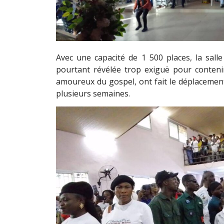
Avec une capacité de 1 500 places, la sall
pourtant révélée trop exiguë pour contenir
amoureux du gospel, ont fait le déplacemen
plusieurs semaines.