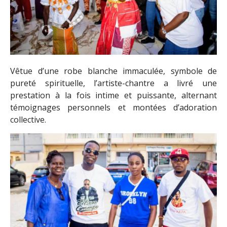
Vêtue d’une robe blanche immaculée, symbole de
pureté spirituelle, l’artiste-chantre a livré une
prestation à la fois intime et puissante, alternant
témoignages personnels et montées d’adoration
collective.