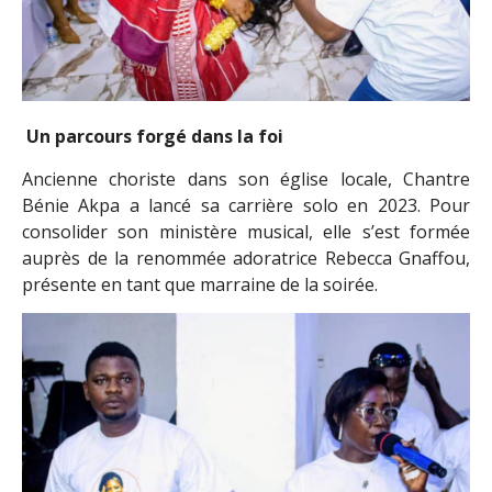
Un parcours forgé dans la foi
Ancienne choriste dans son église locale, Chantre
Bénie Akpa a lancé sa carrière solo en 2023. Pour
consolider son ministère musical, elle s’est formée
auprès de la renommée adoratrice Rebecca Gnaffou,
présente en tant que marraine de la soirée.