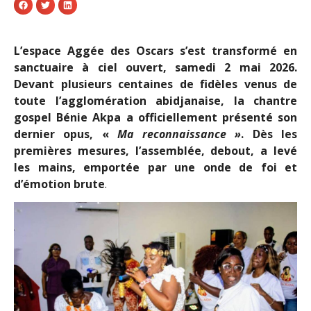
L’espace Aggée des Oscars s’est transformé en
sanctuaire à ciel ouvert, samedi 2 mai 2026.
Devant plusieurs centaines de fidèles venus de
toute l’agglomération abidjanaise, la chantre
gospel Bénie Akpa a officiellement présenté son
dernier opus, «
Ma reconnaissance
»
. Dès les
premières mesures, l’assemblée, debout, a levé
les mains, emportée par une onde de foi et
d’émotion brute
.