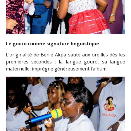
Le gouro comme signature linguistique
L’originalité de Bénie Akpa saute aux oreilles dès les
premières secondes : la langue gouro, sa langue
maternelle, imprègne généreusement l’album.