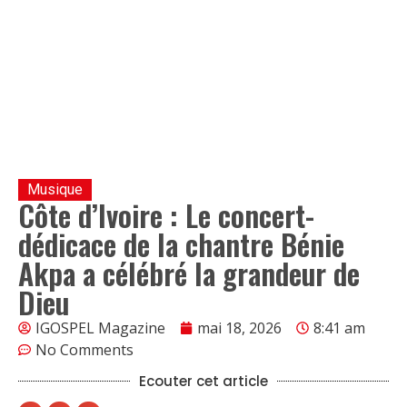
Musique
Côte d’Ivoire : Le concert-
dédicace de la chantre Bénie
Akpa a célébré la grandeur de
Dieu
IGOSPEL Magazine
mai 18, 2026
8:41 am
No Comments
Ecouter cet article