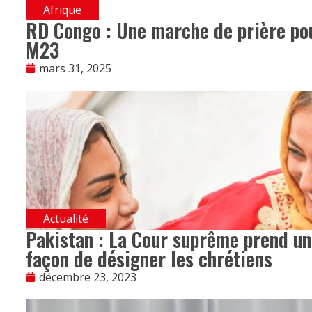
Afrique
RD Congo : Une marche de prière pou
M23
mars 31, 2025
Actualité
Pakistan : La Cour suprême prend un
façon de désigner les chrétiens
décembre 23, 2023