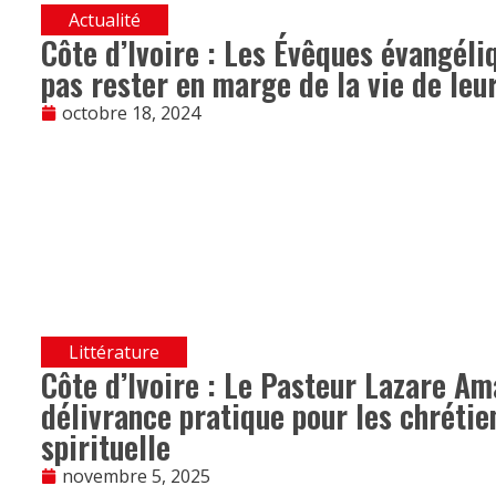
Actualité
Côte d’Ivoire : Les Évêques évangéliq
pas rester en marge de la vie de leu
octobre 18, 2024
Littérature
Côte d’Ivoire : Le Pasteur Lazare A
délivrance pratique pour les chrétie
spirituelle
novembre 5, 2025