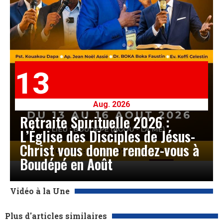
13
Aug. 2026
Retraite Spirituelle 2026 :
L’Église des Disciples de Jésus-
Christ vous donne rendez-vous à
Boudépé en Août
Vidéo à la Une
Plus d'articles similaires