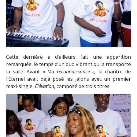
Cette dernière a d’ailleurs fait une apparition
remarquée, le temps d’un duo vibrant qui a transporté
la salle. Avant «
Ma reconnaissance
»
,
la chantre de
l’Éternel avait déjà posé les jalons avec un premier
maxi-single,
Élévation
, composé de trois titres.