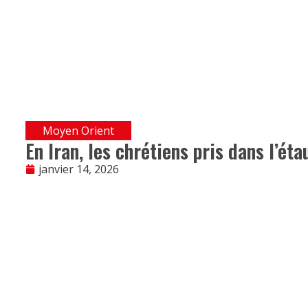
Moyen Orient
En Iran, les chrétiens pris dans l’éta
janvier 14, 2026