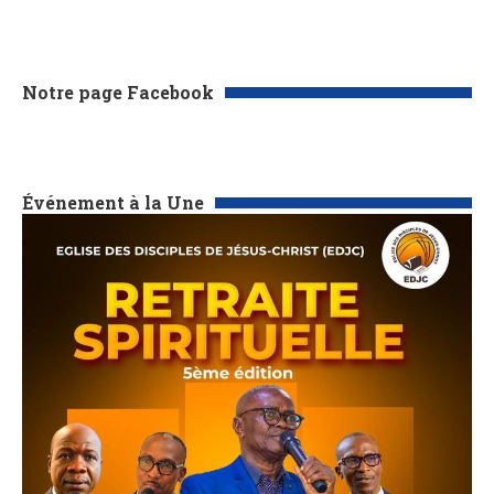
Notre page Facebook
Événement à la Une