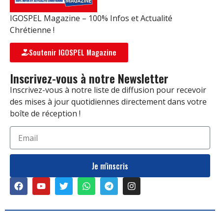
IGOSPEL Magazine – 100% Infos et Actualité
Chrétienne !
Soutenir IGOSPEL Magazine
Inscrivez-vous à notre Newsletter
Inscrivez-vous à notre liste de diffusion pour recevoir
des mises à jour quotidiennes directement dans votre
boîte de réception !
Je m'inscris