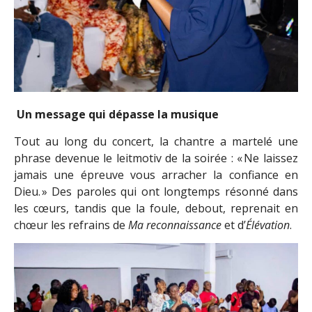
Un message qui dépasse la musique
Tout au long du concert, la chantre a martelé une
phrase devenue le leitmotiv de la soirée : « Ne laissez
jamais une épreuve vous arracher la confiance en
Dieu. » Des paroles qui ont longtemps résonné dans
les cœurs, tandis que la foule, debout, reprenait en
chœur les refrains de
Ma reconnaissance
et d’
Élévation
.