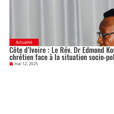
Actualité
Côte d’Ivoire : Le Rév. Dr Edmond K
chrétien face à la situation socio-po
mai 12, 2025