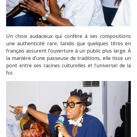
Un choix audacieux qui confère à ses compositions
une authenticité rare, tandis que quelques titres en
français assurent l’ouverture à un public plus large. À
la manière d’une passeuse de traditions, elle tisse un
pont entre ses racines culturelles et l’universel de la
foi.