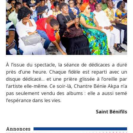
À l’issue du spectacle, la séance de dédicaces a duré
près d’une heure. Chaque fidèle est reparti avec un
disque dédicacé… et une prière glissée à l’oreille par
l’artiste elle-même. Ce soir-là, Chantre Bénie Akpa n’a
pas seulement vendu des albums : elle a aussi semé
l’espérance dans les vies.
Saint Bénifils
Annonces