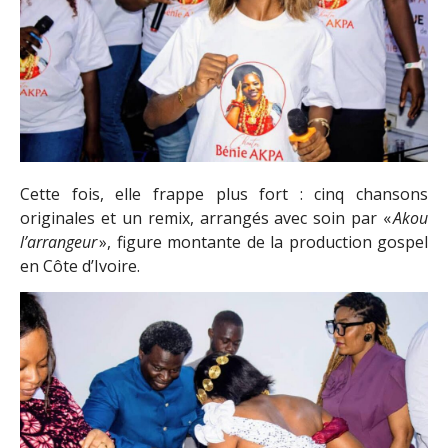
Cette fois, elle frappe plus fort : cinq chansons
originales et un remix, arrangés avec soin par «
Akou
l
’
arrangeur
», figure montante de la production gospel
en Côte d’Ivoire.