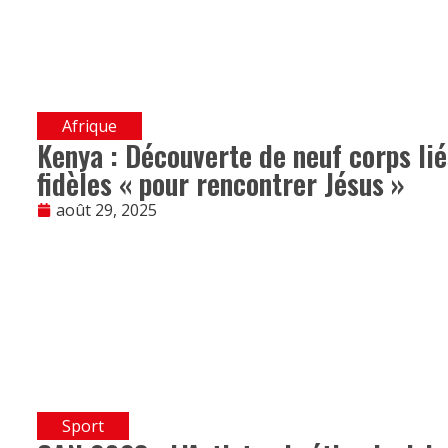
Afrique
Kenya : Découverte de neuf corps lié
fidèles « pour rencontrer Jésus »
août 29, 2025
Sport