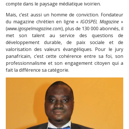
compte dans le paysage médiatique ivoirien.
Mais, c’est aussi un homme de conviction. Fondateur
du magazine chrétien en ligne «
IGOSPEL Magazine
»
(
www.igospelmagazine.com
), plus de 130 000 abonnés, il
met son talent au service des questions de
développement durable, de paix sociale et de
valorisation des valeurs évangéliques. Pour le jury
panafricain, c’est cette cohérence entre sa foi, son
professionnalisme et son engagement citoyen qui a
fait la différence sa catégorie.