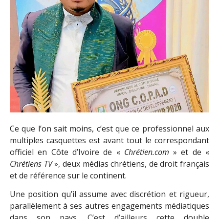
Ce que l’on sait moins, c’est que ce professionnel aux
multiples casquettes est avant tout le correspondant
officiel en Côte d’Ivoire de «
Chrétien.com
» et de «
Chrétiens TV
», deux médias chrétiens, de droit français
et de référence sur le continent.
Une position qu’il assume avec discrétion et rigueur,
parallèlement à ses autres engagements médiatiques
dans son pays. C’est d’ailleurs cette double