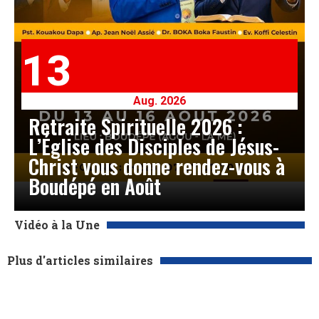
13
Aug. 2026
Retraite Spirituelle 2026 :
L’Église des Disciples de Jésus-
Christ vous donne rendez-vous à
Boudépé en Août
Vidéo à la Une
Plus d'articles similaires