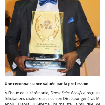
Une reconnaissance saluée par la profession
À l’issue de la cérémonie,
Ernest Saint Bénilfs
a reçu les
félicitations chaleureuses de son Directeur général, M.
Abou Traoré, lui-même journaliste, ainsi que de