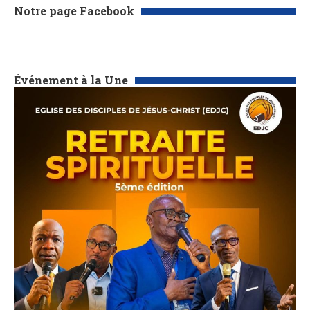
Notre page Facebook
Événement à la Une