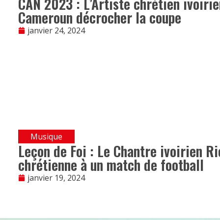
CAN 2023 : L’Artiste chrétien ivoirie
Cameroun décrocher la coupe
janvier 24, 2024
Musique
Leçon de Foi : Le Chantre ivoirien 
chrétienne à un match de football
janvier 19, 2024