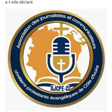
a-t-elle déclaré.