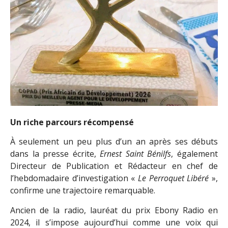
Un riche parcours récompensé
À seulement un peu plus d’un an après ses débuts
dans la presse écrite,
Ernest Saint Bénilfs
, également
Directeur de Publication et Rédacteur en chef de
l’hebdomadaire d’investigation «
Le Perroquet Libéré
»,
confirme une trajectoire remarquable.
Ancien de la radio, lauréat du prix Ebony Radio en
2024, il s’impose aujourd’hui comme une voix qui