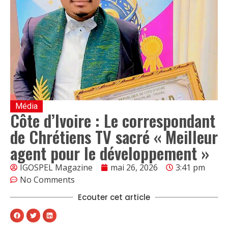
Média
Côte d’Ivoire : Le correspondant
de Chrétiens TV sacré « Meilleur
agent pour le développement »
IGOSPEL Magazine
mai 26, 2026
3:41 pm
No Comments
Ecouter cet article