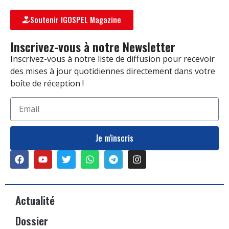
Soutenir IGOSPEL Magazine
Inscrivez-vous à notre Newsletter
Inscrivez-vous à notre liste de diffusion pour recevoir
des mises à jour quotidiennes directement dans votre
boîte de réception !
Je m'inscris
Actualité
Dossier