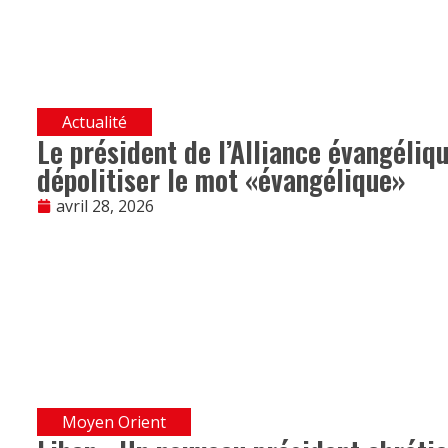
Actualité
Le président de l’Alliance évangéliqu
dépolitiser le mot «évangélique»
avril 28, 2026
Moyen Orient