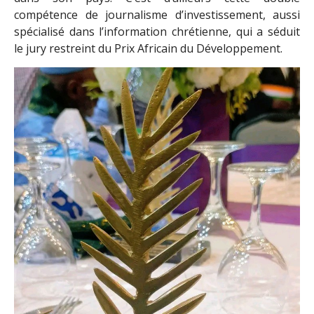
compétence de journalisme d’investissement, aussi
spécialisé dans l’information chrétienne, qui a séduit
le jury restreint du Prix Africain du Développement.