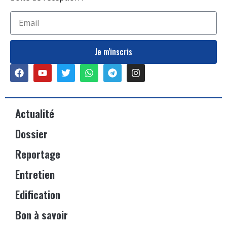
Je m'inscris
Actualité
Dossier
Reportage
Entretien
Edification
Bon à savoir