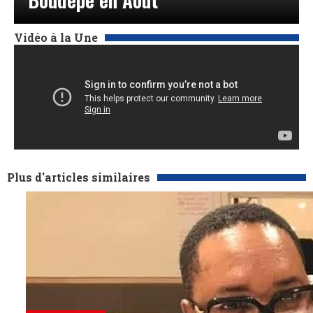
Vidéo à la Une
Plus d'articles similaires