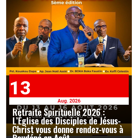
13
Aug. 2026
Retraite Spirituelle 2026 :
L’Église des Disciples de Jésus-
Christ vous donne rendez-vous à
Boudépé en Août