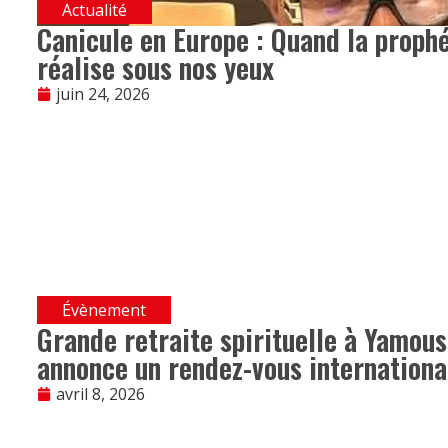
Actualité
Canicule en Europe : Quand la prophé
réalise sous nos yeux
juin 24, 2026
Évènement
Grande retraite spirituelle à Yamou
annonce un rendez-vous internationa
avril 8, 2026