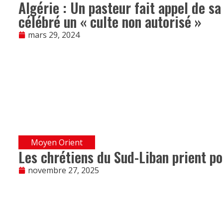
Algérie : Un pasteur fait appel de s
célébré un « culte non autorisé »
mars 29, 2024
Moyen Orient
Les chrétiens du Sud-Liban prient po
novembre 27, 2025