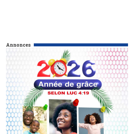
Annonces