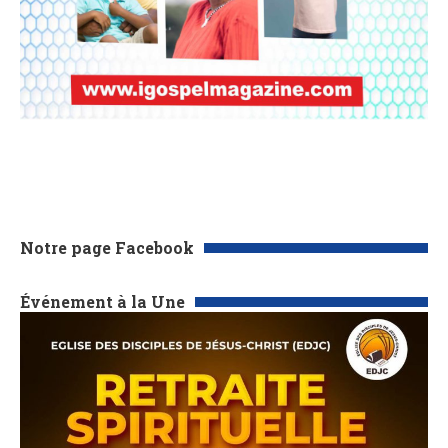
Notre page Facebook
Événement à la Une