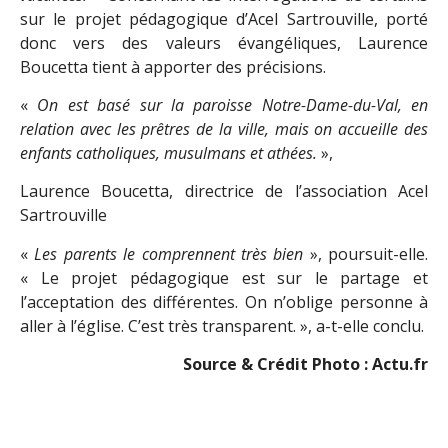
sur le projet pédagogique d’Acel Sartrouville, porté
donc vers des valeurs évangéliques, Laurence
Boucetta tient à apporter des précisions.
«
On est basé sur la paroisse Notre-Dame-du-Val, en
relation avec les prêtres de la ville, mais on accueille des
enfants catholiques, musulmans et athées.
»,
Laurence Boucetta, directrice de l’association Acel
Sartrouville
«
Les parents le comprennent très bien
», poursuit-elle.
« Le projet pédagogique est sur le partage et
l’acceptation des différentes. On n’oblige personne à
aller à l’église. C’est très transparent. », a-t-elle conclu.
Source & Crédit Photo :
Actu.fr