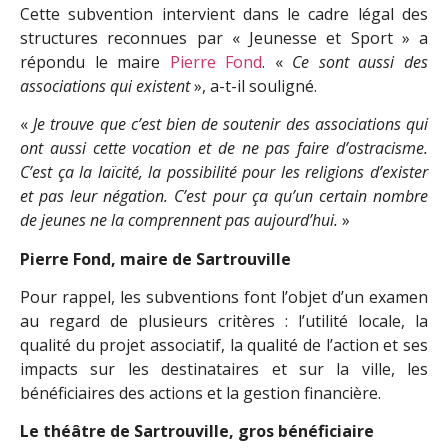
Cette subvention intervient dans le cadre légal des
structures reconnues par « Jeunesse et Sport » a
répondu le maire
Pierre Fond
. «
Ce sont aussi des
associations qui existent
», a-t-il souligné.
«
Je trouve que c’est bien de soutenir des associations qui
ont aussi cette vocation et de ne pas faire d’ostracisme.
C’est ça la laïcité, la possibilité pour les religions d’exister
et pas leur négation. C’est pour ça qu’un certain nombre
de jeunes ne la comprennent pas aujourd’hui.
»
Pierre Fond, maire de Sartrouville
Pour rappel, les subventions font l’objet d’un examen
au regard de plusieurs critères : l’utilité locale, la
qualité du projet associatif, la qualité de l’action et ses
impacts sur les destinataires et sur la ville, les
bénéficiaires des actions et la gestion financière.
Le théâtre de Sartrouville, gros bénéficiaire