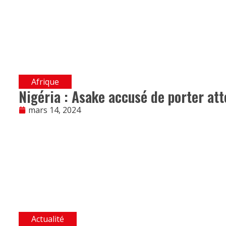
Afrique
Nigéria : Asake accusé de porter att
mars 14, 2024
Actualité