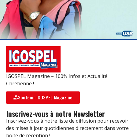
IGOSPEL Magazine – 100% Infos et Actualité
Chrétienne !
Soutenir IGOSPEL Magazine
Inscrivez-vous à notre Newsletter
Inscrivez-vous à notre liste de diffusion pour recevoir
des mises à jour quotidiennes directement dans votre
boîte de réception !