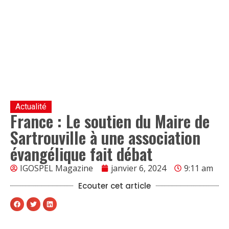
Actualité
France : Le soutien du Maire de
Sartrouville à une association
évangélique fait débat
IGOSPEL Magazine
janvier 6, 2024
9:11 am
Ecouter cet article