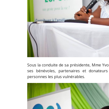
Sous la conduite de sa présidente, Mme Yvon
ses bénévoles, partenaires et donateurs
personnes les plus vulnérables.