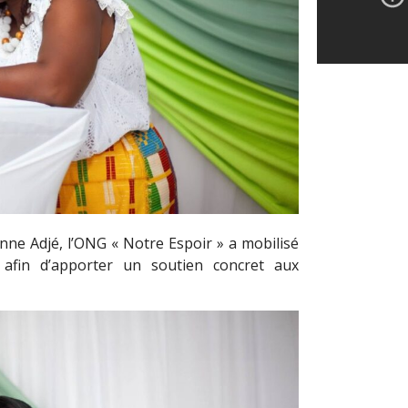
ne Adjé, l’ONG « Notre Espoir » a mobilisé
 afin d’apporter un soutien concret aux