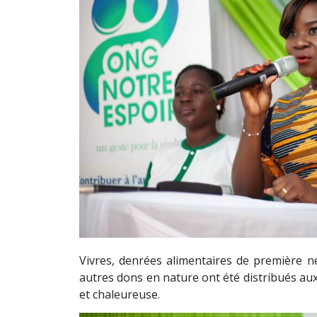
Vivres, denrées alimentaires de première né
autres dons en nature ont été distribués aux
et chaleureuse.