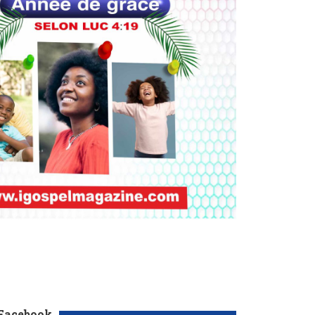
 Facebook