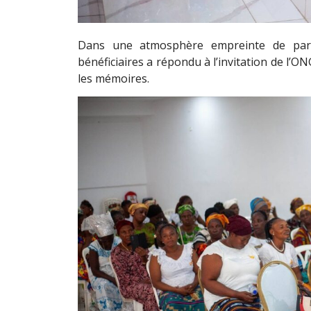
Dans une atmosphère empreinte de part
bénéficiaires a répondu à l’invitation de l’
les mémoires.