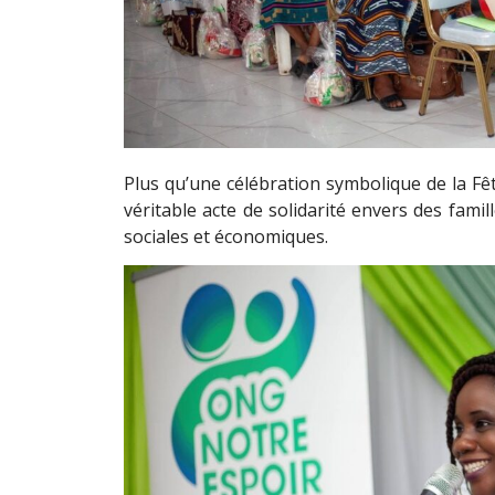
Plus qu’une célébration symbolique de la Fête
véritable acte de solidarité envers des fami
sociales et économiques.