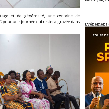
age et de générosité, une centaine de
ONG pour une journée qui restera gravée dans
Événement 