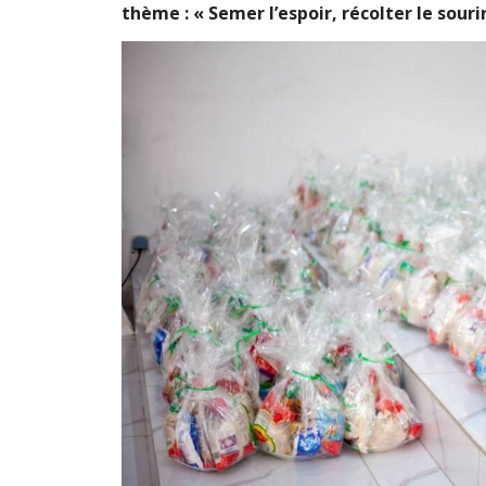
thème : « Semer l’espoir, récolter le sourir