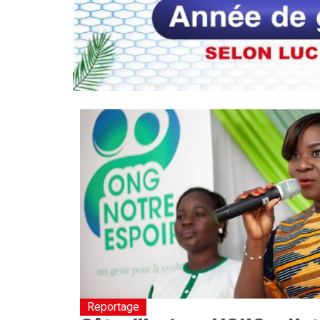
Reportage