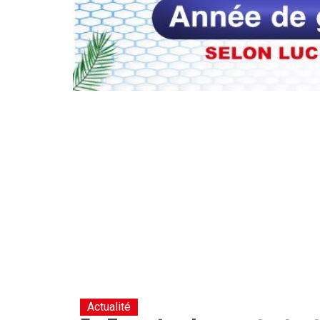
Actualité