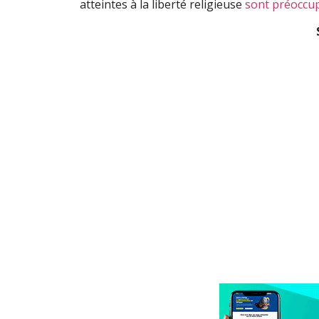
atteintes à la liberté religieuse
sont préoccu