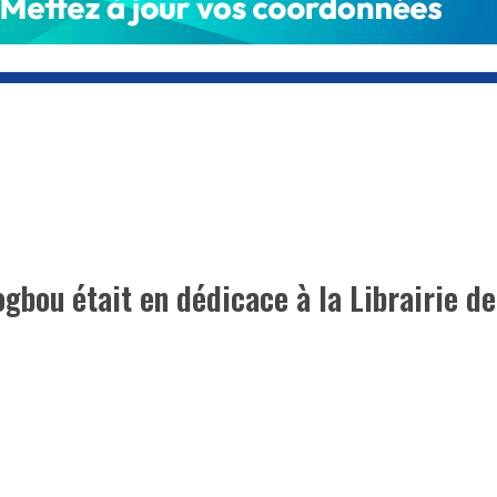
ogbou était en dédicace à la Librairie de