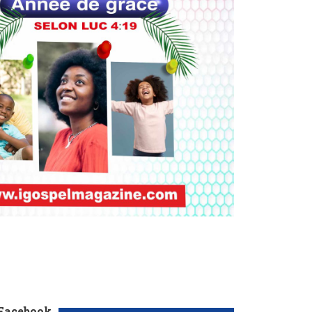
 Facebook