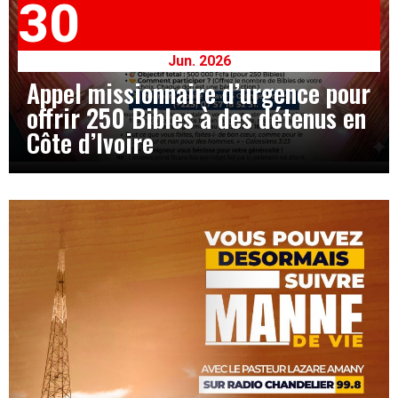
30
Jun. 2026
Appel missionnaire d’urgence pour
offrir 250 Bibles à des détenus en
Côte d’Ivoire