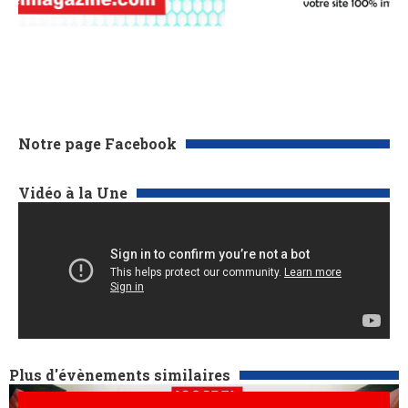
Notre page Facebook
Vidéo à la Une
Plus d'évènements similaires