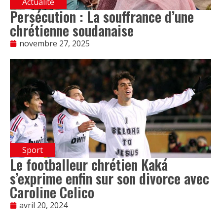
Actualité
Persécution : La souffrance d’une
chrétienne soudanaise
novembre 27, 2025
Sport
Le footballeur chrétien Kaká
s’exprime enfin sur son divorce avec
Caroline Celico
avril 20, 2024