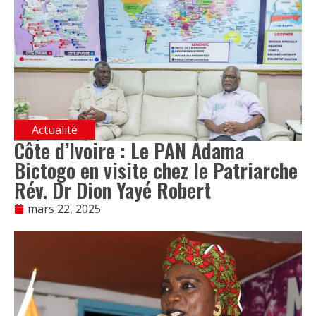
Actualité
Côte d’Ivoire : Le PAN Adama
Bictogo en visite chez le Patriarche
Rév. Dr Dion Yayé Robert
mars 22, 2025