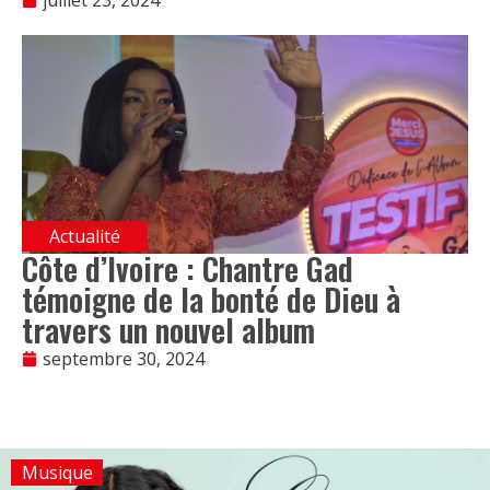
Actualité
Côte d’Ivoire : Chantre Gad
témoigne de la bonté de Dieu à
travers un nouvel album
septembre 30, 2024
Musique