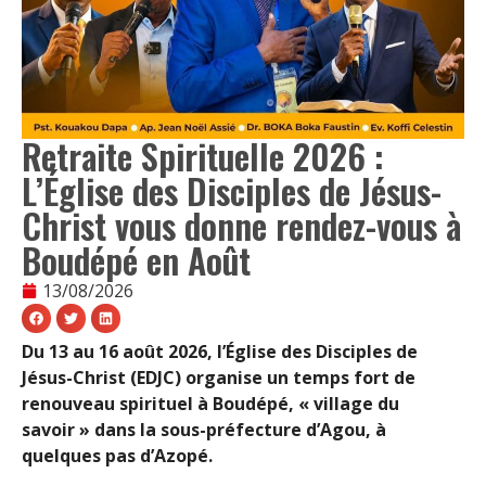
Retraite Spirituelle 2026 :
L’Église des Disciples de Jésus-
Christ vous donne rendez-vous à
Boudépé en Août
13/08/2026
Du 13 au 16 août 2026, l’Église des Disciples de
Jésus-Christ (EDJC) organise un temps fort de
renouveau spirituel à Boudépé, « village du
savoir » dans la sous-préfecture d’Agou, à
quelques pas d’Azopé.