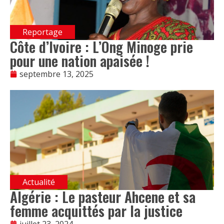
Reportage
Côte d’Ivoire : L’Ong Minoge prie
pour une nation apaisée !
septembre 13, 2025
Actualité
Algérie : Le pasteur Ahcene et sa
femme acquittés par la justice
juillet 23, 2024