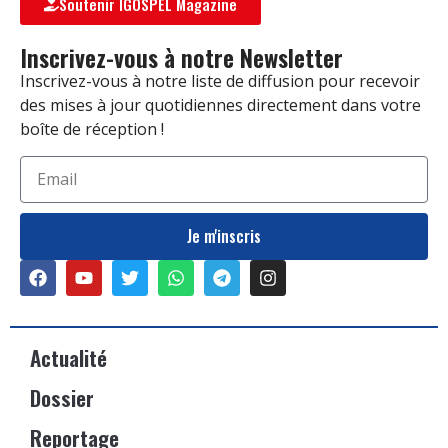
Soutenir IGOSPEL Magazine
Inscrivez-vous à notre Newsletter
Inscrivez-vous à notre liste de diffusion pour recevoir
des mises à jour quotidiennes directement dans votre
boîte de réception !
Je m'inscris
Actualité
Dossier
Reportage