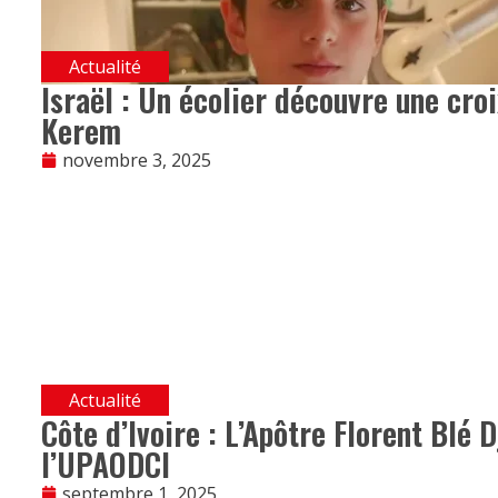
Actualité
Israël : Un écolier découvre une croi
Kerem
novembre 3, 2025
Actualité
Côte d’Ivoire : L’Apôtre Florent Blé 
l’UPAODCI
septembre 1, 2025