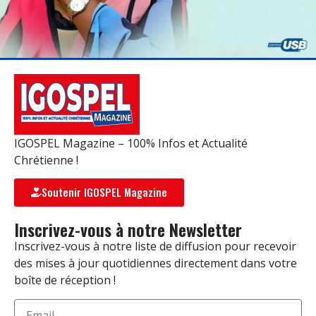
IGOSPEL Magazine – 100% Infos et Actualité
Chrétienne !
Soutenir IGOSPEL Magazine
Inscrivez-vous à notre Newsletter
Inscrivez-vous à notre liste de diffusion pour recevoir
des mises à jour quotidiennes directement dans votre
boîte de réception !