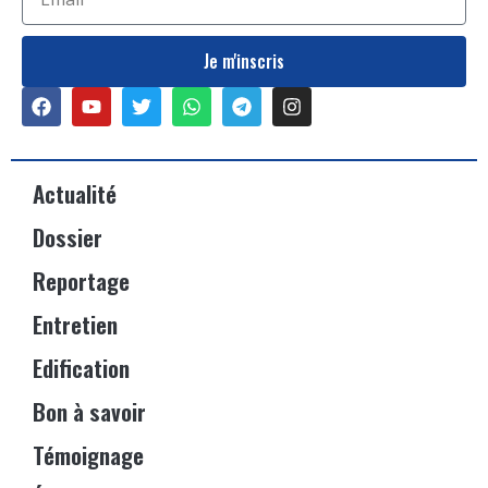
Je m'inscris
Actualité
Dossier
Reportage
Entretien
Edification
Bon à savoir
Témoignage