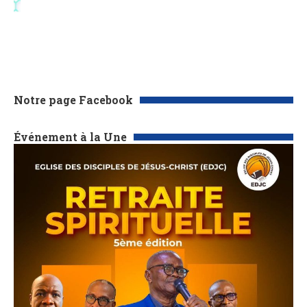
Notre page Facebook
Événement à la Une