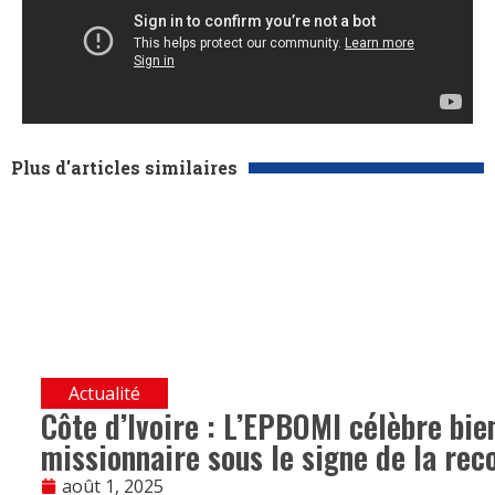
Plus d'articles similaires
Actualité
Côte d’Ivoire : L’EPBOMI célèbre bi
missionnaire sous le signe de la rec
août 1, 2025