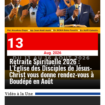
13
Aug. 2026
Retraite Spirituelle 2026 :
L’Église des Disciples de Jésus-
Christ vous donne rendez-vous à
Boudépé en Août
Vidéo à la Une