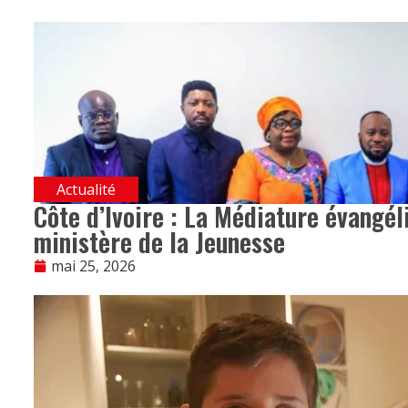
Actualité
Côte d’Ivoire : La Médiature évangél
ministère de la Jeunesse
mai 25, 2026