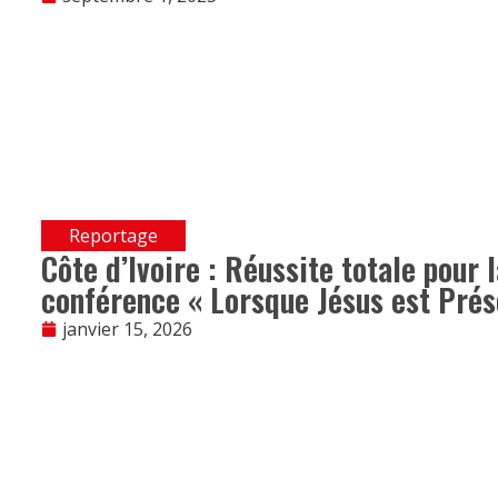
Reportage
Côte d’Ivoire : Réussite totale pour 
conférence « Lorsque Jésus est Prés
janvier 15, 2026