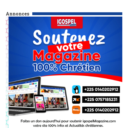
Annonces