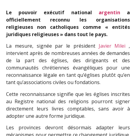
Le pouvoir exécutif national
argentin
a
officiellement reconnu les organisations
religieuses non catholiques comme « entités
juridiques religieuses » dans tout le pays.
La mesure, signée par le président
Javier Milei
,
intervient après de nombreuses années de demandes
de la part des églises, des dirigeants et des
communautés chrétiennes évangéliques pour une
reconnaissance légale en tant qu’églises plutôt qu’en
tant qu’associations civiles ou fondations.
Cette reconnaissance signifie que les églises inscrites
au Registre national des religions pourront signer
directement leurs livres comptables, sans avoir à
adopter une autre forme juridique.
Les provinces devront désormais adapter leurs
mécanismes pour permettre ce changement juridique.