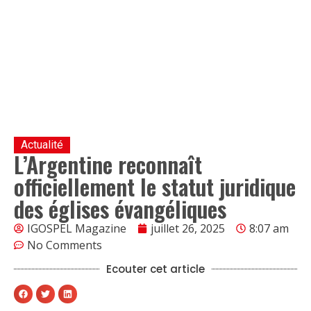
Actualité
L’Argentine reconnaît
officiellement le statut juridique
des églises évangéliques
IGOSPEL Magazine
juillet 26, 2025
8:07 am
No Comments
Ecouter cet article