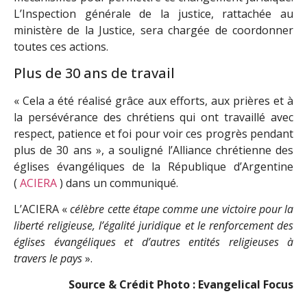
L’Inspection générale de la justice, rattachée au
ministère de la Justice, sera chargée de coordonner
toutes ces actions.
Plus de 30 ans de travail
« Cela a été réalisé grâce aux efforts, aux prières et à
la persévérance des chrétiens qui ont travaillé avec
respect, patience et foi pour voir ces progrès pendant
plus de 30 ans », a souligné l’Alliance chrétienne des
églises évangéliques de la République d’Argentine
(
ACIERA
) dans un communiqué.
L’ACIERA «
célèbre cette étape comme une victoire pour la
liberté religieuse, l’égalité juridique et le renforcement des
églises évangéliques et d’autres entités religieuses à
travers le pays
».
Source & Crédit Photo : Evangelical Focus