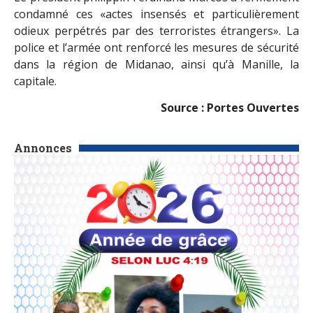
condamné ces «actes insensés et particulièrement
odieux perpétrés par des terroristes étrangers». La
police et l’armée ont renforcé les mesures de sécurité
dans la région de Midanao, ainsi qu’à Manille, la
capitale.
Source : Portes Ouvertes
Annonces