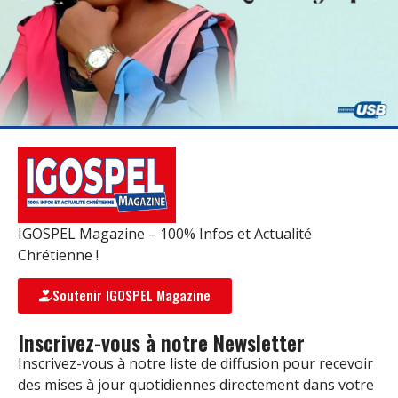
IGOSPEL Magazine – 100% Infos et Actualité
Chrétienne !
Soutenir IGOSPEL Magazine
Inscrivez-vous à notre Newsletter
Inscrivez-vous à notre liste de diffusion pour recevoir
des mises à jour quotidiennes directement dans votre