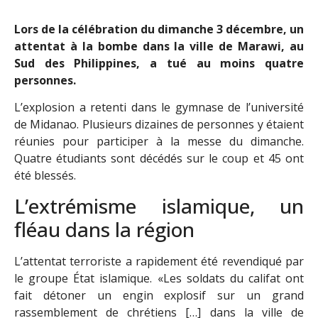
Lors de la célébration du dimanche 3 décembre, un
attentat à la bombe dans la ville de Marawi, au
Sud des Philippines, a tué au moins quatre
personnes.
L’explosion a retenti dans le gymnase de l’université
de Midanao. Plusieurs dizaines de personnes y étaient
réunies pour participer à la messe du dimanche.
Quatre étudiants sont décédés sur le coup et 45 ont
été blessés.
L’extrémisme islamique, un
fléau dans la région
L’attentat terroriste a rapidement été revendiqué par
le groupe État islamique. «Les soldats du califat ont
fait détoner un engin explosif sur un grand
rassemblement de chrétiens […] dans la ville de