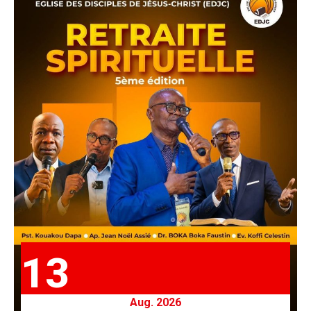
13
Aug. 2026