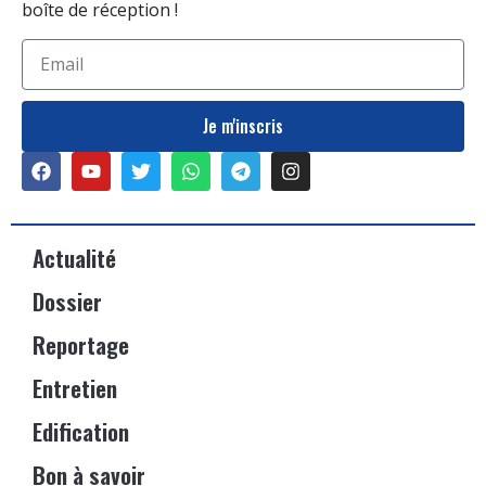
boîte de réception !
Je m'inscris
Actualité
Dossier
Reportage
Entretien
Edification
Bon à savoir