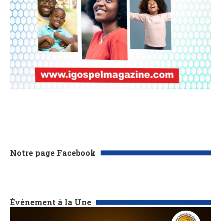
Notre page Facebook
Événement à la Une