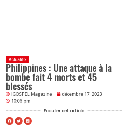
Actualité
Philippines : Une attaque à la
bombe fait 4 morts et 45
blessés
IGOSPEL Magazine
décembre 17, 2023
10:06 pm
Ecouter cet article