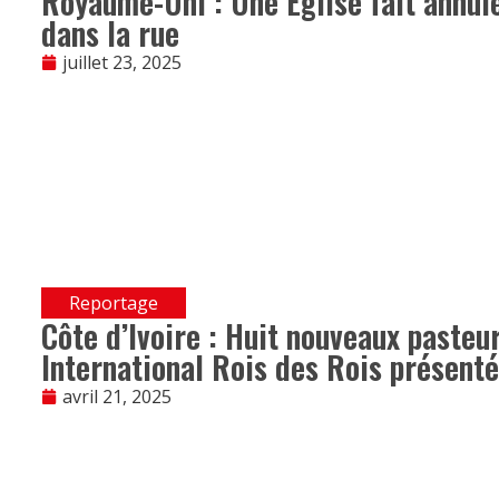
Royaume-Uni : Une Église fait annule
dans la rue
juillet 23, 2025
Reportage
Côte d’Ivoire : Huit nouveaux pasteur
International Rois des Rois présenté
avril 21, 2025