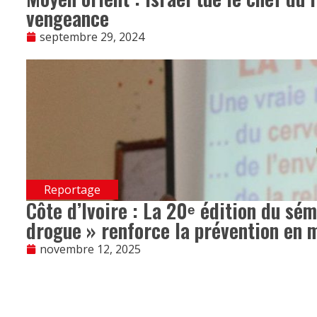
vengeance
septembre 29, 2024
Reportage
Côte d’Ivoire : La 20ᵉ édition du sém
drogue » renforce la prévention en m
novembre 12, 2025