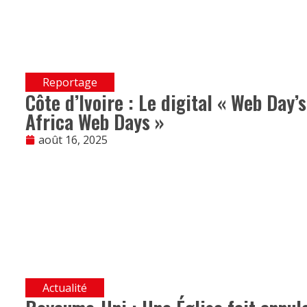
Reportage
Côte d’Ivoire : Le digital « Web Day’
Africa Web Days »
août 16, 2025
Actualité