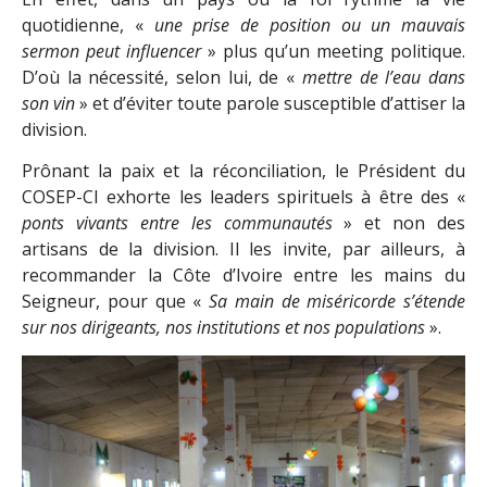
quotidienne, «
une prise de position ou un mauvais
sermon peut influencer
» plus qu’un meeting politique.
D’où la nécessité, selon lui, de «
mettre de l’eau dans
son vin
» et d’éviter toute parole susceptible d’attiser la
division.
Prônant la paix et la réconciliation, le Président du
COSEP-CI exhorte les leaders spirituels à être des «
ponts vivants entre les communautés
» et non des
artisans de la division. Il les invite, par ailleurs, à
recommander la Côte d’Ivoire entre les mains du
Seigneur, pour que «
Sa main de miséricorde s’étende
sur nos dirigeants, nos institutions et nos populations
».