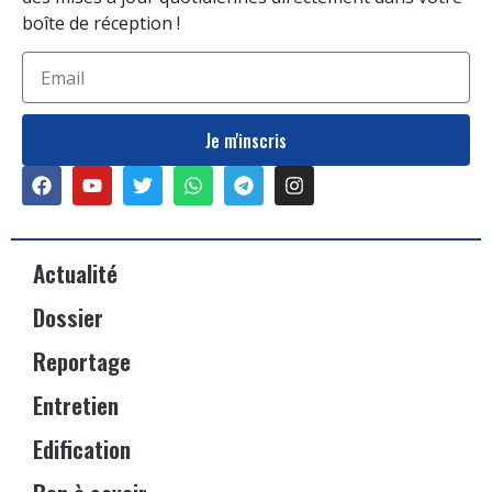
boîte de réception !
Je m'inscris
Actualité
Dossier
Reportage
Entretien
Edification