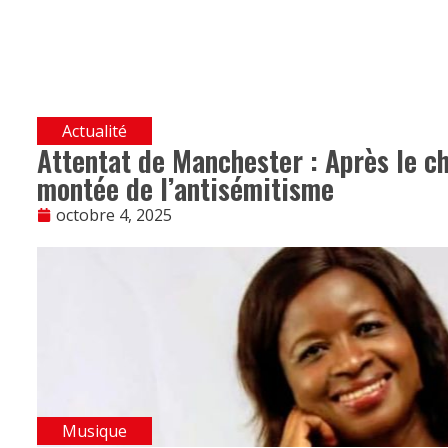
Actualité
Attentat de Manchester : Après le cho
montée de l’antisémitisme
octobre 4, 2025
Musique