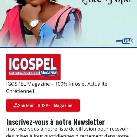
IGOSPEL Magazine – 100% Infos et Actualité
Chrétienne !
Soutenir IGOSPEL Magazine
Inscrivez-vous à notre Newsletter
Inscrivez-vous à notre liste de diffusion pour recevoir
des mises à jour quotidiennes directement dans votre