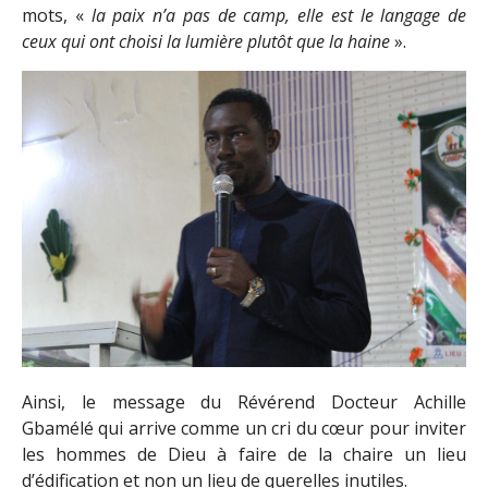
mots, «
la paix n’a pas de camp, elle est le langage de
ceux qui ont choisi la lumière plutôt que la haine
».
Ainsi, le message du Révérend Docteur Achille
Gbamélé qui arrive comme un cri du cœur pour inviter
les hommes de Dieu à faire de la chaire un lieu
d’édification et non un lieu de querelles inutiles.