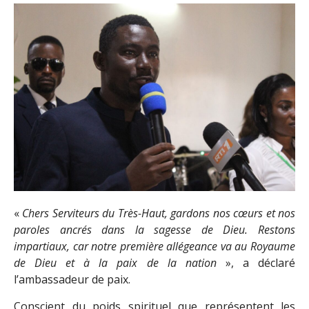
«
Chers Serviteurs du Très-Haut, gardons nos cœurs et nos
paroles ancrés dans la sagesse de Dieu. Restons
impartiaux, car notre première allégeance va au Royaume
de Dieu et à la paix de la nation
», a déclaré
l’ambassadeur de paix.
Conscient du poids spirituel que représentent les