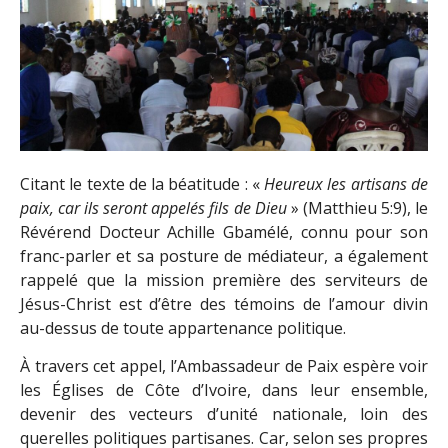
Citant le texte de la béatitude : «
Heureux les artisans de
paix, car ils seront appelés fils de Dieu
» (Matthieu 5:9), le
Révérend Docteur Achille Gbamélé, connu pour son
franc-parler et sa posture de médiateur, a également
rappelé que la mission première des serviteurs de
Jésus-Christ est d’être des témoins de l’amour divin
au-dessus de toute appartenance politique.
À travers cet appel, l’Ambassadeur de Paix espère voir
les Églises de Côte d’Ivoire, dans leur ensemble,
devenir des vecteurs d’unité nationale, loin des
querelles politiques partisanes. Car, selon ses propres