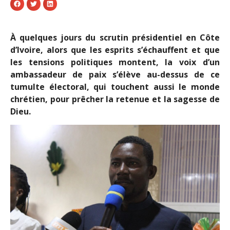
À quelques jours du scrutin présidentiel en Côte
d’Ivoire, alors que les esprits s’échauffent et que
les tensions politiques montent, la voix d’un
ambassadeur de paix s’élève au-dessus de ce
tumulte électoral, qui touchent aussi le monde
chrétien, pour prêcher la retenue et la sagesse de
Dieu.