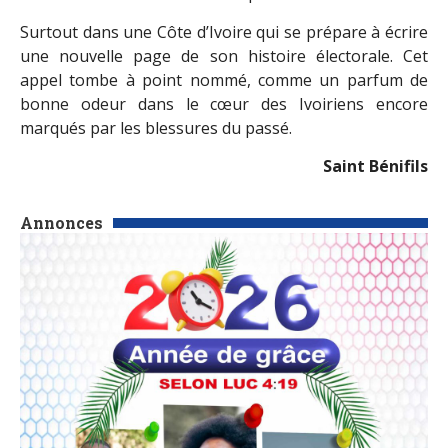
Surtout dans une Côte d’Ivoire qui se prépare à écrire
une nouvelle page de son histoire électorale. Cet
appel tombe à point nommé, comme un parfum de
bonne odeur dans le cœur des Ivoiriens encore
marqués par les blessures du passé.
Saint Bénifils
Annonces