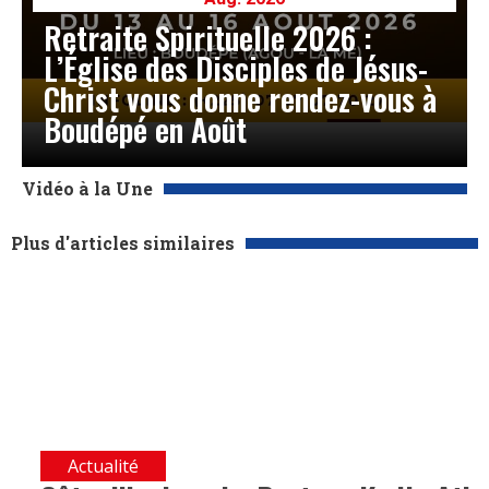
Retraite Spirituelle 2026 :
L’Église des Disciples de Jésus-
Christ vous donne rendez-vous à
Boudépé en Août
Vidéo à la Une
Plus d'articles similaires
Actualité