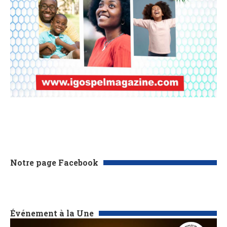
Notre page Facebook
Événement à la Une