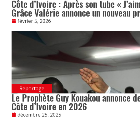
Côte d’Ivoire : Après son tube « J’ai
Grâce Valérie annonce un nouveau pr
février 5, 2026
Reportage
Le Prophète Guy Kouakou annonce de
Côte d’Ivoire en 2026
décembre 25, 2025