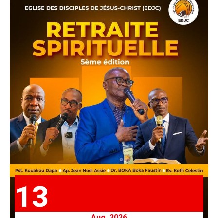
13
Aug. 2026