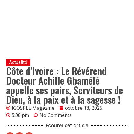
Actualité
Côte d’Ivoire : Le Révérend
Docteur Achille Gbamélé
appelle ses pairs, Serviteurs de
Dieu, à la paix et à la sagesse !
IGOSPEL Magazine
octobre 18, 2025
5:38 pm
No Comments
Ecouter cet article