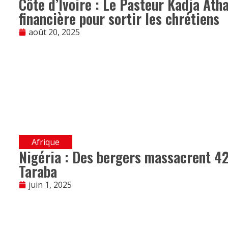
Côte d’Ivoire : Le Pasteur Kadja Atha
financière pour sortir les chrétiens
août 20, 2025
Afrique
Nigéria : Des bergers massacrent 42
Taraba
juin 1, 2025