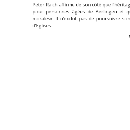
Peter Raich affirme de son côté que l’héritag
pour personnes âgées de Berlingen et qu’
morales». Il n’exclut pas de poursuivre so
d’Eglises.