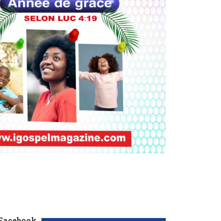
 Facebook