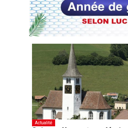
Actualité