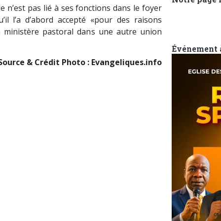
e n’est pas lié à ses fonctions dans le foyer
il l’a d’abord accepté «pour des raisons
n ministère pastoral dans une autre union
Événement 
Source & Crédit Photo : Evangeliques.info