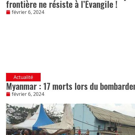
frontière ne résiste à l’Évangile !
février 6, 2024
Actualité
Myanmar : 17 morts lors du bombarde
février 6, 2024