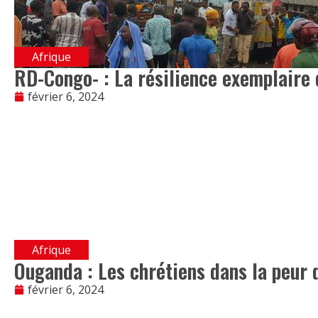
Afrique
RD-Congo- : La résilience exemplaire 
février 6, 2024
Afrique
Ouganda : Les chrétiens dans la peur 
février 6, 2024