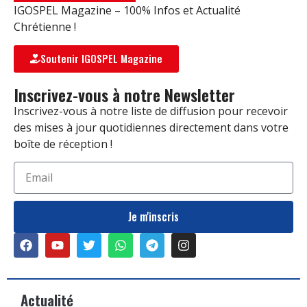
IGOSPEL Magazine – 100% Infos et Actualité
Chrétienne !
Soutenir IGOSPEL Magazine
Inscrivez-vous à notre Newsletter
Inscrivez-vous à notre liste de diffusion pour recevoir
des mises à jour quotidiennes directement dans votre
boîte de réception !
Je m'inscris
Actualité