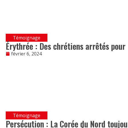
Témoignage
Érythrée : Des chrétiens arrêtés pour 
février 6, 2024
Témoignage
Persécution : La Corée du Nord toujo