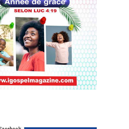
 Facebook