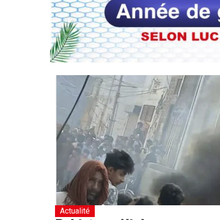
Actualité