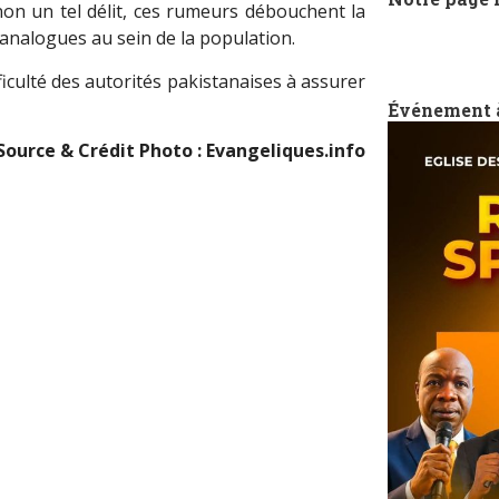
n un tel délit, ces rumeurs débouchent la
analogues au sein de la population.
ficulté des autorités pakistanaises à assurer
Événement 
Source & Crédit Photo : Evangeliques.info