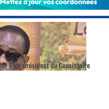
ier Vice-président du Consistoire