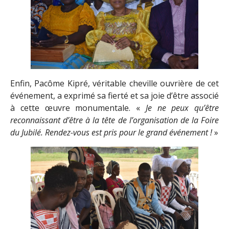
Enfin, Pacôme Kipré, véritable cheville ouvrière de cet
événement, a exprimé sa fierté et sa joie d’être associé
à cette œuvre monumentale. «
Je ne peux qu’être
reconnaissant d’être à la tête de l’organisation de la Foire
du Jubilé. Rendez-vous est pris pour le grand événement !
»