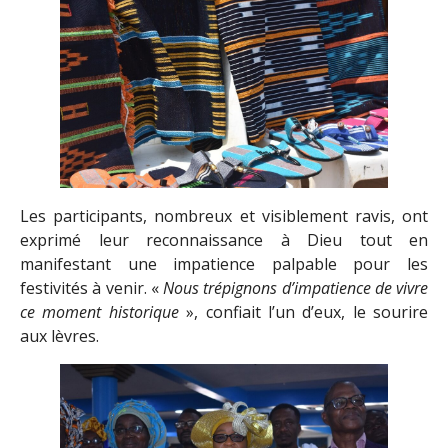
Les participants, nombreux et visiblement ravis, ont
exprimé leur reconnaissance à Dieu tout en
manifestant une impatience palpable pour les
festivités à venir. «
Nous trépignons d’impatience de vivre
ce moment historique
», confiait l’un d’eux, le sourire
aux lèvres.