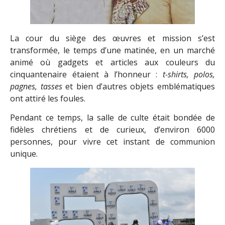
La cour du siège des œuvres et mission s’est
transformée, le temps d’une matinée, en un marché
animé où gadgets et articles aux couleurs du
cinquantenaire étaient à l’honneur :
t-shirts, polos,
pagnes, tasses
et bien d’autres objets emblématiques
ont attiré les foules.
Pendant ce temps, la salle de culte était bondée de
fidèles chrétiens et de curieux, d’environ 6000
personnes, pour vivre cet instant de communion
unique.