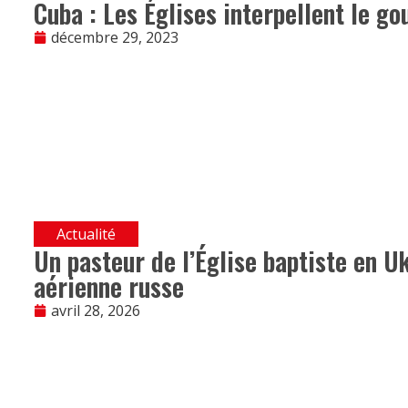
Cuba : Les Églises interpellent le g
décembre 29, 2023
Actualité
Un pasteur de l’Église baptiste en U
aérienne russe
avril 28, 2026