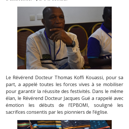
Le Révérend Docteur Thomas Koffi Kouassi, pour sa
part, a appelé toutes les forces vives à se mobiliser
pour garantir la réussite des festivités. Dans le même
élan, le Révérend Docteur Jacques Gué a rappelé avec
émotion les débuts de l’EPBOMI, souligné les
sacrifices consentis par les pionniers de l’église.