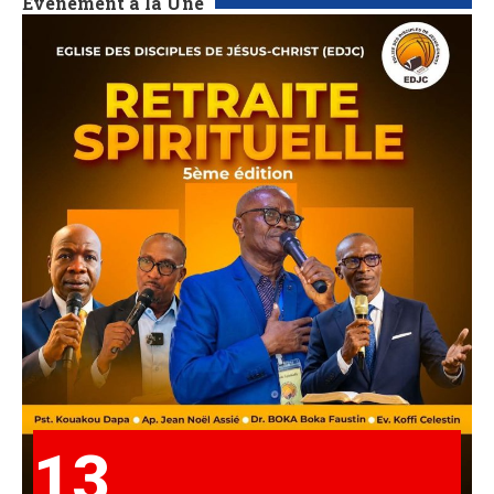
Événement à la Une
13