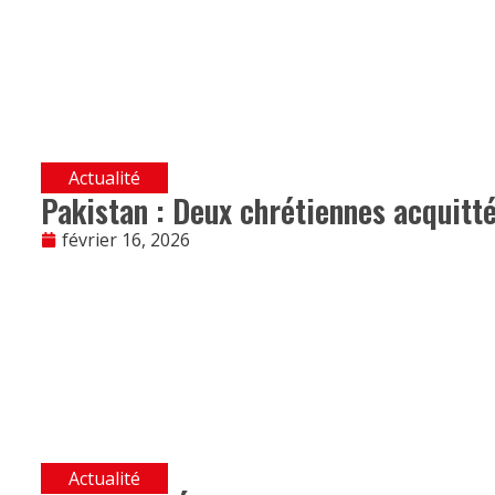
Actualité
Pakistan : Deux chrétiennes acquitté
février 16, 2026
Actualité