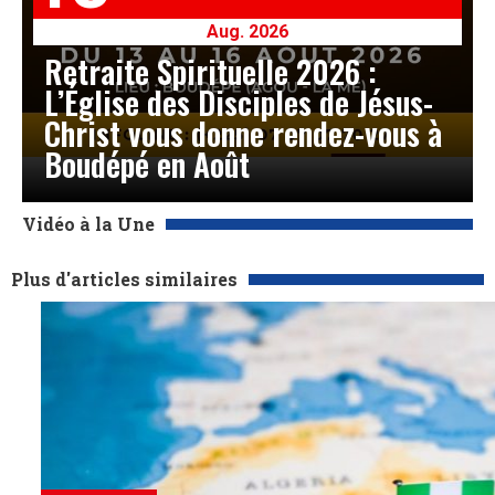
Aug. 2026
Retraite Spirituelle 2026 :
L’Église des Disciples de Jésus-
Christ vous donne rendez-vous à
Boudépé en Août
Vidéo à la Une
Plus d'articles similaires