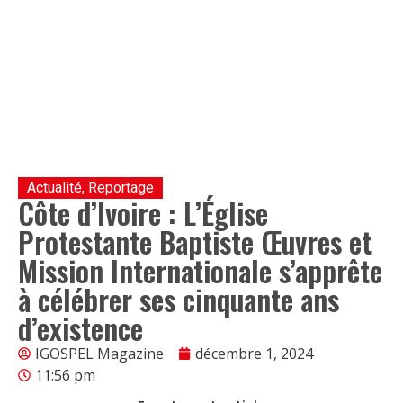
Actualité
,
Reportage
Côte d’Ivoire : L’Église
Protestante Baptiste Œuvres et
Mission Internationale s’apprête
à célébrer ses cinquante ans
d’existence
IGOSPEL Magazine
décembre 1, 2024
11:56 pm