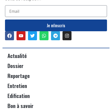
Je m'inscris
Actualité
Dossier
Reportage
Entretien
Edification
Bon à savoir