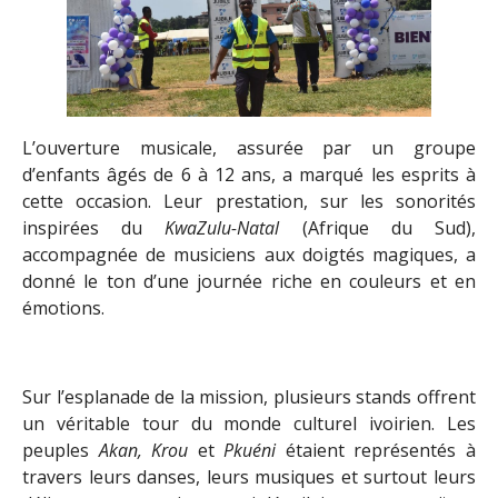
L’ouverture musicale, assurée par un groupe
d’enfants âgés de 6 à 12 ans, a marqué les esprits à
cette occasion. Leur prestation, sur les sonorités
inspirées du
KwaZulu-Natal
(Afrique du Sud),
accompagnée de musiciens aux doigtés magiques, a
donné le ton d’une journée riche en couleurs et en
émotions.
Sur l’esplanade de la mission, plusieurs stands offrent
un véritable tour du monde culturel ivoirien. Les
peuples
Akan, Krou
et
Pkuéni
étaient représentés à
travers leurs danses, leurs musiques et surtout leurs