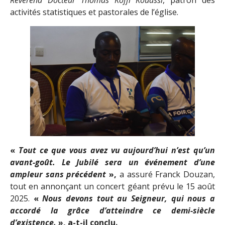
activités statistiques et pastorales de l’église.
«
Tout ce que vous avez vu aujourd’hui n’est qu’un
avant-goût. Le Jubilé sera un événement d’une
ampleur sans précédent
»,
a assuré Franck Douzan,
tout en annonçant un concert géant prévu le 15 août
2025.
«
Nous devons tout au Seigneur, qui nous a
accordé la grâce d’atteindre ce demi-siècle
d’existence.
», a-t-il conclu.