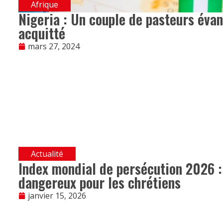
Afrique
Nigeria : Un couple de pasteurs éva
acquitté
mars 27, 2024
Actualité
Index mondial de persécution 2026 : 
dangereux pour les chrétiens
janvier 15, 2026