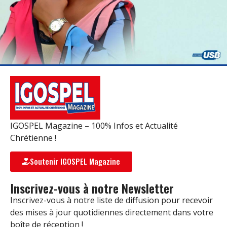
IGOSPEL Magazine – 100% Infos et Actualité
Chrétienne !
Soutenir IGOSPEL Magazine
Inscrivez-vous à notre Newsletter
Inscrivez-vous à notre liste de diffusion pour recevoir
des mises à jour quotidiennes directement dans votre
boîte de réception !