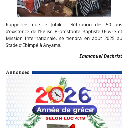
Rappelons que le Jubilé, célébration des 50 ans
d’existence de l’Église Protestante Baptiste Œuvre et
Mission Internationale, se tiendra en août 2025 au
Stade d’Ebimpé à Anyama.
Emmanuel Dechrist
Annonces