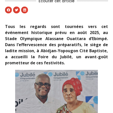
Ecouter cet article
Tous les regards sont tournées vers cet
événement historique prévu en août 2025, au
Stade Olympique Alassane Ouattara d’Ebimpé.
Dans l’effervescence des préparatifs, le siège de
ladite mission, à Abidjan-Yopougon Cité Baptiste,
a accueilli la Foire du Jubilé, un avant-goût
prometteur de ces festivités.