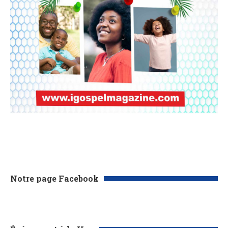
Notre page Facebook