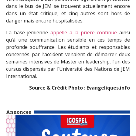
dans le bus de JEM se trouvent actuellement encore
dans un état critique, et cinq autres sont hors de
danger mais encore hospitalisées.
La base jémienne
appelle à la prière continue
ainsi
qu’à une communication sensible en ces temps de
profonde souffrance. Les étudiants et responsables
concernés par l’accident venaient de démarrer deux
semaines intensives de Master en leadership, l’un des
cursus dispensés par l’Université des Nations de JEM
International.
Source & Crédit Photo : Evangeliques.info
Annonces