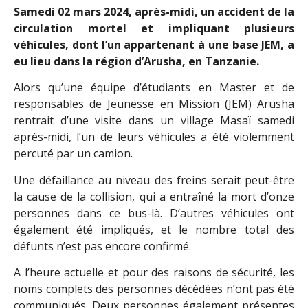
Samedi 02 mars 2024, après-midi, un accident de la
circulation mortel et impliquant plusieurs
véhicules, dont l’un appartenant à une base JEM, a
eu lieu dans la région d’Arusha, en Tanzanie.
Alors qu’une équipe d’étudiants en Master et de
responsables de Jeunesse en Mission (JEM) Arusha
rentrait d’une visite dans un village Masaï samedi
après-midi, l’un de leurs véhicules a été violemment
percuté par un camion.
Une défaillance au niveau des freins serait peut-être
la cause de la collision, qui a entraîné la mort d’onze
personnes dans ce bus-là. D’autres véhicules ont
également été impliqués, et le nombre total des
défunts n’est pas encore confirmé.
A l’heure actuelle et pour des raisons de sécurité, les
noms complets des personnes décédées n’ont pas été
communiqués. Deux personnes également présentes