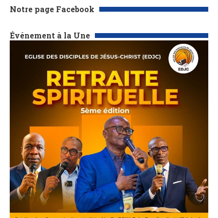
Notre page Facebook
Événement à la Une