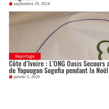
septembre 29, 2024
Reportage
Côte d’Ivoire : L’ONG Oasis Secours 
de Yopougon Sogefia pendant la Noël
janvier 5, 2026