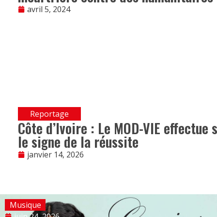
avril 5, 2024
Reportage
Côte d’Ivoire : Le MOD-VIE effectue 
le signe de la réussite
janvier 14, 2026
Musique
juin 24, 2026