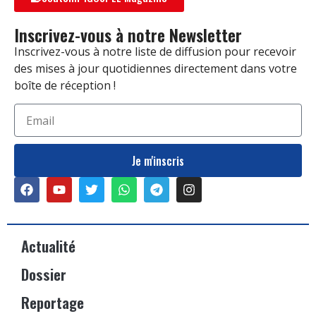
Inscrivez-vous à notre Newsletter
Inscrivez-vous à notre liste de diffusion pour recevoir
des mises à jour quotidiennes directement dans votre
boîte de réception !
Je m'inscris
Actualité
Dossier
Reportage