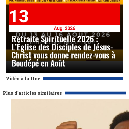
13
Aug. 2026
Retraite Spirituelle 2026 :
L’Église des Disciples de Jésus-
Christ vous donne rendez-vous à
Boudépé en Août
Vidéo à la Une
Plus d'articles similaires