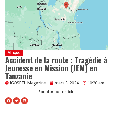
Afrique
Accident de la route : Tragédie à
Jeunesse en Mission (JEM) en
Tanzanie
IGOSPEL Magazine
mars 5, 2024
10:20 am
Ecouter cet article