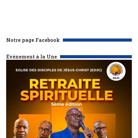
Notre page Facebook
Événement à la Une