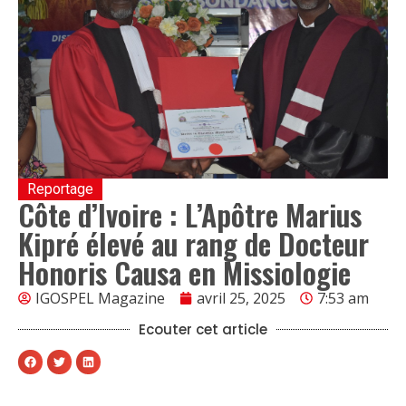
Reportage
Côte d’Ivoire : L’Apôtre Marius
Kipré élevé au rang de Docteur
Honoris Causa en Missiologie
IGOSPEL Magazine
avril 25, 2025
7:53 am
Ecouter cet article