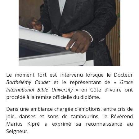
Le moment fort est intervenu lorsque le Docteur
Barthélémy Caudet
et le représentant de «
Grace
International Bible University »
en Côte d’Ivoire ont
procédé à la remise officielle du diplôme.
Dans une ambiance chargée d’émotions, entre cris de
joie, danses et sons de tambourins, le Révérend
Marius Kipré a exprimé sa reconnaissance au
Seigneur.