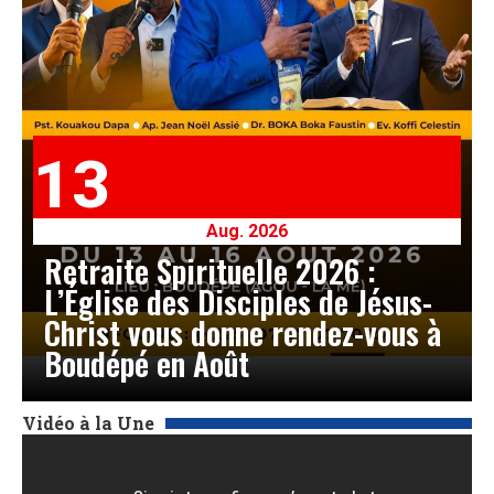
13
Aug. 2026
Retraite Spirituelle 2026 :
L’Église des Disciples de Jésus-
Christ vous donne rendez-vous à
Boudépé en Août
Vidéo à la Une