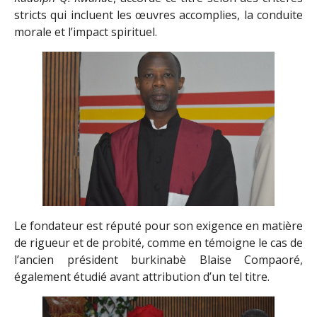
stricts qui incluent les œuvres accomplies, la conduite
morale et l’impact spirituel.
Le fondateur est réputé pour son exigence en matière
de rigueur et de probité, comme en témoigne le cas de
l’ancien président burkinabè Blaise Compaoré,
également étudié avant attribution d’un tel titre.