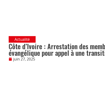
Actualité
Côte d’Ivoire : Arrestation des mem
évangélique pour appel à une transit
juin 27, 2025