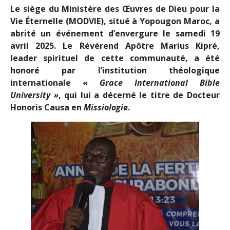
Le siège du Ministère des Œuvres de Dieu pour la
Vie Éternelle (MODVIE), situé à Yopougon Maroc, a
abrité un événement d’envergure le samedi 19
avril 2025. Le Révérend Apôtre Marius Kipré,
leader spirituel de cette communauté, a été
honoré par l’institution théologique
internationale «
Grace International Bible
University »
, qui lui a décerné le titre de Docteur
Honoris Causa en
Missiologie
.