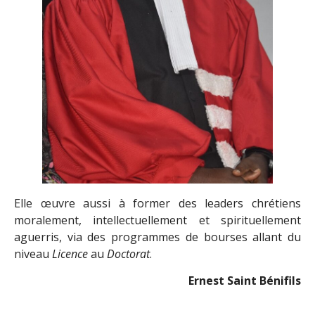
Elle œuvre aussi à former des leaders chrétiens
moralement, intellectuellement et spirituellement
aguerris, via des programmes de bourses allant du
niveau
Licence
au
Doctorat
.
Ernest Saint Bénifils