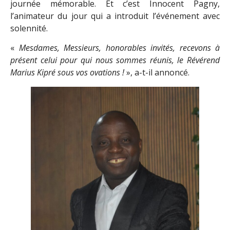
journée mémorable. Et c’est Innocent Pagny,
l’animateur du jour qui a introduit l’événement avec
solennité.
«
Mesdames, Messieurs, honorables invités, recevons à
présent celui pour qui nous sommes réunis, le Révérend
Marius Kipré sous vos ovations !
», a-t-il annoncé.