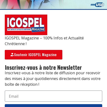
IGOSPEL Magazine – 100% Infos et Actualité
Chrétienne !
Soutenir IGOSPEL Magazine
Inscrivez-vous à notre Newsletter
Inscrivez-vous à notre liste de diffusion pour recevoir
des mises à jour quotidiennes directement dans votre
boîte de réception !