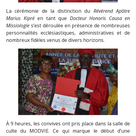
La cérémonie de la distinction du
Révérend Apôtre
Marius Kipré
en tant que
Docteur Honoris Causa
en
Missiologie
s’est déroulée en présence de nombreuses
personnalités ecclésiastiques, administratives et de
nombreux fidèles venus de divers horizons.
À 9 heures, les convives ont pris place dans la salle de
culte du MODVIE. Ce qui marque le début d’une