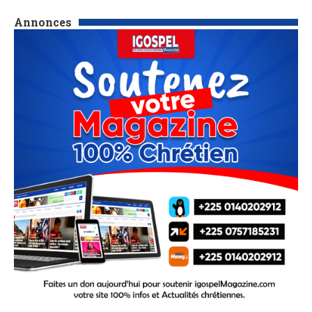
Annonces