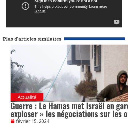
Plus d'articles similaires
Actualité
Guerre : Le Hamas met Israël en gard
exploser » les négociations sur les 
février 15, 2024