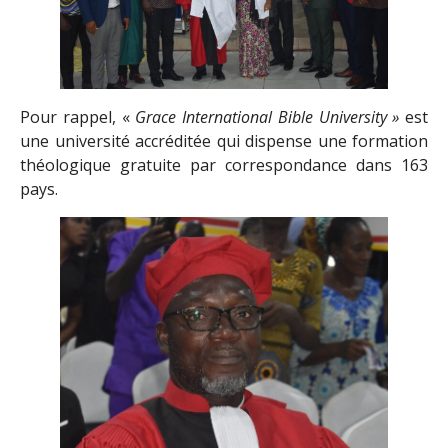
Pour rappel, «
Grace International Bible University »
est
une université accréditée qui dispense une formation
théologique gratuite par correspondance dans 163
pays.