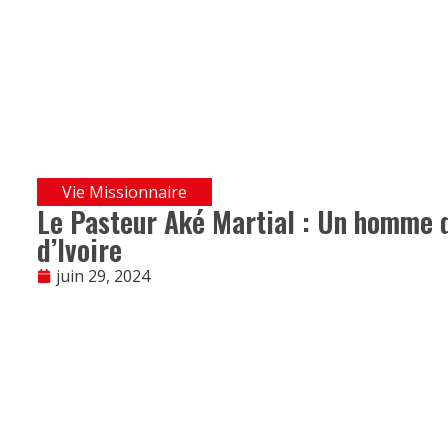
Vie Missionnaire
Le Pasteur Aké Martial : Un homme 
d’Ivoire
juin 29, 2024