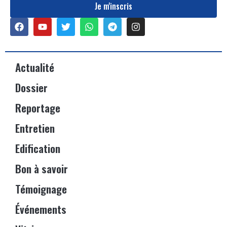
Je m'inscris
Actualité
Dossier
Reportage
Entretien
Edification
Bon à savoir
Témoignage
Événements