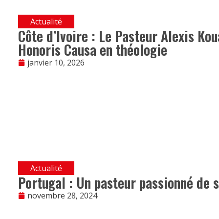
Actualité
Côte d’Ivoire : Le Pasteur Alexis Ko
Honoris Causa en théologie
janvier 10, 2026
Actualité
Portugal : Un pasteur passionné de su
novembre 28, 2024