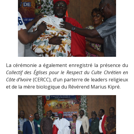
La cérémonie a également enregistré la présence du
Collectif des Églises pour le Respect du Culte Chrétien en
Côte d’Ivoire
(CERCC), d’un parterre de leaders religieux
et de la mère biologique du Révérend Marius Kipré.