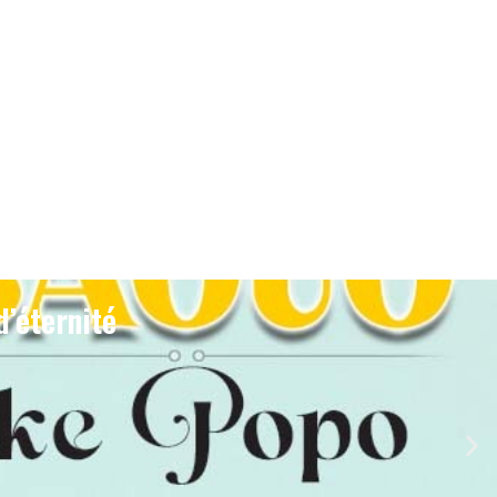
d’éternité