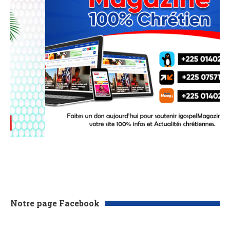
Notre page Facebook