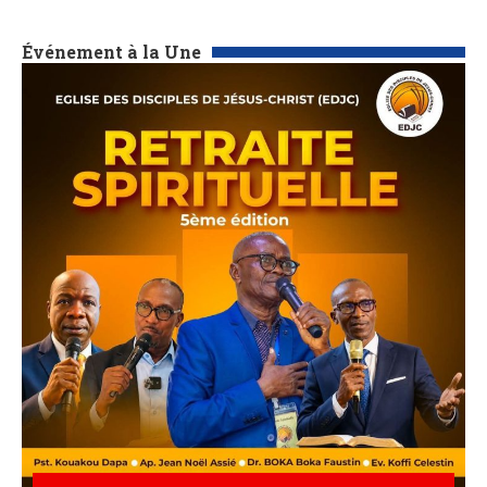
Événement à la Une