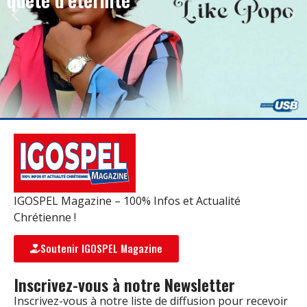
IGOSPEL Magazine – 100% Infos et Actualité
Chrétienne !
Soutenir IGOSPEL Magazine
Inscrivez-vous à notre Newsletter
Inscrivez-vous à notre liste de diffusion pour recevoir