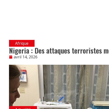
Afrique
Nigeria : Des attaques terroristes m
avril 14, 2026