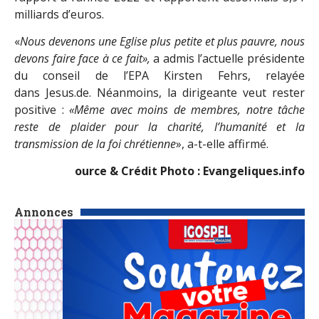
milliards d’euros.
«
Nous devenons une Eglise plus petite et plus pauvre, nous
devons faire face à ce fait»,
a admis l’actuelle présidente
du conseil de l’EPA Kirsten Fehrs, relayée
dans Jesus.de. Néanmoins, la dirigeante veut rester
positive :
«Même avec moins de membres, notre tâche
reste de plaider pour la charité, l’humanité et la
transmission de la foi chrétienne
», a-t-elle affirmé.
ource & Crédit Photo : Evangeliques.info
Annonces