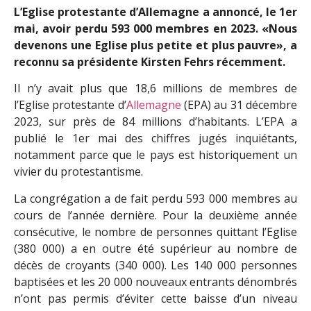
L’Eglise protestante d’Allemagne a annoncé, le 1er
mai, avoir perdu 593 000 membres en 2023. «Nous
devenons une Eglise plus petite et plus pauvre», a
reconnu sa présidente Kirsten Fehrs récemment.
Il n’y avait plus que 18,6 millions de membres de
l’Eglise protestante d’
Allemagne
(EPA) au 31 décembre
2023, sur près de 84 millions d’habitants. L’EPA a
publié le 1er mai des chiffres jugés inquiétants,
notamment parce que le pays est historiquement un
vivier du protestantisme.
La congrégation a de fait perdu 593 000 membres au
cours de l’année dernière. Pour la deuxième année
consécutive, le nombre de personnes quittant l’Eglise
(380 000) a en outre été supérieur au nombre de
décès de croyants (340 000). Les 140 000 personnes
baptisées et les 20 000 nouveaux entrants dénombrés
n’ont pas permis d’éviter cette baisse d’un niveau