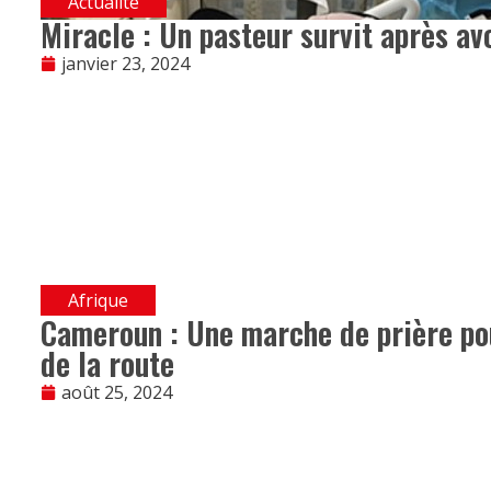
Actualité
Miracle : Un pasteur survit après avo
janvier 23, 2024
Afrique
Cameroun : Une marche de prière pou
de la route
août 25, 2024