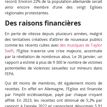
record. Environ 22% de la population allemande serait
ainsi encore membre d’une des vingt Eglises
régionales protestantes.
Des raisons financières
En perte de vitesse depuis plusieurs années, malgré
des tentatives créatives d’attirer de nouveaux publics
comme les récents cultes avec
des musiques de Taylor
Swift
, l’Eglise traverse une crise majeure, accentuée
par la révélation de nombreux abus. Le 26 janvier, un
rapport a estimé à plus de 9 300 le nombre de victimes
potentielles de violences sexuelles sur mineurs dans
l’EPA.
Qui dit moins de membres, dit également moins de
recettes. En effet en Allemagne, l’Eglise est financée
par l’impôt ecclésiastique, payé par chaque croyant
affilié. En 2023, les recettes ont diminué de 5,3% par
rapport à l’année 2022 et rapportent désormais 5,91