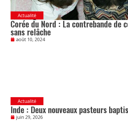
Actualité
Corée du Nord : La contrebande de c
sans relâche
août 10, 2024
Actualité
Inde : Deux nouveaux pasteurs bapti
juin 29, 2026