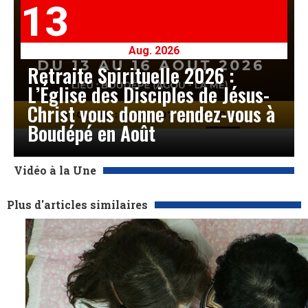
13
Aug. 2026
Retraite Spirituelle 2026 :
L’Église des Disciples de Jésus-
Christ vous donne rendez-vous à
Boudépé en Août
Vidéo à la Une
Plus d'articles similaires