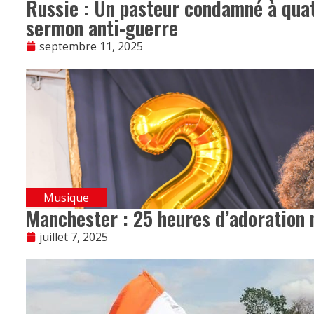
Russie : Un pasteur condamné à quat
sermon anti-guerre
septembre 11, 2025
Musique
Manchester : 25 heures d’adoration 
juillet 7, 2025