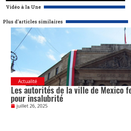
Vidéo à la Une
Plus d'articles similaires
Actualité
Les autorités de la ville de Mexico 
pour insalubrité
juillet 26, 2025