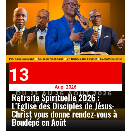
13
Aug. 2026
Retraite Spirituelle 2026 :
L’Église des Disciples de Jésus-
Christ vous donne rendez-vous à
Boudépé en Août