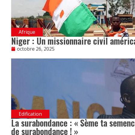
Afrique
Niger : Un missionnaire civil améric
octobre 26, 2025
Edification
La surabondance : « Sème ta semenc
de surabondance ! »