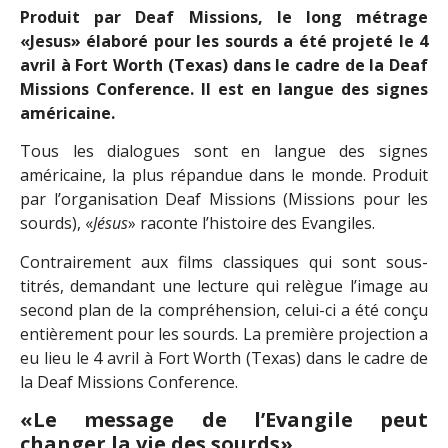
Produit par Deaf Missions, le long métrage
«Jesus» élaboré pour les sourds a été projeté le 4
avril à Fort Worth (Texas) dans le cadre de la Deaf
Missions Conference. Il est en langue des signes
américaine.
Tous les dialogues sont en langue des signes
américaine, la plus répandue dans le monde. Produit
par l’organisation Deaf Missions (Missions pour les
sourds), «
Jésus
» raconte l’histoire des Evangiles.
Contrairement aux films classiques qui sont sous-
titrés, demandant une lecture qui relègue l’image au
second plan de la compréhension, celui-ci a été conçu
entièrement pour les sourds. La première projection a
eu lieu le 4 avril à Fort Worth (Texas) dans le cadre de
la Deaf Missions Conference.
«Le message de l’Evangile peut
changer la vie des sourds»