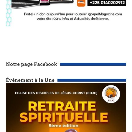
Notre page Facebook
Événement à la Une