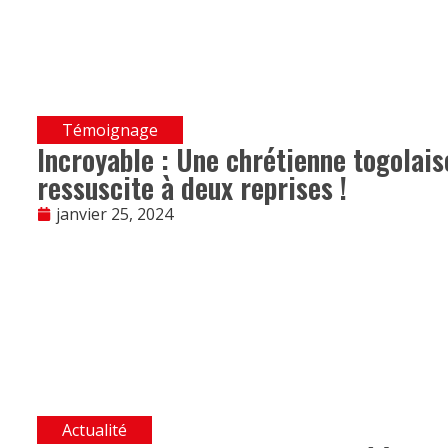
Témoignage
Incroyable : Une chrétienne togolaise
ressuscite à deux reprises !
janvier 25, 2024
Actualité