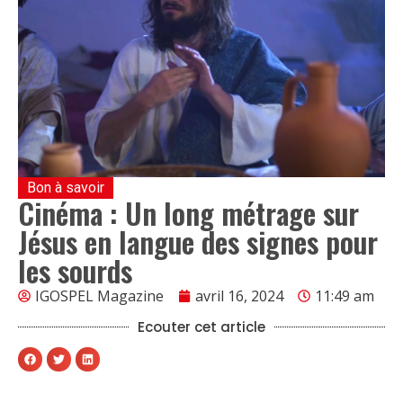
Bon à savoir
Cinéma : Un long métrage sur
Jésus en langue des signes pour
les sourds
IGOSPEL Magazine
avril 16, 2024
11:49 am
Ecouter cet article