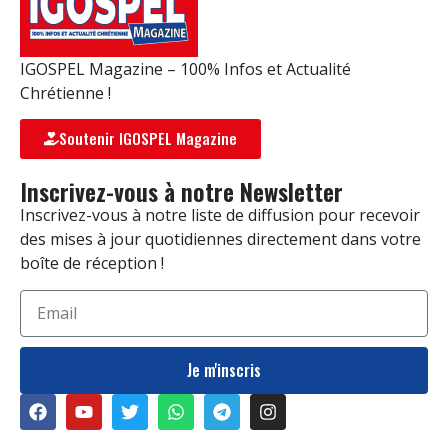
IGOSPEL Magazine – 100% Infos et Actualité
Chrétienne !
Soutenir IGOSPEL Magazine
Inscrivez-vous à notre Newsletter
Inscrivez-vous à notre liste de diffusion pour recevoir
des mises à jour quotidiennes directement dans votre
boîte de réception !
Je m'inscris