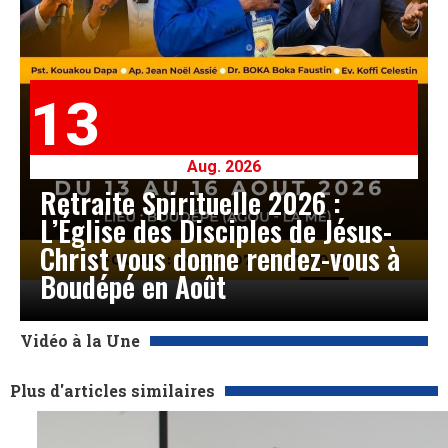
13
Aug. 2026
Retraite Spirituelle 2026 :
L’Église des Disciples de Jésus-
Christ vous donne rendez-vous à
Boudépé en Août
Vidéo à la Une
Plus d'articles similaires