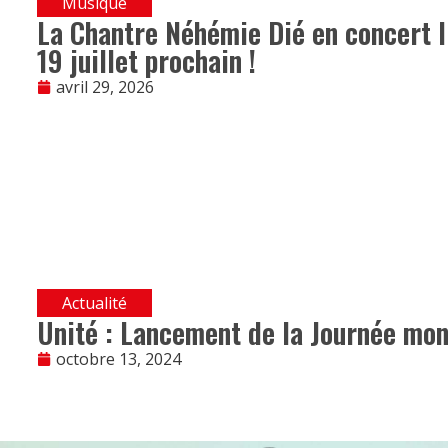
Musique
La Chantre Néhémie Dié en concert li
19 juillet prochain !
avril 29, 2026
Actualité
Unité : Lancement de la Journée mond
octobre 13, 2024