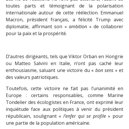
toutes parts et témoignant de la polarisation
internationale autour de cette réélection. Emmanuel
Macron, président français, a félicité Trump avec
diplomatie, affirmant son «
ambition
» de collaborer
pour la paix et la prospérité.
D’autres dirigeants, tels que Viktor Orban en Hongrie
ou Matteo Salvini en Italie, n’ont pas caché leur
enthousiasme, saluant une victoire du «
bon sens
» et
des valeurs patriotiques.
Toutefois, cette victoire ne fait pas l’unanimité en
Europe : certains responsables, comme Marine
Tondelier des écologistes en France, ont exprimé leur
inquiétude face aux politiques à venir du président
républicain, soulignant «
l’enfer qui se profile
» pour
une partie de la population américaine.