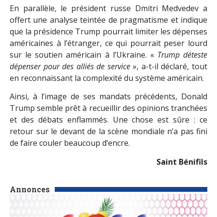
En parallèle, le président russe Dmitri Medvedev a
offert une analyse teintée de pragmatisme et indique
que la présidence Trump pourrait limiter les dépenses
américaines à l’étranger, ce qui pourrait peser lourd
sur le soutien américain à l’Ukraine. «
Trump déteste
dépenser pour des alliés de service
», a-t-il déclaré, tout
en reconnaissant la complexité du système américain.
Ainsi, à l’image de ses mandats précédents, Donald
Trump semble prêt à recueillir des opinions tranchées
et des débats enflammés. Une chose est sûre : ce
retour sur le devant de la scène mondiale n’a pas fini
de faire couler beaucoup d’encre.
Saint Bénifils
Annonces