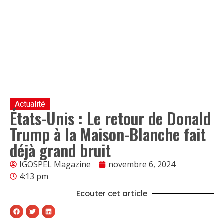
Actualité
États-Unis : Le retour de Donald
Trump à la Maison-Blanche fait
déjà grand bruit
IGOSPEL Magazine
novembre 6, 2024
4:13 pm
Ecouter cet article