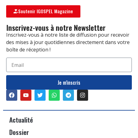
Soutenir IGOSPEL Magazine
Inscrivez-vous à notre Newsletter
Inscrivez-vous à notre liste de diffusion pour recevoir
des mises à jour quotidiennes directement dans votre
boîte de réception !
Je m'inscris
Actualité
Dossier