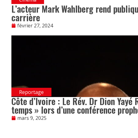
L’acteur Mark Wahlberg rend publiqu
carrière
février 27, 2024
Reportage
Côte d’Ivoire : Le Rév. Dr Dion Yayé 
temps » lors d’une conférence proph
mars 9, 2025