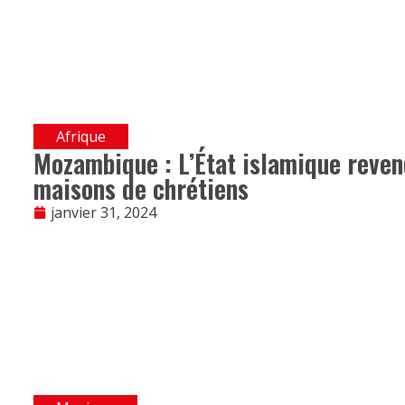
Afrique
Mozambique : L’État islamique reven
maisons de chrétiens
janvier 31, 2024