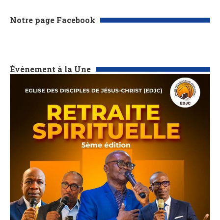
Notre page Facebook
Événement à la Une