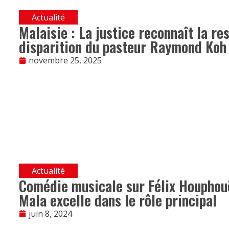
Actualité
Malaisie : La justice reconnaît la res
disparition du pasteur Raymond Koh
novembre 25, 2025
Actualité
Comédie musicale sur Félix Houphouë
Mala excelle dans le rôle principal
juin 8, 2024