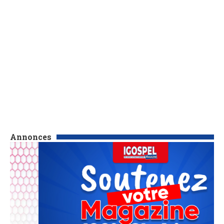
Annonces