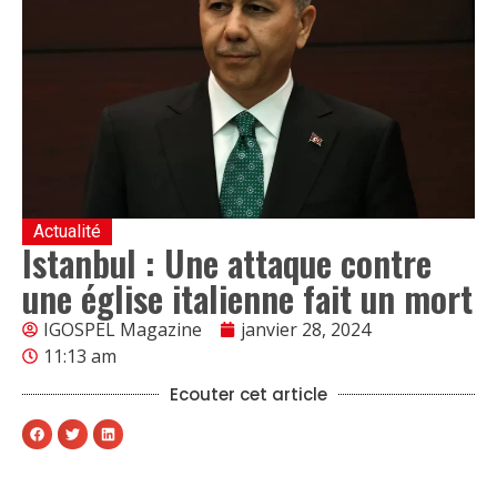
Actualité
Istanbul : Une attaque contre
une église italienne fait un mort
IGOSPEL Magazine
janvier 28, 2024
11:13 am
Ecouter cet article