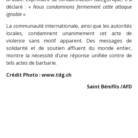
déclaré : «
Nous condamnons fermement cette attaque
ignoble
».
La communauté internationale, ainsi que les autorités
locales, condamnent unanimement cet acte de
violence sans motif apparent. Des messages de
solidarité et de soutien affluent du monde entier,
montre la nécessité d’une réponse unifiée contre de
tels actes de barbarie.
Crédit Photo : www.tdg.ch
Saint Bénifils /AFD