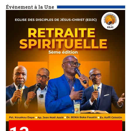
Événement à la Une