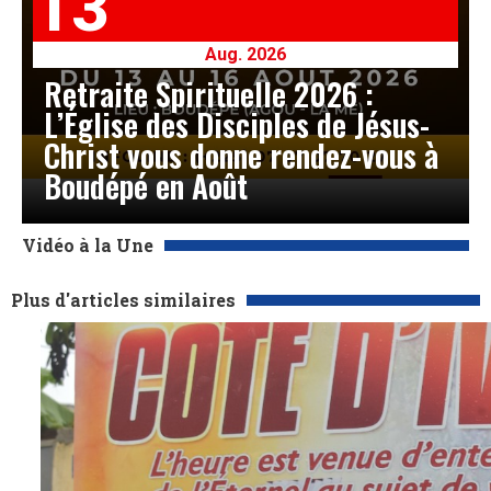
13
Aug. 2026
Retraite Spirituelle 2026 :
L’Église des Disciples de Jésus-
Christ vous donne rendez-vous à
Boudépé en Août
Vidéo à la Une
Plus d'articles similaires