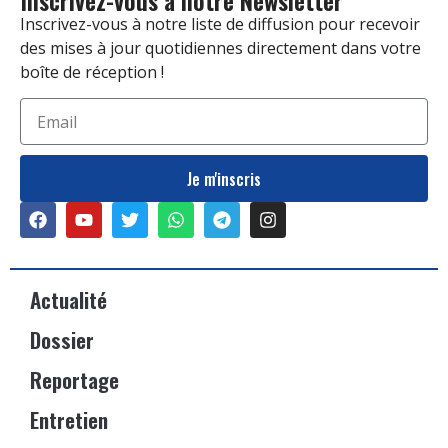
Inscrivez-vous à notre liste de diffusion pour recevoir
des mises à jour quotidiennes directement dans votre
boîte de réception !
Je m'inscris
Actualité
Dossier
Reportage
Entretien