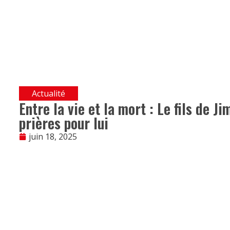
Actualité
Entre la vie et la mort : Le fils de
prières pour lui
juin 18, 2025