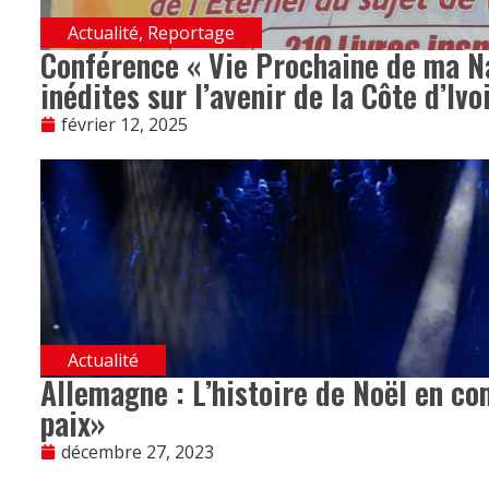
Actualité
,
Reportage
Conférence « Vie Prochaine de ma Na
inédites sur l’avenir de la Côte d’Ivo
février 12, 2025
Actualité
Allemagne : L’histoire de Noël en co
paix»
décembre 27, 2023