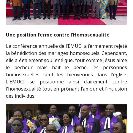
Une position ferme contre l’Homosexualité
La conférence annuelle de l’EMUCI a fermement rejeté
la bénédiction des mariages homosexuels. Cependant,
elle a également souligné que, tout comme Jésus aime
le pécheur mais hait le péché, les personnes
homosexuelles sont les bienvenues dans l’église.
L’EMUCI se positionne ainsi clairement contre
l’homosexualité tout en prônant l’amour et l’inclusion
des individus.