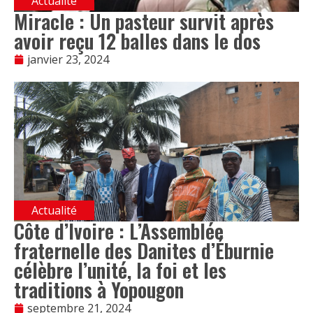
Actualité
Miracle : Un pasteur survit après
avoir reçu 12 balles dans le dos
janvier 23, 2024
Actualité
Côte d’Ivoire : L’Assemblée
fraternelle des Danites d’Éburnie
célèbre l’unité, la foi et les
traditions à Yopougon
septembre 21, 2024