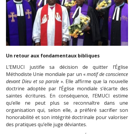
Un retour aux fondamentaux bibliques
L’EMUCI justifie sa décision de quitter l’Église
Méthodiste Unie mondiale par un «
motif de conscience
devant Dieu et sa parole
». Elle affirme que la nouvelle
doctrine adoptée par l’Église mondiale s’écarte des
saintes écritures. En conséquence, l’EMUCI estime
qu’elle ne peut plus se reconnaître dans une
organisation qui, selon elle, a préféré sacrifier son
honorabilité et son intégrité doctrinale pour valoriser
des pratiques qu’elle juge déviantes.