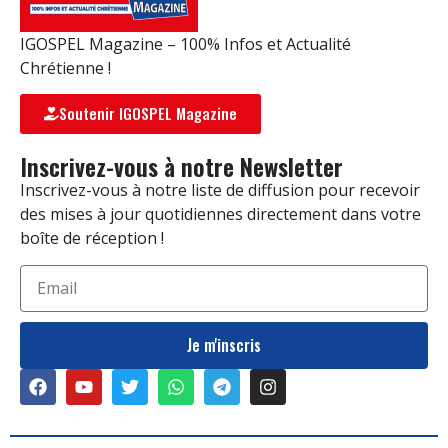
IGOSPEL Magazine – 100% Infos et Actualité
Chrétienne !
Soutenir IGOSPEL Magazine
Inscrivez-vous à notre Newsletter
Inscrivez-vous à notre liste de diffusion pour recevoir
des mises à jour quotidiennes directement dans votre
boîte de réception !
Je m'inscris