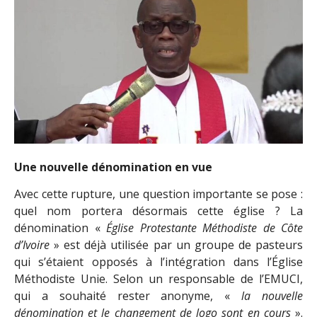
Une nouvelle dénomination en vue
Avec cette rupture, une question importante se pose :
quel nom portera désormais cette église ? La
dénomination «
Église Protestante Méthodiste de Côte
d’Ivoire
» est déjà utilisée par un groupe de pasteurs
qui s’étaient opposés à l’intégration dans l’Église
Méthodiste Unie. Selon un responsable de l’EMUCI,
qui a souhaité rester anonyme, «
la nouvelle
dénomination et le changement de logo sont en cours
».