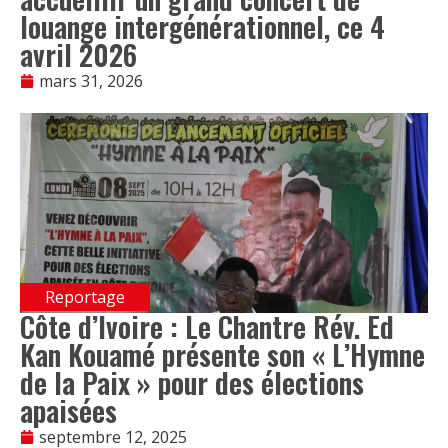
louange intergénérationnel, ce 4
avril 2026
mars 31, 2026
Reportage
Côte d’Ivoire : Le Chantre Rév. Ed
Kan Kouamé présente son « L’Hymne
de la Paix » pour des élections
apaisées
septembre 12, 2025