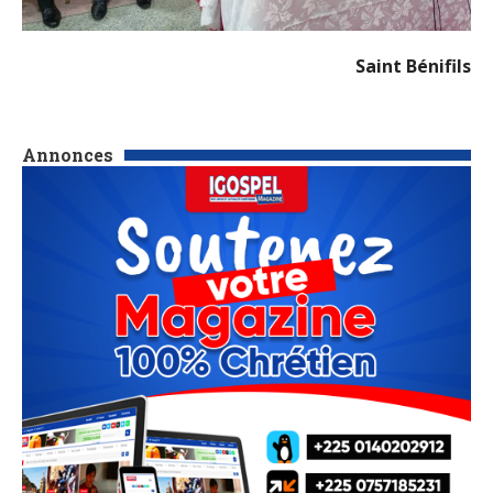
Saint Bénifils
Annonces