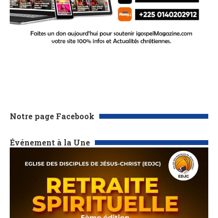
Notre page Facebook
Événement à la Une