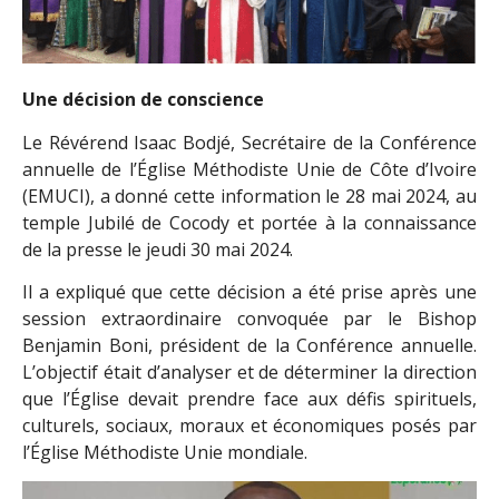
Une décision de conscience
Le Révérend Isaac Bodjé, Secrétaire de la Conférence
annuelle de l’Église Méthodiste Unie de Côte d’Ivoire
(EMUCI), a donné cette information le 28 mai 2024, au
temple Jubilé de Cocody et portée à la connaissance
de la presse le jeudi 30 mai 2024.
Il a expliqué que cette décision a été prise après une
session extraordinaire convoquée par le Bishop
Benjamin Boni, président de la Conférence annuelle.
L’objectif était d’analyser et de déterminer la direction
que l’Église devait prendre face aux défis spirituels,
culturels, sociaux, moraux et économiques posés par
l’Église Méthodiste Unie mondiale.