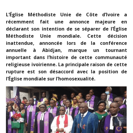
L’Église Méthodiste Unie de Côte d’Ivoire a
récemment fait une annonce majeure en
déclarant son intention de se séparer de l’Église
Méthodiste Unie mondiale. Cette décision
inattendue, annoncée lors de la conférence
annuelle à Abidjan, marque un tournant
important dans l’histoire de cette communauté
religieuse ivoirienne. La principale raison de cette
rupture est son désaccord avec la position de
l’Église mondiale sur l’homosexualité.