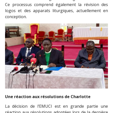
Ce processus comprend également la révision des
logos et des apparats liturgiques, actuellement en
conception.
Une réaction aux résolutions de Charlotte
La décision de l’EMUCI est en grande partie une
réaction aux résolutions adoptées lors de la dernière