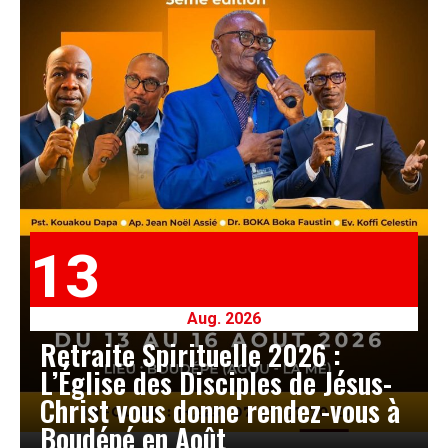
13
Aug. 2026
Retraite Spirituelle 2026 :
L’Église des Disciples de Jésus-
Christ vous donne rendez-vous à
Boudépé en Août