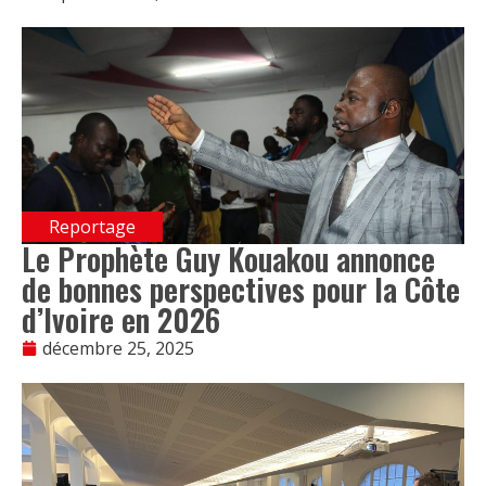
Reportage
Le Prophète Guy Kouakou annonce
de bonnes perspectives pour la Côte
d’Ivoire en 2026
décembre 25, 2025