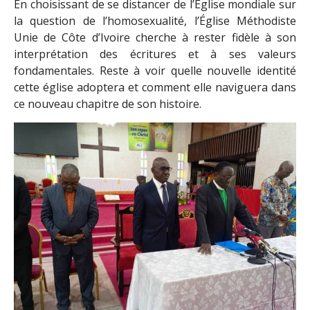
En choisissant de se distancer de l’Église mondiale sur
la question de l’homosexualité, l’Église Méthodiste
Unie de Côte d’Ivoire cherche à rester fidèle à son
interprétation des écritures et à ses valeurs
fondamentales. Reste à voir quelle nouvelle identité
cette église adoptera et comment elle naviguera dans
ce nouveau chapitre de son histoire.