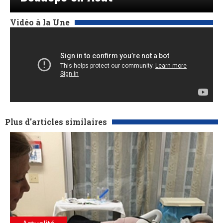
Vidéo à la Une
Plus d'articles similaires