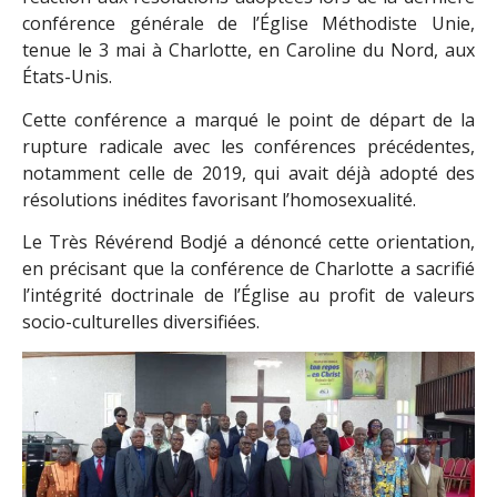
conférence générale de l’Église Méthodiste Unie,
tenue le 3 mai à Charlotte, en Caroline du Nord, aux
États-Unis.
Cette conférence a marqué le point de départ de la
rupture radicale avec les conférences précédentes,
notamment celle de 2019, qui avait déjà adopté des
résolutions inédites favorisant l’homosexualité.
Le Très Révérend Bodjé a dénoncé cette orientation,
en précisant que la conférence de Charlotte a sacrifié
l’intégrité doctrinale de l’Église au profit de valeurs
socio-culturelles diversifiées.