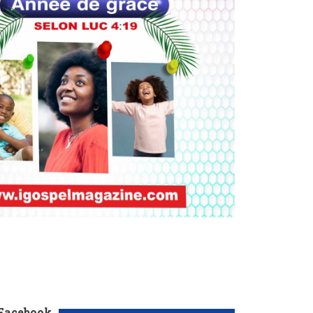
 Facebook