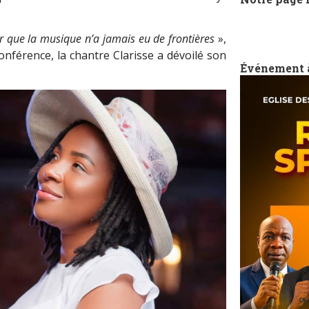
r que la musique n’a jamais eu de frontières
»,
conférence, la chantre Clarisse a dévoilé son
Événement 