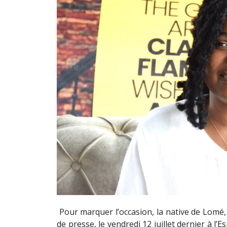
Pour marquer l’occasion, la native de Lomé,
de presse, le vendredi 12 juillet dernier à l’E