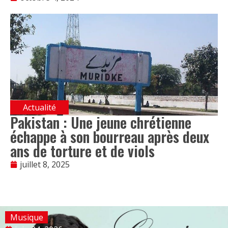
Actualité
Pakistan : Une jeune chrétienne
échappe à son bourreau après deux
ans de torture et de viols
juillet 8, 2025
Musique