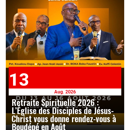
13
Aug. 2026
Retraite Spirituelle 2026 :
L’Église des Disciples de Jésus-
Christ vous donne rendez-vous à
Boudépé en Août