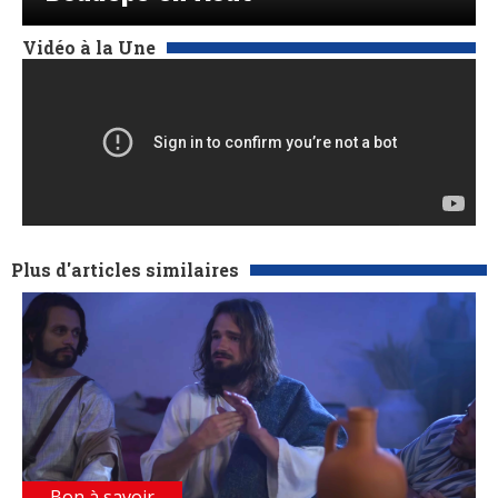
Vidéo à la Une
Plus d'articles similaires
Bon à savoir