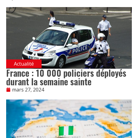
Actualité
France : 10 000 policiers déployés
durant la semaine sainte
mars 27, 2024