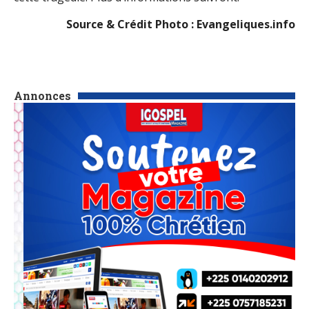
Source & Crédit Photo : Evangeliques.info
Annonces