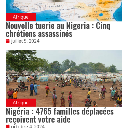
Afrique
Nouvelle tuerie au Nigeria : Cinq
chrétiens assassinés
juillet 5, 2024
Afrique
Nigéria : 4765 familles déplacées
reçoivent votre aide
octobre 4, 2024