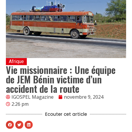
Afrique
Vie missionnaire : Une équipe
de JEM Bénin victime d’un
accident de la route
IGOSPEL Magazine
novembre 9, 2024
2:26 pm
Ecouter cet article