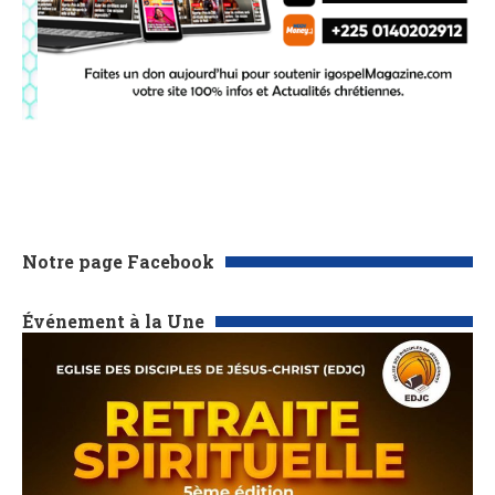
Notre page Facebook
Événement à la Une