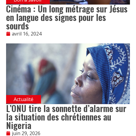
Cinéma : Un long métrage sur Jésus
en langue des signes pour les
sourds
avril 16, 2024
Actualité
L’ONU tire la sonnette d’alarme sur
la situation des chrétiennes au
Nigeria
juin 29, 2026