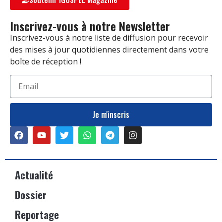
Inscrivez-vous à notre Newsletter
Inscrivez-vous à notre liste de diffusion pour recevoir
des mises à jour quotidiennes directement dans votre
boîte de réception !
Je m'inscris
Actualité
Dossier
Reportage