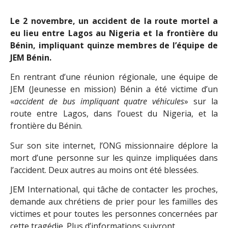
Le 2 novembre, un accident de la route mortel a
eu lieu entre Lagos au Nigeria et la frontière du
Bénin, impliquant quinze membres de l’équipe de
JEM Bénin.
En rentrant d’une réunion régionale, une équipe de
JEM (Jeunesse en mission) Bénin a été victime d’un
«
accident de bus impliquant quatre véhicules
» sur la
route entre Lagos, dans l’ouest du Nigeria, et la
frontière du Bénin.
Sur son site internet, l’ONG missionnaire déplore la
mort d’une personne sur les quinze impliquées dans
l’accident. Deux autres au moins ont été blessées.
JEM International, qui tâche de contacter les proches,
demande aux chrétiens de prier pour les familles des
victimes et pour toutes les personnes concernées par
cette tragédie. Plus d’informations suivront.