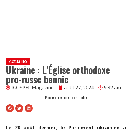
Actualité
Ukraine : L’Église orthodoxe
pro-russe bannie
IGOSPEL Magazine
août 27, 2024
9:32 am
Ecouter cet article
Le 20 août dernier, le Parlement ukrainien a