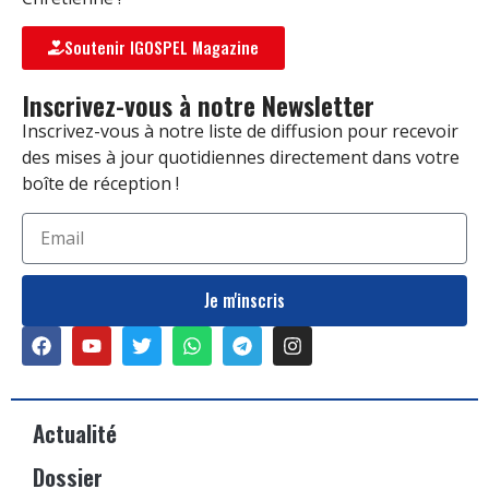
Soutenir IGOSPEL Magazine
Inscrivez-vous à notre Newsletter
Inscrivez-vous à notre liste de diffusion pour recevoir
des mises à jour quotidiennes directement dans votre
boîte de réception !
Je m'inscris
Actualité
Dossier