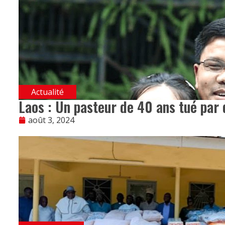
Actualité
Laos : Un pasteur de 40 ans tué par
août 3, 2024