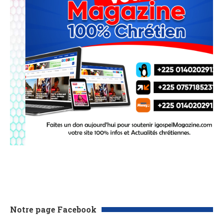
Notre page Facebook