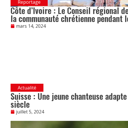
Reportage
Côte d’Ivoire : Le Conseil régional 
la communauté chrétienne pendant 
mars 14, 2024
Actualité
Suisse : Une jeune chanteuse adapte
siècle
juillet 5, 2024