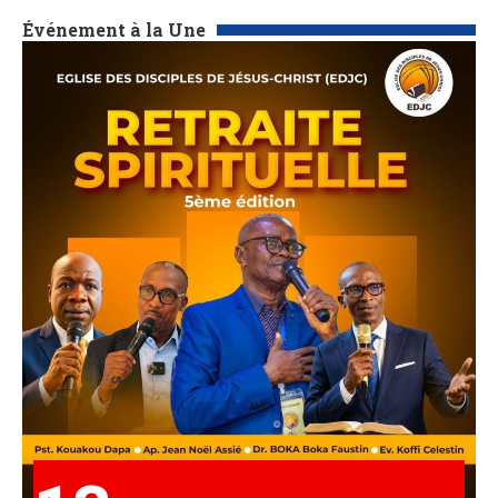
Événement à la Une