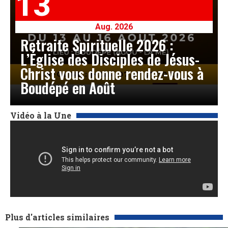
13
Aug. 2026
Retraite Spirituelle 2026 :
L’Église des Disciples de Jésus-
Christ vous donne rendez-vous à
Boudépé en Août
Vidéo à la Une
Plus d'articles similaires