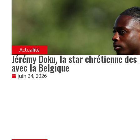
Actualité
Jérémy Doku, la star chrétienne des 
avec la Belgique
juin 24, 2026