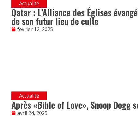
Actualité
Qatar : L’Alliance des Églises évang
de son futur lieu de culte
février 12, 2025
Actualité
Après «Bible of Love», Snoop Dogg s
avril 24, 2025