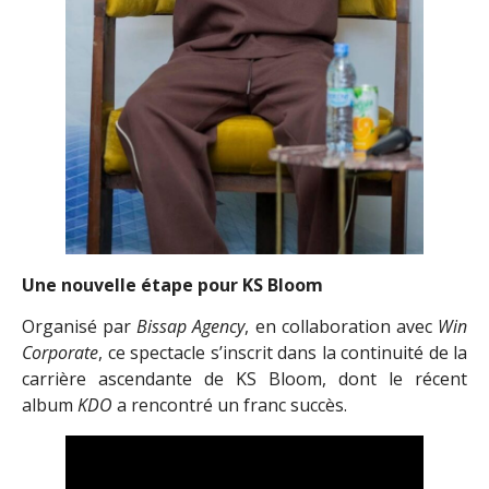
Une nouvelle étape pour
KS Bloom
Organisé par
Bissap Agency
, en collaboration avec
Win
Corporate
, ce spectacle s’inscrit dans la continuité de la
carrière ascendante de KS Bloom, dont le récent
album
KDO
a rencontré un franc succès.