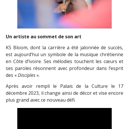
Un artiste au sommet de son art
KS Bloom, dont la carrière a été jalonnée de succès,
est aujourd’hui un symbole de la musique chrétienne
en Côte d’Ivoire. Ses mélodies touchent les cœurs et
ses paroles résonnent avec profondeur dans l’esprit
des «
Disciples
».
Après avoir rempli le Palais de la Culture le 17
décembre 2023, il change ainsi de décor et vise encore
plus grand avec ce nouveau défi.