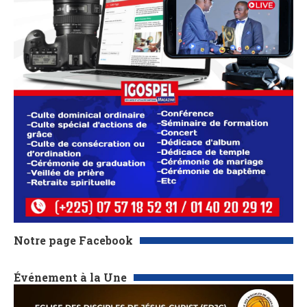
Notre page Facebook
Événement à la Une