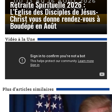
Retraite Spirituelle 2026 :
L’Église des Disciples de Jésus-
Christ vous donne rendez-vous à
Boudépé en Août
Vidéo à la Une
Plus d'articles similaires