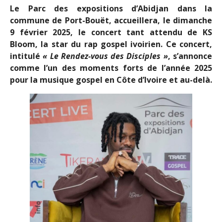
Le Parc des expositions d’Abidjan dans la
commune de Port-Bouët, accueillera, le dimanche
9 février 2025, le concert tant attendu de KS
Bloom, la star du rap gospel ivoirien. Ce concert,
intitulé
« Le Rendez-vous des Disciples »
, s’annonce
comme l’un des moments forts de l’année 2025
pour la musique gospel en Côte d’Ivoire et au-delà.