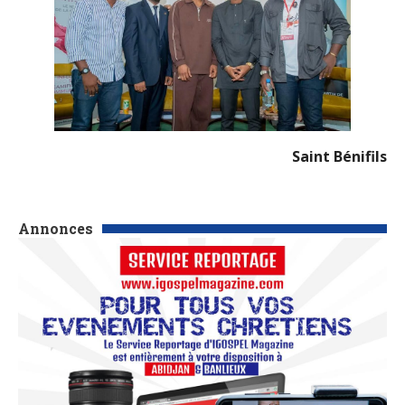
Saint Bénifils
Annonces