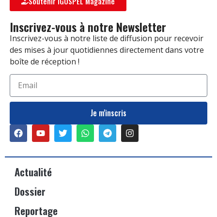
Soutenir IGOSPEL Magazine
Inscrivez-vous à notre Newsletter
Inscrivez-vous à notre liste de diffusion pour recevoir
des mises à jour quotidiennes directement dans votre
boîte de réception !
Je m'inscris
Actualité
Dossier
Reportage