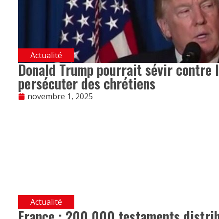
Actualité
Donald Trump pourrait sévir contre l
persécuter des chrétiens
novembre 1, 2025
Actualité
France : 200 000 testaments distrib