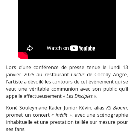
Lors d’une conférence de presse tenue le lundi 13
janvier 2025 au restaurant
Cactus
de Cocody Angré,
l’artiste a dévoilé les contours de cet événement qui se
veut une véritable communion avec son public qu’il
appelle affectueusement «
Les Disciples
».
Koné Souleymane Kader Junior Kévin, alias
KS Bloom
,
promet un concert
« inédit »
, avec une scénographie
inhabituelle et une prestation taillée sur mesure pour
ses fans.