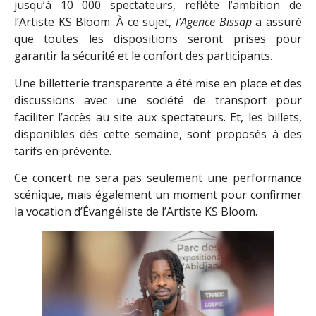
jusqu’à 10 000 spectateurs, reflète l’ambition de
l’Artiste KS Bloom. À ce sujet,
l’Agence Bissap
a assuré
que toutes les dispositions seront prises pour
garantir la sécurité et le confort des participants.
Une billetterie transparente a été mise en place et des
discussions avec une société de transport pour
faciliter l’accès au site aux spectateurs. Et, les billets,
disponibles dès cette semaine, sont proposés à des
tarifs en prévente.
Ce concert ne sera pas seulement une performance
scénique, mais également un moment pour confirmer
la vocation d’Évangéliste de l’Artiste KS Bloom.