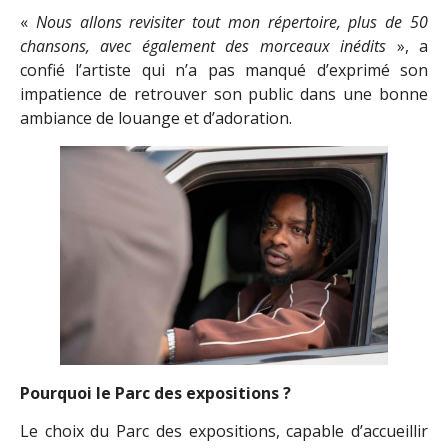
«
Nous allons revisiter tout mon répertoire, plus de 50
chansons, avec également des morceaux inédits
», a
confié l’artiste qui n’a pas manqué d’exprimé son
impatience de retrouver son public dans une bonne
ambiance de louange et d’adoration.
Pourquoi le Parc des expositions ?
Le choix du Parc des expositions, capable d’accueillir