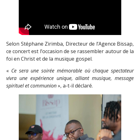
Selon Stéphane Zirimba, Directeur de l’Agence Bissap,
ce concert est l’occasion de se rassembler autour de la
foi en Christ et de la musique gospel.
«
Ce sera une soirée mémorable où chaque spectateur
vivra une expérience unique, alliant musique, message
spirituel et communion
», a-t-il déclaré.