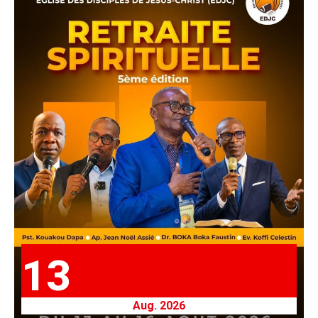
13
Aug. 2026