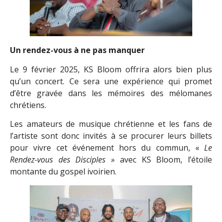
Un rendez-vous à ne pas manquer
Le 9 février 2025, KS Bloom offrira alors bien plus
qu’un concert. Ce sera une expérience qui promet
d’être gravée dans les mémoires des mélomanes
chrétiens.
Les amateurs de musique chrétienne et les fans de
l’artiste sont donc invités à se procurer leurs billets
pour vivre cet événement hors du commun, «
Le
Rendez-vous des Disciples
»
avec KS Bloom, l’étoile
montante du gospel ivoirien.