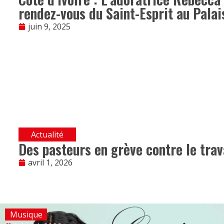
rendez-vous du Saint-Esprit au Palai
juin 9, 2025
Actualité
Des pasteurs en grève contre le trav
avril 1, 2026
Musique