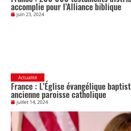
accomplie pour l’Alliance biblique
juin 23, 2024
Actualité
France : L’Église évangélique baptis
ancienne paroisse catholique
juillet 14, 2024