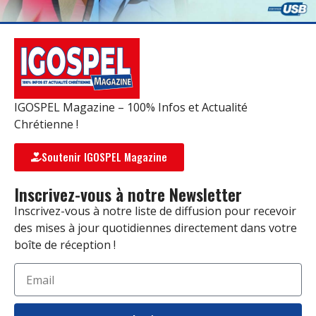
IGOSPEL Magazine – 100% Infos et Actualité
Chrétienne !
Soutenir IGOSPEL Magazine
Inscrivez-vous à notre Newsletter
Inscrivez-vous à notre liste de diffusion pour recevoir
des mises à jour quotidiennes directement dans votre
boîte de réception !