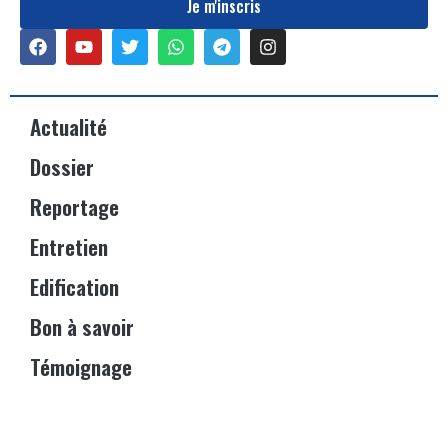
Je m'inscris
Actualité
Dossier
Reportage
Entretien
Edification
Bon à savoir
Témoignage
Événements
Vitrine