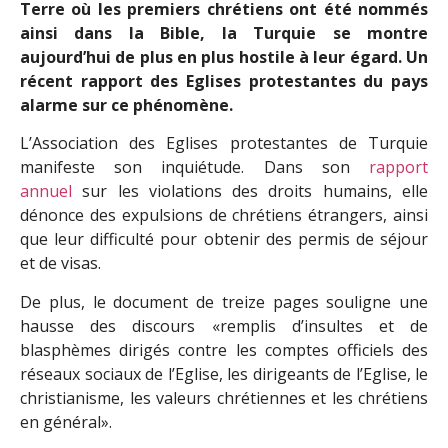
Terre où les premiers chrétiens ont été nommés
ainsi dans la Bible, la Turquie se montre
aujourd’hui de plus en plus hostile à leur égard. Un
récent rapport des Eglises protestantes du pays
alarme sur ce phénomène.
L’Association des Eglises protestantes de Turquie
manifeste son inquiétude. Dans son
rapport
annuel
sur les violations des droits humains, elle
dénonce des expulsions de chrétiens étrangers, ainsi
que leur difficulté pour obtenir des permis de séjour
et de visas.
De plus, le document de treize pages souligne une
hausse des discours «remplis d’insultes et de
blasphèmes dirigés contre les comptes officiels des
réseaux sociaux de l’Eglise, les dirigeants de l’Eglise, le
christianisme, les valeurs chrétiennes et les chrétiens
en général».