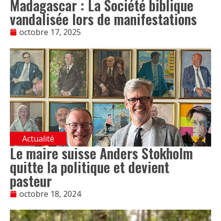
Madagascar : La Société biblique
vandalisée lors de manifestations
octobre 17, 2025
Actualité
Le maire suisse Anders Stokholm
quitte la politique et devient
pasteur
octobre 18, 2024