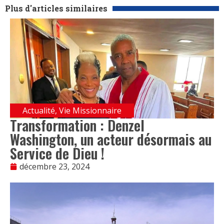
Plus d'articles similaires
Actualité
,
Vie Missionnaire
Transformation : Denzel
Washington, un acteur désormais au
Service de Dieu !
décembre 23, 2024