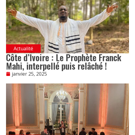
Actualité
Côte d’Ivoire : Le Prophète Franck
Mahi, interpellé puis relâché !
janvier 25, 2025