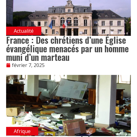
Actualité
France : Des chrétiens d’une Église
évangélique menacés par un homme
muni d’un marteau
février 7, 2025
Afrique