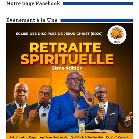
Notre page Facebook
Événement à la Une