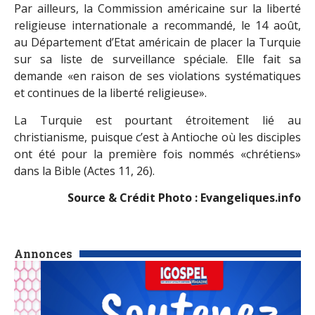
Par ailleurs, la Commission américaine sur la liberté
religieuse internationale a recommandé, le 14 août,
au Département d’Etat américain de placer la Turquie
sur sa liste de surveillance spéciale. Elle fait sa
demande «en raison de ses violations systématiques
et continues de la liberté religieuse».
La Turquie est pourtant étroitement lié au
christianisme, puisque c’est à Antioche où les disciples
ont été pour la première fois nommés «chrétiens»
dans la Bible (Actes 11, 26).
Source & Crédit Photo : Evangeliques.info
Annonces