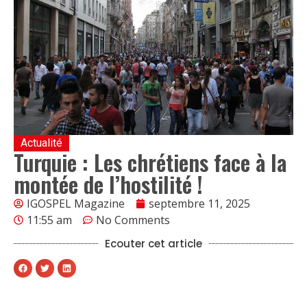
Actualité
Turquie : Les chrétiens face à la
montée de l’hostilité !
IGOSPEL Magazine
septembre 11, 2025
11:55 am
No Comments
Ecouter cet article