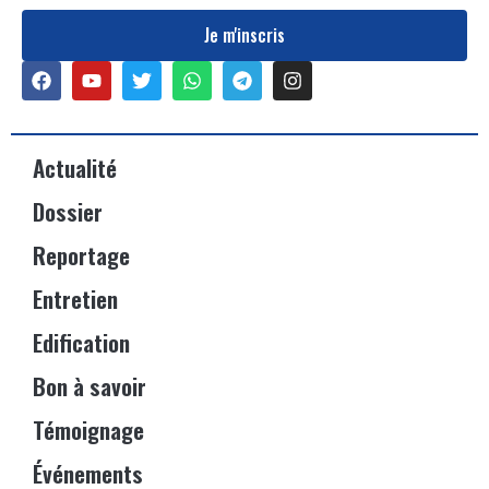
Je m'inscris
Actualité
Dossier
Reportage
Entretien
Edification
Bon à savoir
Témoignage
Événements