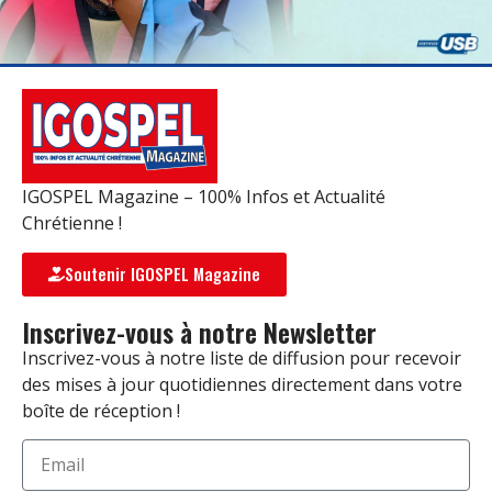
IGOSPEL Magazine – 100% Infos et Actualité
Chrétienne !
Soutenir IGOSPEL Magazine
Inscrivez-vous à notre Newsletter
Inscrivez-vous à notre liste de diffusion pour recevoir
des mises à jour quotidiennes directement dans votre
boîte de réception !