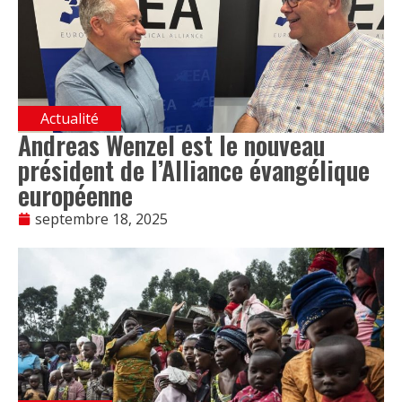
Actualité
Andreas Wenzel est le nouveau
président de l’Alliance évangélique
européenne
septembre 18, 2025