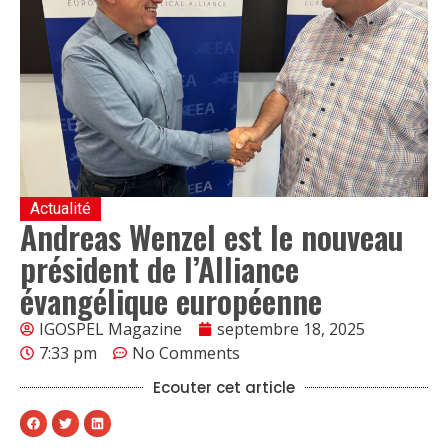
Actualité
Andreas Wenzel est le nouveau
président de l’Alliance
évangélique européenne
IGOSPEL Magazine
septembre 18, 2025
7:33 pm
No Comments
Ecouter cet article