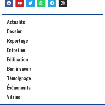
Actualité
Dossier
Reportage
Entretien
Edification
Bon à savoir
Témoignage
Événements
Vitrine