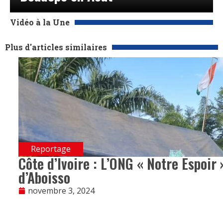
Vidéo à la Une
Plus d'articles similaires
Reportage
Côte d’Ivoire : L’ONG « Notre Espoir
d’Aboisso
novembre 3, 2024