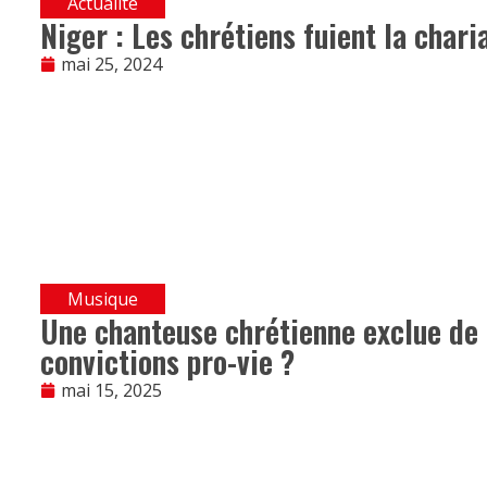
Actualité
Niger : Les chrétiens fuient la chari
mai 25, 2024
Musique
Une chanteuse chrétienne exclue de 
convictions pro-vie ?
mai 15, 2025