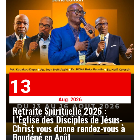
13
Aug. 2026
Retraite Spirituelle 2026 :
L’Église des Disciples de Jésus-
Christ vous donne rendez-vous à
Boudépé en Août