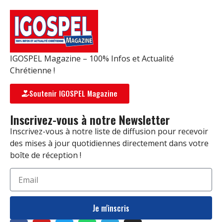
IGOSPEL Magazine – 100% Infos et Actualité
Chrétienne !
Soutenir IGOSPEL Magazine
Inscrivez-vous à notre Newsletter
Inscrivez-vous à notre liste de diffusion pour recevoir
des mises à jour quotidiennes directement dans votre
boîte de réception !
Je m'inscris