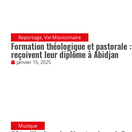
Reportage
,
Vie Missionnaire
Formation théologique et pastorale :
reçoivent leur diplôme à Abidjan
janvier 15, 2025
Musique