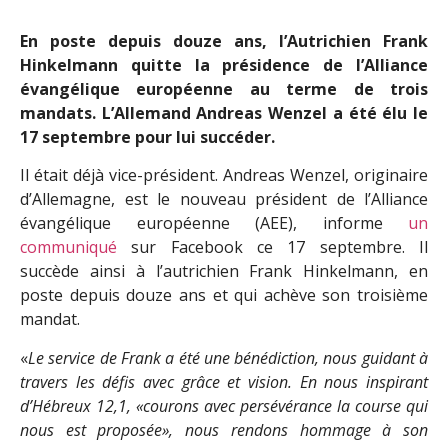
En poste depuis douze ans, l’Autrichien Frank
Hinkelmann quitte la présidence de l’Alliance
évangélique européenne au terme de trois
mandats. L’Allemand Andreas Wenzel a été élu le
17 septembre pour lui succéder.
Il était déjà vice-président. Andreas Wenzel, originaire
d’Allemagne, est le nouveau président de l’Alliance
évangélique européenne (AEE), informe
un
communiqué
sur Facebook ce 17 septembre. Il
succède ainsi à l’autrichien Frank Hinkelmann, en
poste depuis douze ans et qui achève son troisième
mandat.
«
Le service de Frank a été une bénédiction, nous guidant à
travers les défis avec grâce et vision. En nous inspirant
d’Hébreux 12,1, «courons avec persévérance la course qui
nous est proposée», nous rendons hommage à son