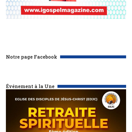
Notre page Facebook
Événement à la Une