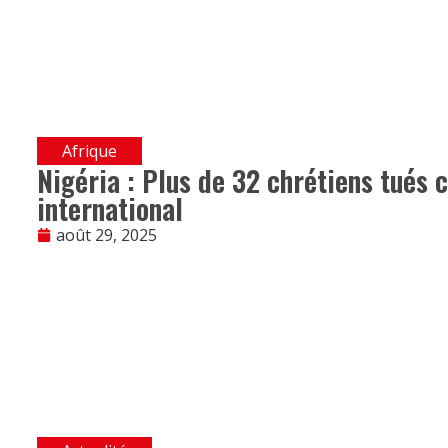
Afrique
Nigéria : Plus de 32 chrétiens tués c
international
août 29, 2025