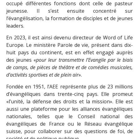
occupé différentes fonctions dont celle de pasteur
jeunesse. Il s’est ensuite concentré sur
l’évangélisation, la formation de disciples et de jeunes
leaders.
En 2023, il est ainsi devenu directeur de Word of Life
Europe. Le ministère Parole de vie, présent dans dix-
huit pays du continent, est en effet engagé auprès
des jeunes «
pour leur transmettre l’Evangile par le biais
de camps, de pièces de théâtre et de comédies musicales,
d’activités sportives et de plein air
».
Fondée en 1951, l’AEE représente plus de 23 millions
d’évangéliques dans trente-cinq pays. Elle promeut
«l’unité, la défense des droits et la mission». Elle est
aussi une plateforme pour les alliances évangéliques
nationales, telles que le Conseil national des
évangéliques de France ou le Réseau évangélique
suisse, pour collaborer sur des questions de foi, de
société et de politique publique.