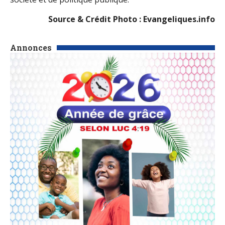
Source & Crédit Photo : Evangeliques.info
Annonces