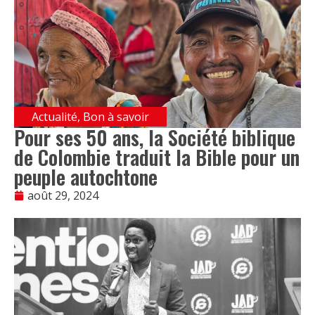
Actualité
,
Bon à savoir
Pour ses 50 ans, la Société biblique
de Colombie traduit la Bible pour un
peuple autochtone
août 29, 2024