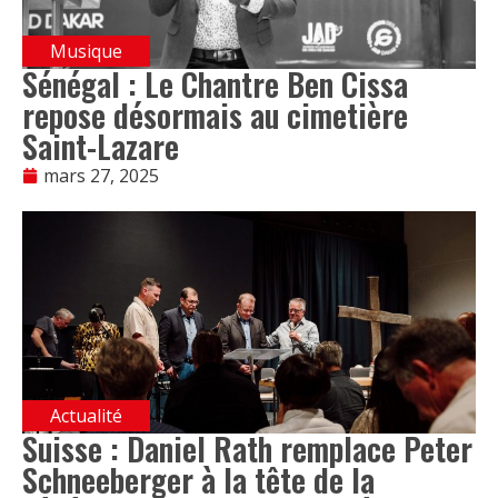
Musique
Sénégal : Le Chantre Ben Cissa
repose désormais au cimetière
Saint-Lazare
mars 27, 2025
Actualité
Suisse : Daniel Rath remplace Peter
Schneeberger à la tête de la