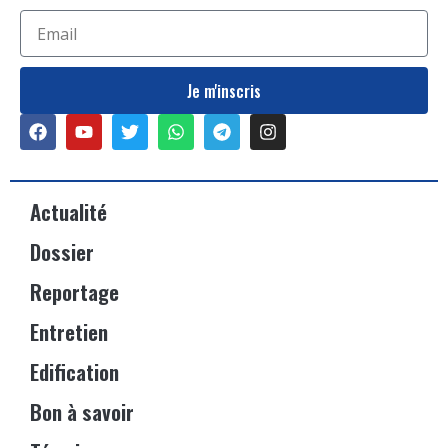
Je m'inscris
Actualité
Dossier
Reportage
Entretien
Edification
Bon à savoir