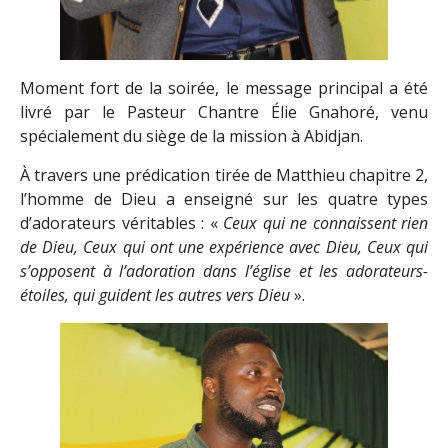
Moment fort de la soirée, le message principal a été
livré par le Pasteur Chantre Élie Gnahoré, venu
spécialement du siège de la mission à Abidjan.
À travers une prédication tirée de Matthieu chapitre 2,
l’homme de Dieu a enseigné sur les quatre types
d’adorateurs véritables : «
Ceux qui ne connaissent rien
de Dieu, Ceux qui ont une expérience avec Dieu, Ceux qui
s’opposent à l’adoration dans l’église et les adorateurs-
étoiles, qui guident les autres vers Dieu
».