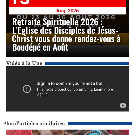
Aug. 2026
Retraite Spirituelle 2026 :
L’Église des Disciples de Jésus-
Christ vous donne rendez-vous à
Boudépé en Août
Vidéo à la Une
Plus d'articles similaires