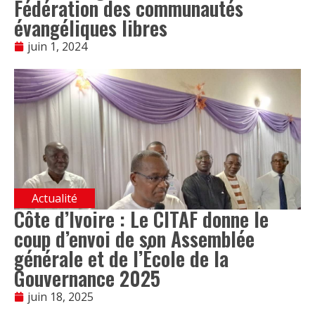
Fédération des communautés
évangéliques libres
juin 1, 2024
Actualité
Côte d’Ivoire : Le CITAF donne le
coup d’envoi de son Assemblée
générale et de l’École de la
Gouvernance 2025
juin 18, 2025