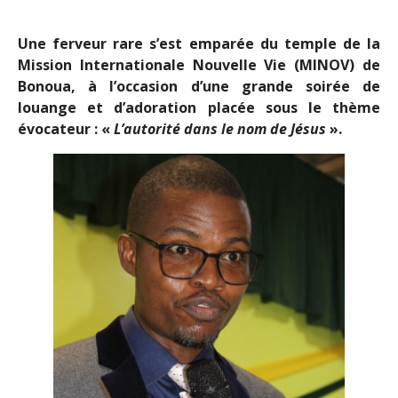
Une ferveur rare s’est emparée du temple de la
Mission Internationale Nouvelle Vie (MINOV) de
Bonoua, à l’occasion d’une grande soirée de
louange et d’adoration placée sous le thème
évocateur : «
L’autorité dans le nom de Jésus
».