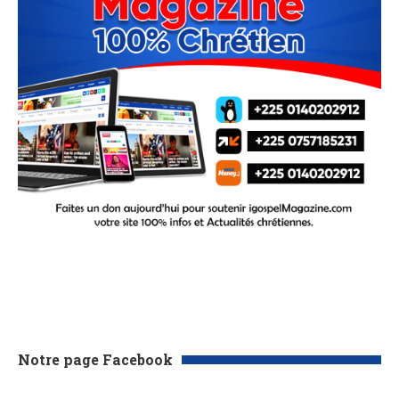
Notre page Facebook