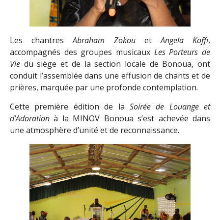
Les chantres
Abraham Zokou
et
Angela Koffi
,
accompagnés des groupes musicaux
Les Porteurs de
Vie
du siège et de la section locale de Bonoua, ont
conduit l’assemblée dans une effusion de chants et de
prières, marquée par une profonde contemplation.
Cette première édition de la
Soirée de Louange et
d’Adoration
à la MINOV Bonoua s’est achevée dans
une atmosphère d’unité et de reconnaissance.