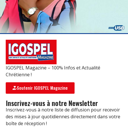
IGOSPEL Magazine – 100% Infos et Actualité
Chrétienne !
Soutenir IGOSPEL Magazine
Inscrivez-vous à notre Newsletter
Inscrivez-vous à notre liste de diffusion pour recevoir
des mises à jour quotidiennes directement dans votre
boîte de réception !