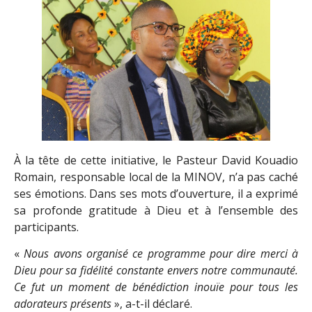
À la tête de cette initiative, le Pasteur David Kouadio
Romain, responsable local de la MINOV, n’a pas caché
ses émotions. Dans ses mots d’ouverture, il a exprimé
sa profonde gratitude à Dieu et à l’ensemble des
participants.
«
Nous avons organisé ce programme pour dire merci à
Dieu pour sa fidélité constante envers notre communauté.
Ce fut un moment de bénédiction inouïe pour tous les
adorateurs présents
», a-t-il déclaré.