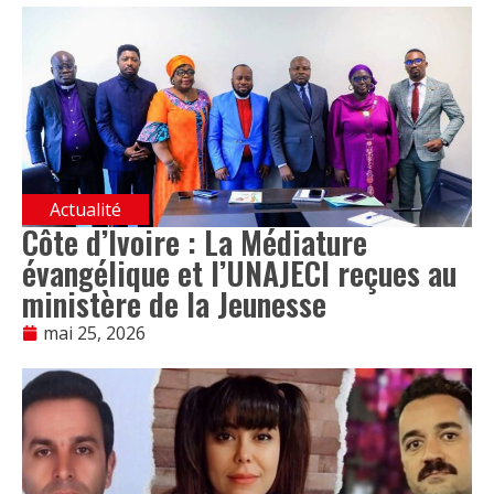
Actualité
Côte d’Ivoire : La Médiature
évangélique et l’UNAJECI reçues au
ministère de la Jeunesse
mai 25, 2026