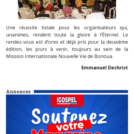
Une réussite totale pour les organisateurs qui,
unanimes, rendent toute la gloire à l’Éternel. Le
rendez-vous est d’ores et déjà pris pour la deuxième
édition, les jours à venir, toujours au sein de la
Mission Internationale Nouvelle Vie de Bonoua.
Emmanuel Dechrist
Annonces