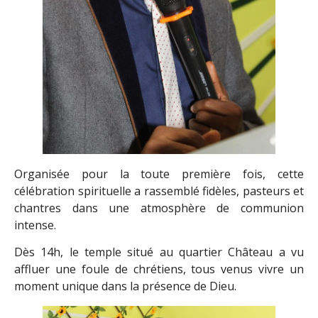
Organisée pour la toute première fois, cette
célébration spirituelle a rassemblé fidèles, pasteurs et
chantres dans une atmosphère de communion
intense.
Dès 14h, le temple situé au quartier Château a vu
affluer une foule de chrétiens, tous venus vivre un
moment unique dans la présence de Dieu.