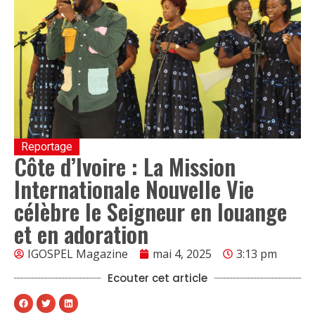
Reportage
Côte d’Ivoire : La Mission
Internationale Nouvelle Vie
célèbre le Seigneur en louange
et en adoration
IGOSPEL Magazine
mai 4, 2025
3:13 pm
Ecouter cet article