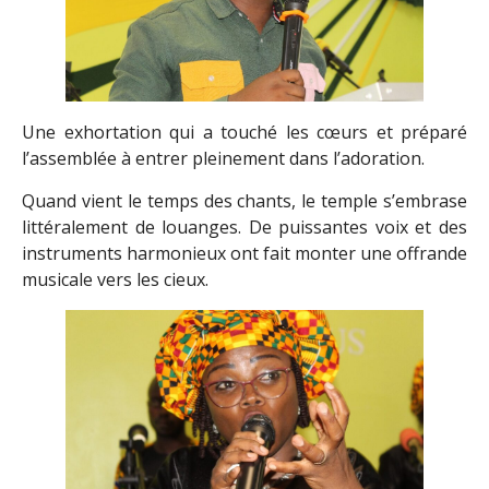
Une exhortation qui a touché les cœurs et préparé
l’assemblée à entrer pleinement dans l’adoration.
Quand vient le temps des chants, le temple s’embrase
littéralement de louanges. De puissantes voix et des
instruments harmonieux ont fait monter une offrande
musicale vers les cieux.