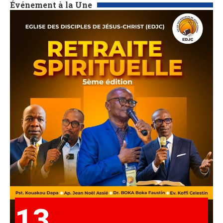
Événement à la Une
13