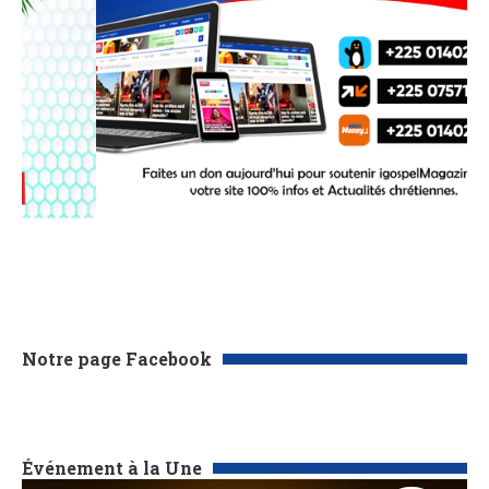
Notre page Facebook
Événement à la Une