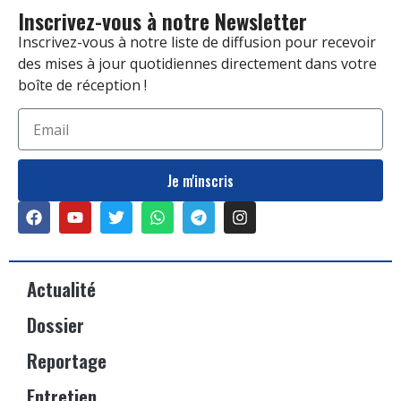
Inscrivez-vous à notre Newsletter
Inscrivez-vous à notre liste de diffusion pour recevoir
des mises à jour quotidiennes directement dans votre
boîte de réception !
Je m'inscris
Actualité
Dossier
Reportage
Entretien