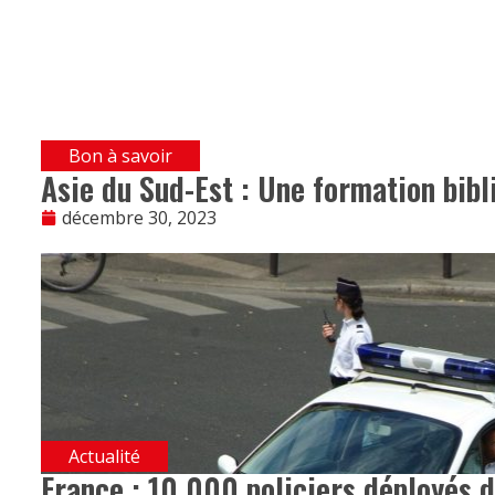
Bon à savoir
Asie du Sud-Est : Une formation bibl
décembre 30, 2023
Actualité
France : 10 000 policiers déployés d