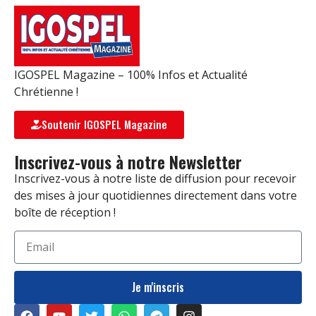
IGOSPEL Magazine – 100% Infos et Actualité
Chrétienne !
Soutenir IGOSPEL Magazine
Inscrivez-vous à notre Newsletter
Inscrivez-vous à notre liste de diffusion pour recevoir
des mises à jour quotidiennes directement dans votre
boîte de réception !
Je m'inscris