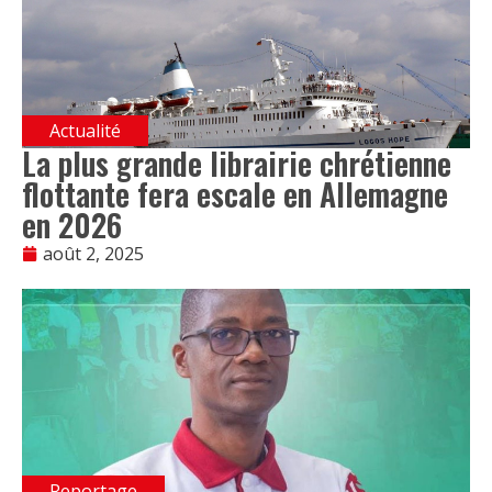
Actualité
La plus grande librairie chrétienne
flottante fera escale en Allemagne
en 2026
août 2, 2025
Reportage