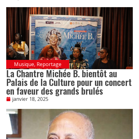
Musique
,
Reportage
La Chantre Michée B. bientôt au
Palais de la Culture pour un concert
en faveur des grands brulés
janvier 18, 2025