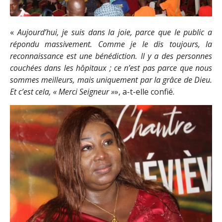
«
Aujourd’hui, je suis dans la joie, parce que le public a
répondu massivement. Comme je le dis toujours, la
reconnaissance est une bénédiction. Il y a des personnes
couchées dans les hôpitaux ; ce n’est pas parce que nous
sommes meilleurs, mais uniquement par la grâce de Dieu.
Et c’est cela, « Merci Seigneur »
», a-t-elle confié.