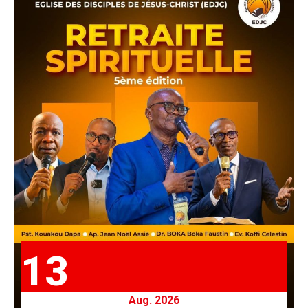
13
Aug. 2026