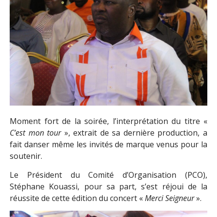
Moment fort de la soirée, l’interprétation du titre «
C’est mon tour
», extrait de sa dernière production, a
fait danser même les invités de marque venus pour la
soutenir.
Le Président du Comité d’Organisation (PCO),
Stéphane Kouassi, pour sa part, s’est réjoui de la
réussite de cette édition du concert «
Merci Seigneur
».