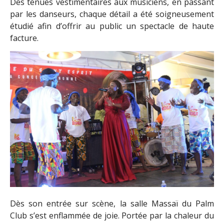
Des tenues vestimentaires aux musiciens, en passant
par les danseurs, chaque détail a été soigneusement
étudié afin d’offrir au public un spectacle de haute
facture.
Dès son entrée sur scène, la salle Massaï du Palm
Club s’est enflammée de joie. Portée par la chaleur du