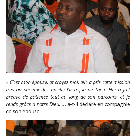
«
C’est mon épouse, et croyez-moi, elle a pris cette mission
très au sérieux dès qu’elle l’a reçue de Dieu. Elle a fait
preuve de patience tout au long de son parcours, et je
rends grâce à notre Dieu.
», a-t-il déclaré en compagnie
de son épouse.