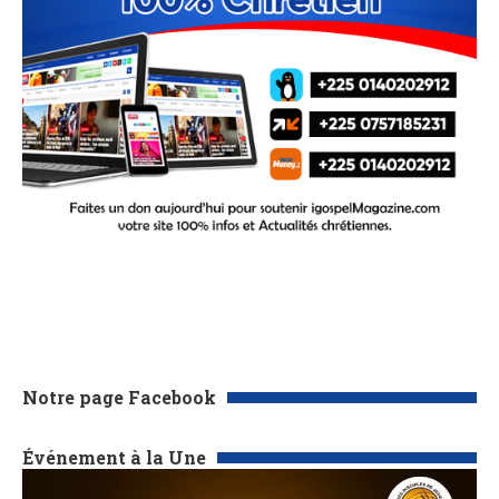
Notre page Facebook
Événement à la Une