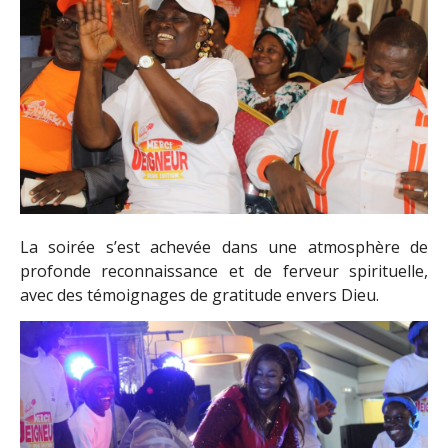
La soirée s’est achevée dans une atmosphère de
profonde reconnaissance et de ferveur spirituelle,
avec des témoignages de gratitude envers Dieu.