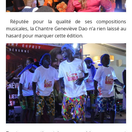
Réputée pour la qualité de ses compositions
musicales, la Chantre Geneviève Dao n’a rien laissé au
hasard pour marquer cette édition.