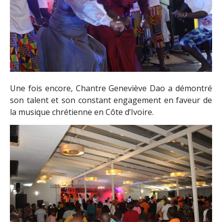
Une fois encore, Chantre Geneviève Dao a démontré
son talent et son constant engagement en faveur de
la musique chrétienne en Côte d’Ivoire.