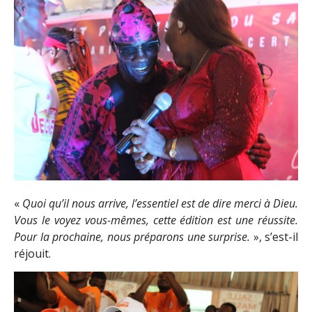
«
Quoi qu’il nous arrive, l’essentiel est de dire merci à Dieu.
Vous le voyez vous-mêmes, cette édition est une réussite.
Pour la prochaine, nous préparons une surprise.
», s’est-il
réjouit.