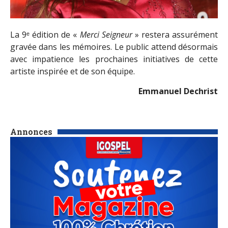
La 9ᵉ édition de «
Merci Seigneur
» restera assurément
gravée dans les mémoires. Le public attend désormais
avec impatience les prochaines initiatives de cette
artiste inspirée et de son équipe.
Emmanuel Dechrist
Annonces