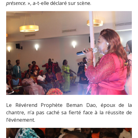
présence.
», a-t-elle déclaré sur scène.
Le Révérend Prophète Beman Dao, époux de la
chantre, n’a pas caché sa fierté face à la réussite de
l’événement.