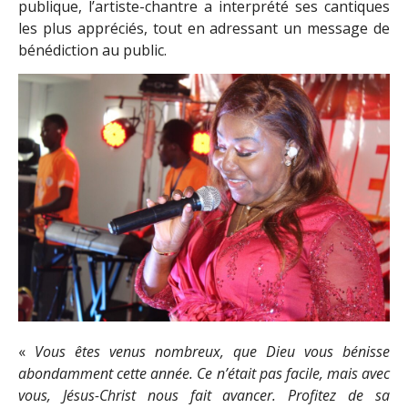
publique, l’artiste-chantre a interprété ses cantiques
les plus appréciés, tout en adressant un message de
bénédiction au public.
«
Vous êtes venus nombreux, que Dieu vous bénisse
abondamment cette année. Ce n’était pas facile, mais avec
vous, Jésus-Christ nous fait avancer. Profitez de sa