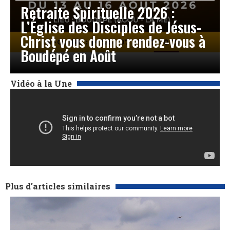
Retraite Spirituelle 2026 :
L’Église des Disciples de Jésus-
Christ vous donne rendez-vous à
Boudépé en Août
Vidéo à la Une
Plus d'articles similaires