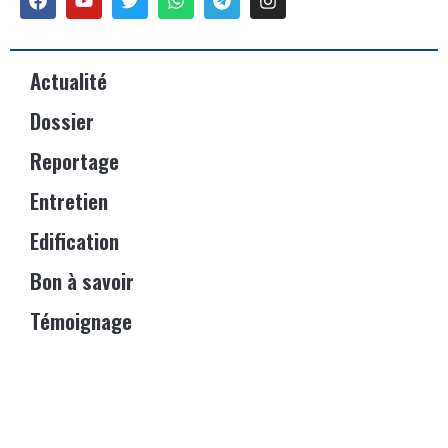
Actualité
Dossier
Reportage
Entretien
Edification
Bon à savoir
Témoignage
Événements
Vitrine