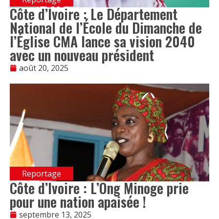
Côte d’Ivoire : Le Département
National de l’École du Dimanche de
l’Église CMA lance sa vision 2040
avec un nouveau président
août 20, 2025
Reportage
Côte d’Ivoire : L’Ong Minoge prie
pour une nation apaisée !
septembre 13, 2025