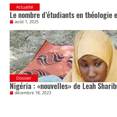
Actualité
Le nombre d’étudiants en théologie 
août 1, 2025
Dossier
Nigéria : «nouvelles» de Leah Shari
décembre 18, 2023