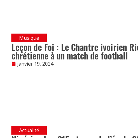
Musique
Leçon de Foi : Le Chantre ivoirien 
chrétienne à un match de football
janvier 19, 2024
Actualité