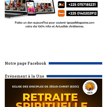
Notre page Facebook
Événement à la Une