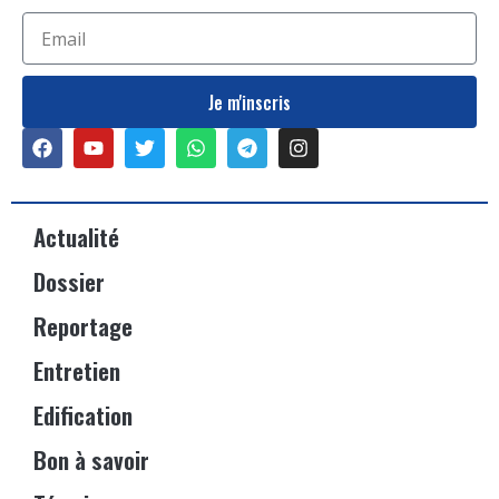
Je m'inscris
Actualité
Dossier
Reportage
Entretien
Edification
Bon à savoir