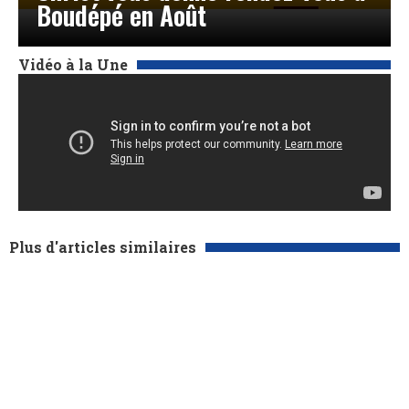
Boudépé en Août
Vidéo à la Une
Plus d'articles similaires