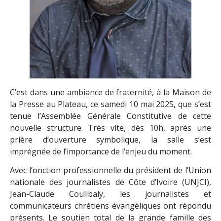
C’est dans une ambiance de fraternité, à la Maison de
la Presse au Plateau, ce samedi 10 mai 2025, que s’est
tenue l’Assemblée Générale Constitutive de cette
nouvelle structure. Très vite, dès 10h, après une
prière d’ouverture symbolique, la salle s’est
imprégnée de l’importance de l’enjeu du moment.
Avec l’onction professionnelle du président de l’Union
nationale des journalistes de Côte d’Ivoire (UNJCI),
Jean-Claude Coulibaly, les journalistes et
communicateurs chrétiens évangéliques ont répondu
présents. Le soutien total de la grande famille des