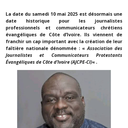
La date du samedi 10 mai 2025 est désormais une
date historique pour les journalistes
professionnels et communicateurs chrétiens
évangéliques de Côte d’Ivoire.
Ils viennent de
franchir un cap important avec la création de leur
faîtière nationale dénommée : «
Association des
Journalistes et Communicateurs Protestants
Évangéliques de Côte d’Ivoire (AJCPE-CI)
« .