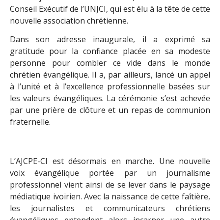
Conseil Exécutif de l’UNJCI, qui est élu à la tête de cette
nouvelle association chrétienne.
Dans son adresse inaugurale, il a exprimé sa
gratitude pour la confiance placée en sa modeste
personne pour combler ce vide dans le monde
chrétien évangélique. Il a, par ailleurs, lancé un appel
à l’unité et à l’excellence professionnelle basées sur
les valeurs évangéliques. La cérémonie s’est achevée
par une prière de clôture et un repas de communion
fraternelle.
L’AJCPE-CI est désormais en marche. Une nouvelle
voix évangélique portée par un journalisme
professionnel vient ainsi de se lever dans le paysage
médiatique ivoirien. Avec la naissance de cette faîtière,
les journalistes et communicateurs chrétiens