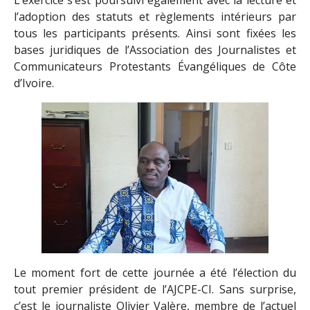
l’adoption des statuts et règlements intérieurs par
tous les participants présents. Ainsi sont fixées les
bases juridiques de l’Association des Journalistes et
Communicateurs Protestants Évangéliques de Côte
d’Ivoire.
Le moment fort de cette journée a été l’élection du
tout premier président de l’AJCPE-CI. Sans surprise,
c’est le journaliste Olivier Valère, membre de l’actuel