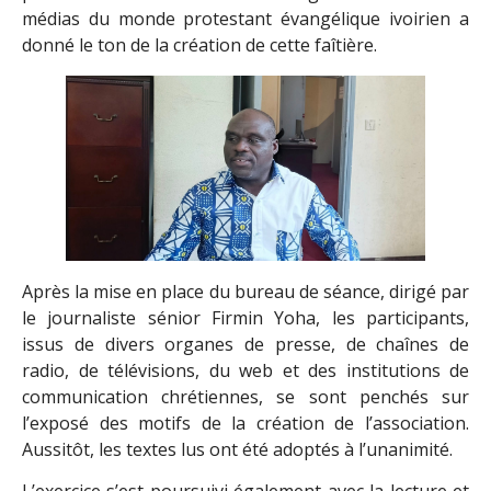
médias du monde protestant évangélique ivoirien a
donné le ton de la création de cette faîtière.
Après la mise en place du bureau de séance, dirigé par
le journaliste sénior Firmin Yoha, les participants,
issus de divers organes de presse, de chaînes de
radio, de télévisions, du web et des institutions de
communication chrétiennes, se sont penchés sur
l’exposé des motifs de la création de l’association.
Aussitôt, les textes lus ont été adoptés à l’unanimité.
L’exercice s’est poursuivi également avec la lecture et