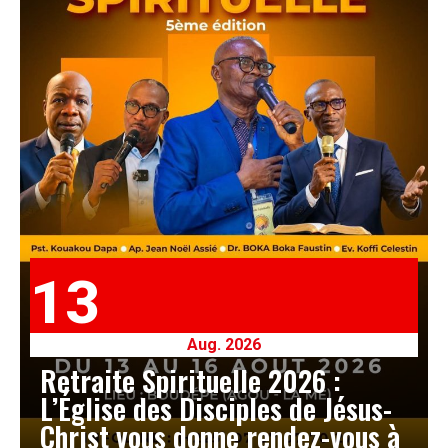
13
Aug. 2026
Retraite Spirituelle 2026 :
L’Église des Disciples de Jésus-
Christ vous donne rendez-vous à