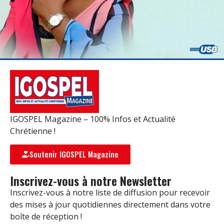
IGOSPEL Magazine – 100% Infos et Actualité
Chrétienne !
Soutenir IGOSPEL Magazine
Inscrivez-vous à notre Newsletter
Inscrivez-vous à notre liste de diffusion pour recevoir
des mises à jour quotidiennes directement dans votre
boîte de réception !