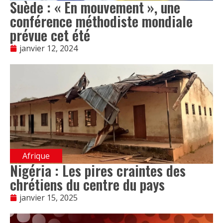
Suède : « En mouvement », une
conférence méthodiste mondiale
prévue cet été
janvier 12, 2024
Afrique
Nigéria : Les pires craintes des
chrétiens du centre du pays
janvier 15, 2025