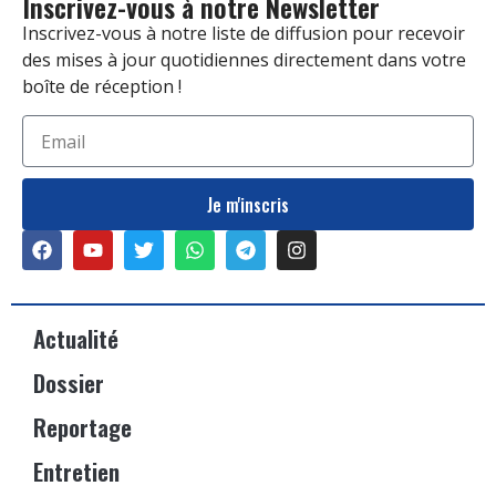
Inscrivez-vous à notre Newsletter
Inscrivez-vous à notre liste de diffusion pour recevoir
des mises à jour quotidiennes directement dans votre
boîte de réception !
Je m'inscris
Actualité
Dossier
Reportage
Entretien