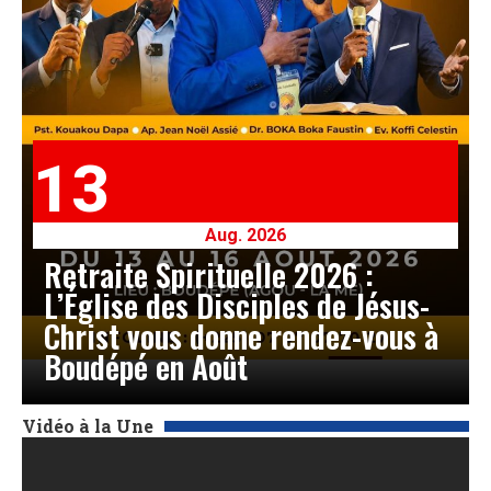
13
Aug. 2026
Retraite Spirituelle 2026 :
L’Église des Disciples de Jésus-
Christ vous donne rendez-vous à
Boudépé en Août
Vidéo à la Une