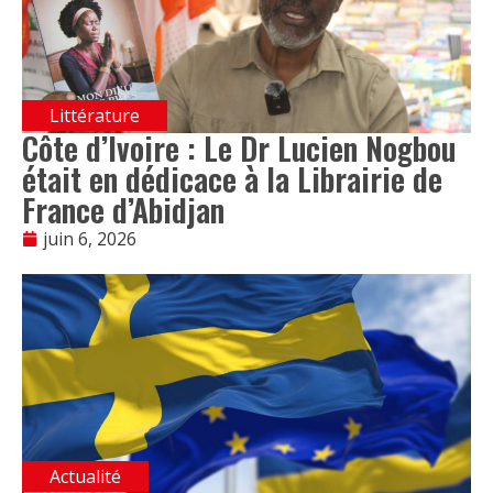
Littérature
Côte d’Ivoire : Le Dr Lucien Nogbou
était en dédicace à la Librairie de
France d’Abidjan
juin 6, 2026
Actualité