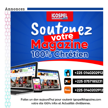
Annonces