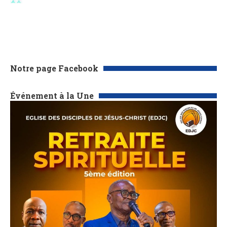
Notre page Facebook
Événement à la Une