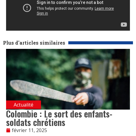
Plus d'articles similaires
Actualité
Colombie : Le sort des enfants-
soldats chrétiens
février 11, 2025