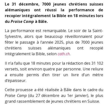
Le 31 décembre, 7000 jeunes chrétiens suisses
alémaniques ont réussi la performance de
recopier intégralement la Bible en 18 minutes lors
du
Praise Camp
à Bâle.
La performance est remarquable. Le soir de la Saint-
Sylvestre, alors que beaucoup réveillonnaient pour
fêter le passage à l’année 2025, plus de 7000 jeunes
chrétiens suisses alémaniques ont recopié
intégralement la Bible, selon
cath.ch
.
Il n’a fallu que 18 minutes pour la rédaction des 31 102
versets, soit environ quatre par personne. Une reliure
a ensuite permis d’en tirer un livre d’un mètre
d’épaisseur.
Cette prouesse a été réalisée à Bâle dans le cadre du
Praise Camp
(du 27 décembre au 1er janvier), le plus
grand rassemblement de jeunes chrétiens en Suisse.