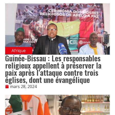
Afrique
Guinée-Bissau : Les responsables
religieux appellent à préserver la
paix après l’attaque contre trois
églises, dont une évangélique
mars 28, 2024