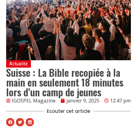
Actualité
Suisse : La Bible recopiée à la
main en seulement 18 minutes
lors d’un camp de jeunes
IGOSPEL Magazine
janvier 9, 2025
12:47 pm
Ecouter cet article