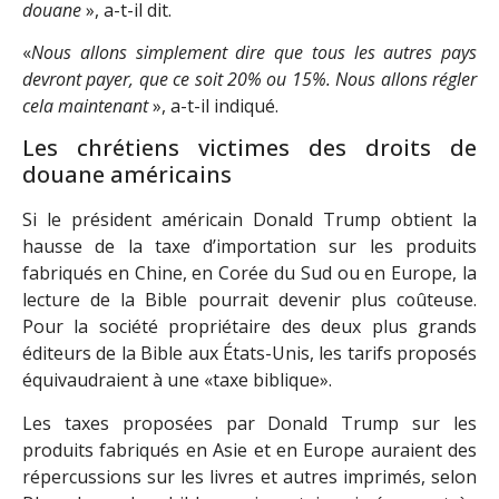
douane
», a-t-il dit.
«
Nous allons simplement dire que tous les autres pays
devront payer, que ce soit 20% ou 15%. Nous allons régler
cela maintenant
», a-t-il indiqué.
Les chrétiens victimes des droits de
douane américains
Si le président américain Donald Trump obtient la
hausse de la taxe d’importation sur les produits
fabriqués en Chine, en Corée du Sud ou en Europe, la
lecture de la Bible pourrait devenir plus coûteuse.
Pour la société propriétaire des deux plus grands
éditeurs de la Bible aux États-Unis, les tarifs proposés
équivaudraient à une «taxe biblique».
Les taxes proposées par Donald Trump sur les
produits fabriqués en Asie et en Europe auraient des
répercussions sur les livres et autres imprimés, selon