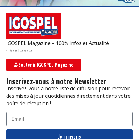
IGOSPEL Magazine – 100% Infos et Actualité
Chrétienne !
Soutenir IGOSPEL Magazine
Inscrivez-vous à notre Newsletter
Inscrivez-vous à notre liste de diffusion pour recevoir
des mises à jour quotidiennes directement dans votre
boîte de réception !
Je m'inscris