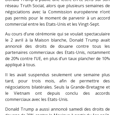
réseau Truth Social, alors que plusieurs semaines de
négociations avec la Commission européenne n’ont
pas permis pour le moment de parvenir à un accord
commercial entre les Etats-Unis et les Vingt-Sept.
Au cours d’une cérémonie qui se voulait spectaculaire
le 2 avril à la Maison blanche, Donald Trump avait
annoncé des droits de douane contre tous les
partenaires commerciaux des Etats-Unis, notamment
de 20% contre l’UE, en plus d’un taux plancher de 10%
appliqué à tous.
Il les avait suspendus seulement une semaine plus
tard, pour trois mois, afin de permettre des
négociations bilatérales. Seuls la Grande-Bretagne et
le Vietnam ont depuis conclu des accords
commerciaux avec les Etats-Unis.
Donald Trump a aussi annoncé samedi des droits de