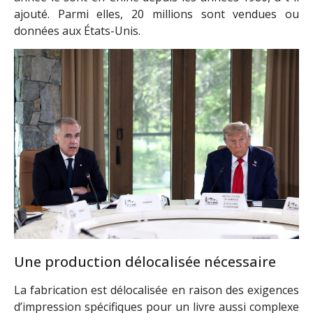
ajouté. Parmi elles, 20 millions sont vendues ou
données aux États-Unis.
Une production délocalisée nécessaire
La fabrication est délocalisée en raison des exigences
d’impression spécifiques pour un livre aussi complexe