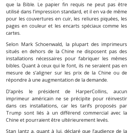
que la Bible. Le papier fin requis ne peut pas être
utilisé dans l’impression standard, et il en va de même
pour les couvertures en cuir, les reliures piquées, les
pages en couleur et les encarts spéciaux comme les
cartes.
Selon Mark Schoenwald, la plupart des imprimeurs
situés en dehors de la Chine ne disposent pas des
installations nécessaires pour fabriquer les mêmes
bibles. Quant à ceux qui le font, ils ne seraient pas en
mesure de s’aligner sur les prix de la Chine ou de
répondre à une augmentation de la demande.
D’après le président de HarperCollins, aucun
imprimeur américain ne se précipite pour réinvestir
dans ces installations, car les tarifs proposés par
Trump sont liés à un différend commercial avec la
Chine et pourraient être ultérieurement levés.
Stan Jantz a, quant à lui, déclaré que l’audience de la