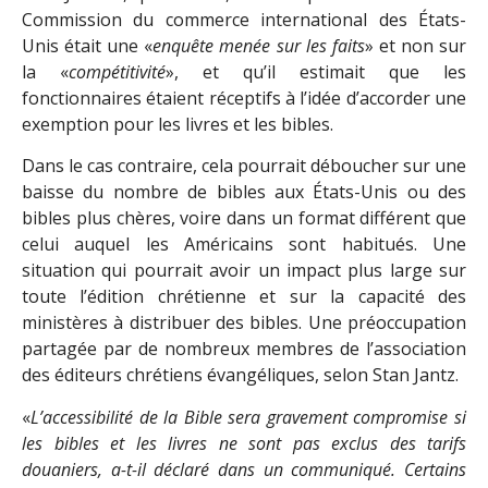
Commission du commerce international des États-
Unis était une «
enquête menée sur les faits
» et non sur
la «
compétitivité
», et qu’il estimait que les
fonctionnaires étaient réceptifs à l’idée d’accorder une
exemption pour les livres et les bibles.
Dans le cas contraire, cela pourrait déboucher sur une
baisse du nombre de bibles aux États-Unis ou des
bibles plus chères, voire dans un format différent que
celui auquel les Américains sont habitués. Une
situation qui pourrait avoir un impact plus large sur
toute l’édition chrétienne et sur la capacité des
ministères à distribuer des bibles. Une préoccupation
partagée par de nombreux membres de l’association
des éditeurs chrétiens évangéliques, selon Stan Jantz.
«
L’accessibilité de la Bible sera gravement compromise si
les bibles et les livres ne sont pas exclus des tarifs
douaniers, a-t-il déclaré dans un communiqué. Certains