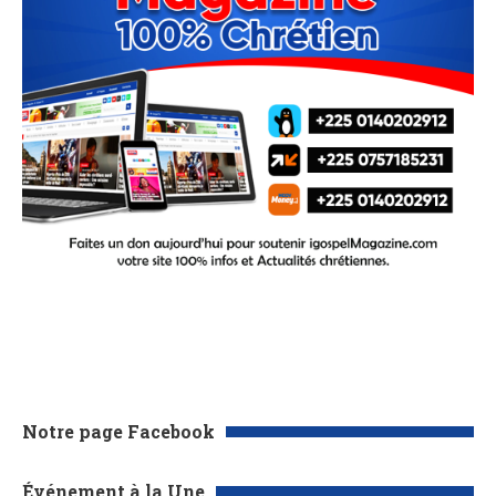
Notre page Facebook
Événement à la Une