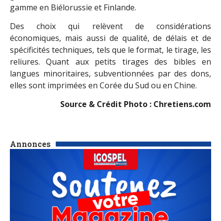
gamme en Biélorussie et Finlande.
Des choix qui relèvent de considérations
économiques, mais aussi de qualité, de délais et de
spécificités techniques, tels que le format, le tirage, les
reliures. Quant aux petits tirages des bibles en
langues minoritaires, subventionnées par des dons,
elles sont imprimées en Corée du Sud ou en Chine.
Source & Crédit Photo : Chretiens.com
Annonces