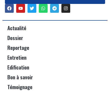
Actualité
Dossier
Reportage
Entretien
Edification
Bon à savoir
Témoignage
Événements
Vitrine