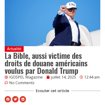
Actualité
La Bible, aussi victime des
droits de douane américains
voulus par Donald Trump
IGOSPEL Magazine
juillet 14, 2025
12:44 am
No Comments
Ecouter cet article