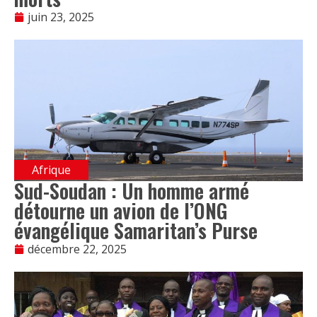
juin 23, 2025
Afrique
Sud-Soudan : Un homme armé
détourne un avion de l’ONG
évangélique Samaritan’s Purse
décembre 22, 2025