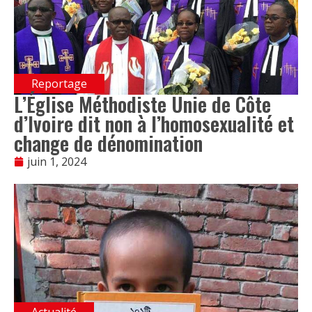
Reportage
L’Église Méthodiste Unie de Côte
d’Ivoire dit non à l’homosexualité et
change de dénomination
juin 1, 2024
Actualité