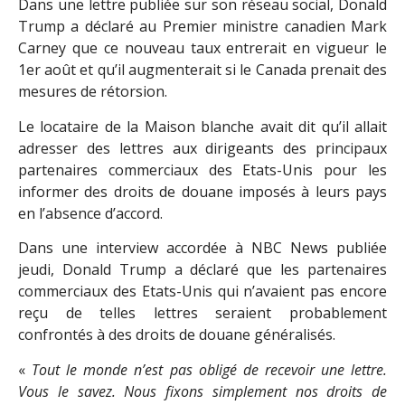
Dans une lettre publiée sur son réseau social, Donald
Trump a déclaré au Premier ministre canadien Mark
Carney que ce nouveau taux entrerait en vigueur le
1er août et qu’il augmenterait si le Canada prenait des
mesures de rétorsion.
Le locataire de la Maison blanche avait dit qu’il allait
adresser des lettres aux dirigeants des principaux
partenaires commerciaux des Etats-Unis pour les
informer des droits de douane imposés à leurs pays
en l’absence d’accord.
Dans une interview accordée à NBC News publiée
jeudi, Donald Trump a déclaré que les partenaires
commerciaux des Etats-Unis qui n’avaient pas encore
reçu de telles lettres seraient probablement
confrontés à des droits de douane généralisés.
«
Tout le monde n’est pas obligé de recevoir une lettre.
Vous le savez. Nous fixons simplement nos droits de