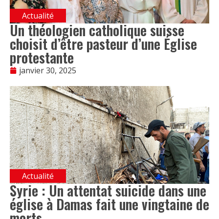
Actualité
Un théologien catholique suisse
choisit d’être pasteur d’une Église
protestante
janvier 30, 2025
Actualité
Syrie : Un attentat suicide dans une
église à Damas fait une vingtaine de
morts