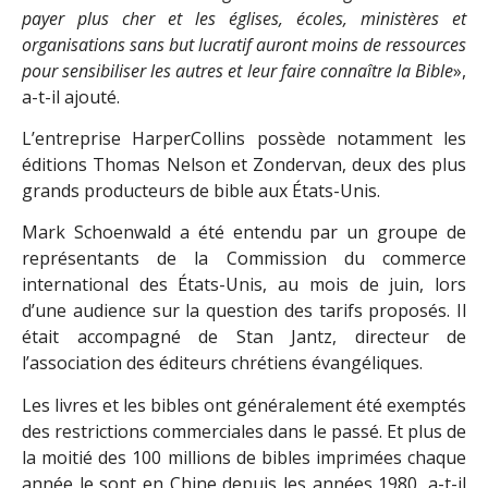
payer plus cher et les églises, écoles, ministères et
organisations sans but lucratif auront moins de ressources
pour sensibiliser les autres et leur faire connaître la Bible
»,
a-t-il ajouté.
L’entreprise HarperCollins possède notamment les
éditions Thomas Nelson et Zondervan, deux des plus
grands producteurs de bible aux États-Unis.
Mark Schoenwald a été entendu par un groupe de
représentants de la Commission du commerce
international des États-Unis, au mois de juin, lors
d’une audience sur la question des tarifs proposés. Il
était accompagné de Stan Jantz, directeur de
l’association des éditeurs chrétiens évangéliques.
Les livres et les bibles ont généralement été exemptés
des restrictions commerciales dans le passé. Et plus de
la moitié des 100 millions de bibles imprimées chaque
année le sont en Chine depuis les années 1980, a-t-il