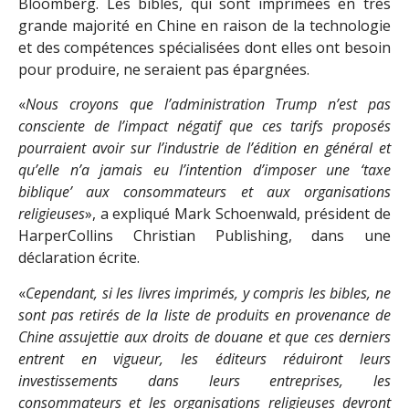
Bloomberg. Les bibles, qui sont imprimées en très
grande majorité en Chine en raison de la technologie
et des compétences spécialisées dont elles ont besoin
pour produire, ne seraient pas épargnées.
«
Nous croyons que l’administration Trump n’est pas
consciente de l’impact négatif que ces tarifs proposés
pourraient avoir sur l’industrie de l’édition en général et
qu’elle n’a jamais eu l’intention d’imposer une ‘taxe
biblique’ aux consommateurs et aux organisations
religieuses
», a expliqué Mark Schoenwald, président de
HarperCollins Christian Publishing, dans une
déclaration écrite.
«
Cependant, si les livres imprimés, y compris les bibles, ne
sont pas retirés de la liste de produits en provenance de
Chine assujettie aux droits de douane et que ces derniers
entrent en vigueur, les éditeurs réduiront leurs
investissements dans leurs entreprises, les
consommateurs et les organisations religieuses devront