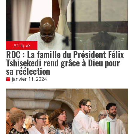
Afrique
RDC : La famille du Président Félix
Tshisekedi rend grâce à Dieu pour
sa réélection
janvier 11, 2024