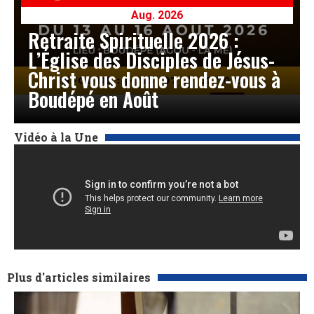
Aug. 2026
Retraite Spirituelle 2026 :
L’Église des Disciples de Jésus-
Christ vous donne rendez-vous à
Boudépé en Août
Vidéo à la Une
Plus d'articles similaires