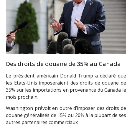
Des droits de douane de 35% au Canada
Le président américain Donald Trump a déclaré que
les Etats-Unis imposeraient des droits de douane de
35% sur les importations en provenance du Canada le
mois prochain.
Washington prévoit en outre d’imposer des droits de
douane généralisés de 15% ou 20% à la plupart de ses
autres partenaires commerciaux.