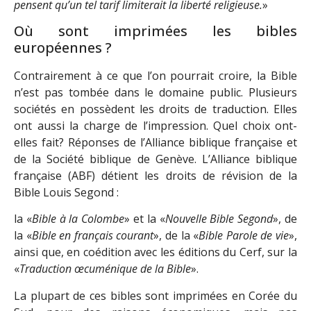
pensent qu’un tel tarif limiterait la liberté religieuse.
»
Où sont imprimées les bibles
européennes ?
Contrairement à ce que l’on pourrait croire, la Bible
n’est pas tombée dans le domaine public. Plusieurs
sociétés en possèdent les droits de traduction. Elles
ont aussi la charge de l’impression. Quel choix ont-
elles fait? Réponses de l’Alliance biblique française et
de la Société biblique de Genève. L’Alliance biblique
française (ABF) détient les droits de révision de la
Bible Louis Segond :
la «
Bible à la Colombe
» et la «
Nouvelle Bible Segond
», de
la «
Bible en français courant
», de la «
Bible Parole de vie
»,
ainsi que, en coédition avec les éditions du Cerf, sur la
«
Traduction œcuménique de la Bible
».
La plupart de ces bibles sont imprimées en Corée du