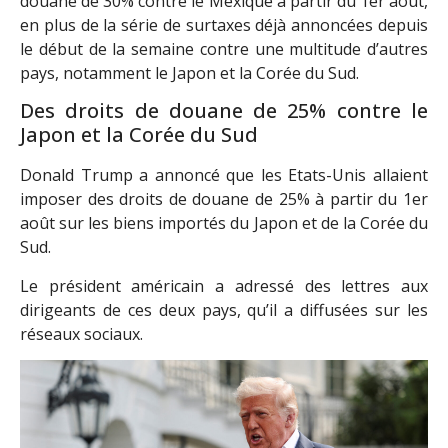
douane de 30% contre le Mexique à partir du 1er août,
en plus de la série de surtaxes déjà annoncées depuis
le début de la semaine contre une multitude d’autres
pays, notamment le Japon et la Corée du Sud.
Des droits de douane de 25% contre le
Japon et la Corée du Sud
Donald Trump a annoncé que les Etats-Unis allaient
imposer des droits de douane de 25% à partir du 1er
août sur les biens importés du Japon et de la Corée du
Sud.
Le président américain a adressé des lettres aux
dirigeants de ces deux pays, qu’il a diffusées sur les
réseaux sociaux.