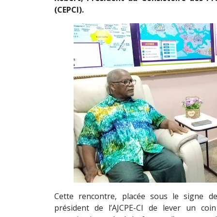
(CEPCI).
Cette rencontre, placée sous le signe d
président de l’AJCPE-CI de lever un coi