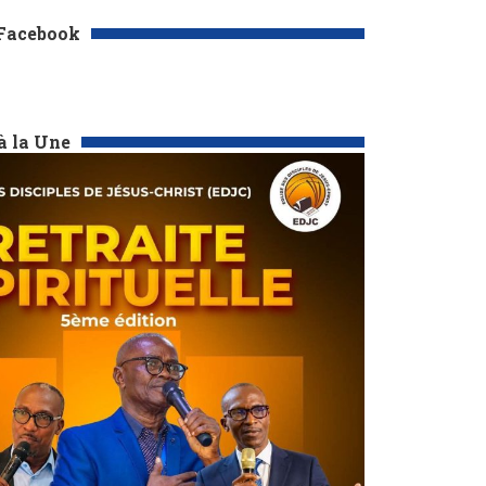
 Facebook
à la Une