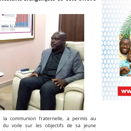
e la communion fraternelle, a permis au
n du voile sur les objectifs de sa jeune