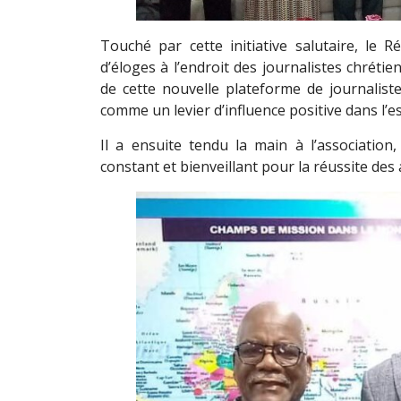
Touché par cette initiative salutaire, le 
d’éloges à l’endroit des journalistes chrétien
de cette nouvelle plateforme de journalist
comme un levier d’influence positive dans l’e
Il a ensuite tendu la main à l’associati
constant et bienveillant pour la réussite des 