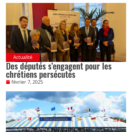
Actualité
Des députés s’engagent pour les
chrétiens persécutés
février 7, 2025