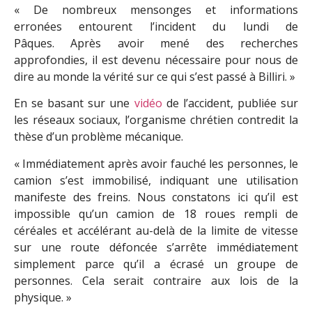
« De nombreux mensonges et informations
erronées entourent l’incident du lundi de
Pâques. Après avoir mené des recherches
approfondies, il est devenu nécessaire pour nous de
dire au monde la vérité sur ce qui s’est passé à Billiri. »
En se basant sur une
vidéo
de l’accident, publiée sur
les réseaux sociaux, l’organisme chrétien contredit la
thèse d’un problème mécanique.
« Immédiatement après avoir fauché les personnes, le
camion s’est immobilisé, indiquant une utilisation
manifeste des freins. Nous constatons ici qu’il est
impossible qu’un camion de 18 roues rempli de
céréales et accélérant au-delà de la limite de vitesse
sur une route défoncée s’arrête immédiatement
simplement parce qu’il a écrasé un groupe de
personnes. Cela serait contraire aux lois de la
physique. »