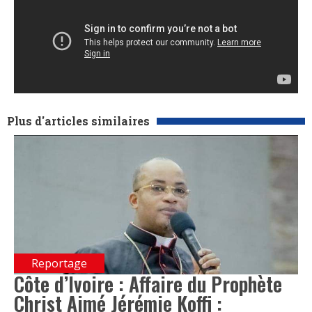
Plus d'articles similaires
Reportage
Côte d’Ivoire : Affaire du Prophète
Christ Aimé Jérémie Koffi :