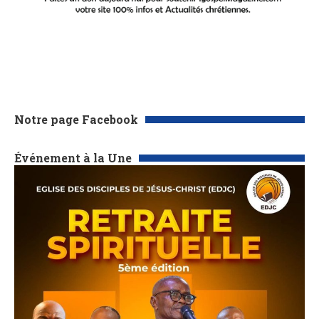
Notre page Facebook
Événement à la Une