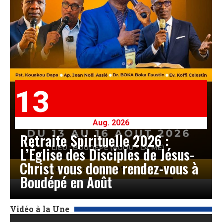
13
Aug. 2026
Retraite Spirituelle 2026 :
L’Église des Disciples de Jésus-
Christ vous donne rendez-vous à
Boudépé en Août
Vidéo à la Une