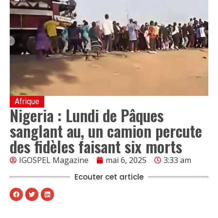
Afrique
Nigeria : Lundi de Pâques
sanglant au, un camion percute
des fidèles faisant six morts
IGOSPEL Magazine
mai 6, 2025
3:33 am
Ecouter cet article