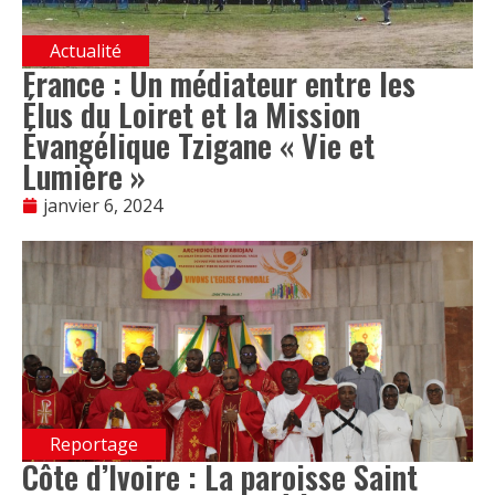
Actualité
France : Un médiateur entre les
Élus du Loiret et la Mission
Évangélique Tzigane « Vie et
Lumière »
janvier 6, 2024
Reportage
Côte d’Ivoire : La paroisse Saint