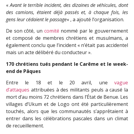
«
Avant le terrible incident, des dizaines de véhicules, dont
des camions, étaient déjà passés et, à chaque fois, les
gens leur cédaient le passage
« , a ajouté l’organisation.
De son côté, un
comité
nommé par le gouvernement
et composé de membres chrétiens et musulmans, a
également conclu que l’incident « n’était pas accidentel
mais un acte délibéré du conducteur ».
170 chrétiens tués pendant le Carême et le week-
end de Pâques
Entre le 18 et le 20 avril, une
vague
d’attaques
attribuées à des militants peuls a causé la
mort d’au moins 72 chrétiens dans l’État de Benue. Les
villages d’Ukum et de Logo ont été particulièrement
touchés, alors que les communautés s’apprêtaient à
entrer dans les célébrations pascales dans un climat
de recueillement.