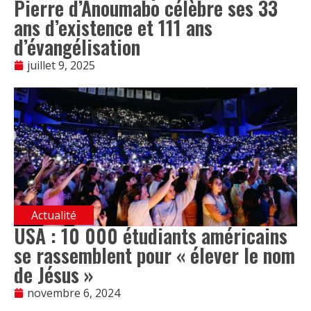
Pierre d’Anoumabo célèbre ses 33
ans d’existence et 111 ans
d’évangélisation
juillet 9, 2025
Actualité
USA : 10 000 étudiants américains
se rassemblent pour « élever le nom
de Jésus »
novembre 6, 2024