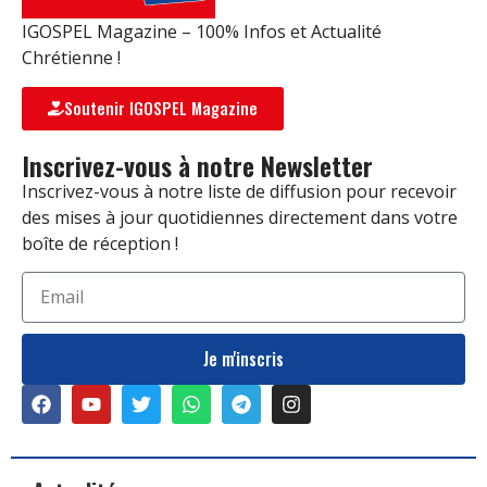
IGOSPEL Magazine – 100% Infos et Actualité
Chrétienne !
Soutenir IGOSPEL Magazine
Inscrivez-vous à notre Newsletter
Inscrivez-vous à notre liste de diffusion pour recevoir
des mises à jour quotidiennes directement dans votre
boîte de réception !
Je m'inscris