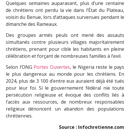
Quelques semaines auparavant, plus d’une centaine
de chrétiens ont perdu la vie dans l’État du Plateau,
voisin du Benue, lors d’attaques survenues pendant le
dimanche des Rameaux.
Des groupes armés peuls ont mené des assauts
simultanés contre plusieurs villages majoritairement
chrétiens, prenant pour cible les habitants en pleine
célébration et forçant de nombreuses familles à l’exil.
Selon l’ONG
Portes Ouvertes
, le Nigeria reste le pays
le plus dangereux au monde pour les chrétiens. En
2024, plus de 3 100 d’entre eux auraient déjà été tués
pour leur foi. Si le gouvernement fédéral nie toute
persécution religieuse et évoque des conflits liés à
l’accès aux ressources, de nombreux responsables
religieux dénoncent un abandon des populations
chrétiennes.
Source : Infochretienne.com