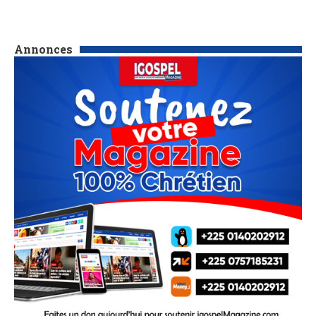
Annonces