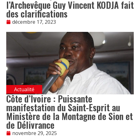
l’Archevêque Guy Vincent KODJA fait
des clarifications
décembre 17, 2023
Actualité
Côte d’Ivoire : Puissante
manifestation du Saint-Esprit au
Ministère de la Montagne de Sion et
de Délivrance
novembre 29, 2025