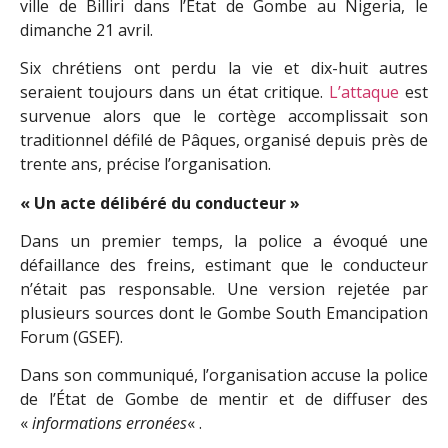
ville de Billiri dans l’État de Gombe au Nigeria, le
dimanche 21 avril.
Six chrétiens ont perdu la vie et dix-huit autres
seraient toujours dans un état critique.
L’attaque
est
survenue alors que le cortège accomplissait son
traditionnel défilé de Pâques, organisé depuis près de
trente ans, précise l’organisation.
« Un acte délibéré du conducteur »
Dans un premier temps, la police a évoqué une
défaillance des freins, estimant que le conducteur
n’était pas responsable. Une version rejetée par
plusieurs sources dont le Gombe South Emancipation
Forum (GSEF).
Dans son communiqué, l’organisation accuse la police
de l’État de Gombe de mentir et de diffuser des
«
informations erronées
« .