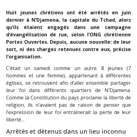
Huit jeunes chrétiens ont été arrêtés en juin
dernier à N’Djamena, la capitale du Tchad, alors
qu’ils étaient engagés dans une campagne
d’évangélisation de rue, selon l’ONG chrétienne
Portes Ouvertes. Depuis, aucune nouvelle: de leur
sort, ni des charges retenues contre eux, précise
l’organisation.
C’était un samedi comme un autre. 8 jeunes (7
hommes et une femme), appartenant à différentes
églises, se retrouvent afin d’aller ensemble partager
leur foi dans différents quartiers de N’Djamena.
Comme la Constitution du pays proclame la liberté de
religion, ils n’avaient pas de raison de penser que
l’expression de leur foi entraînerait la perte de leur
liberté…
Arrêtés et détenus dans un lieu inconnu