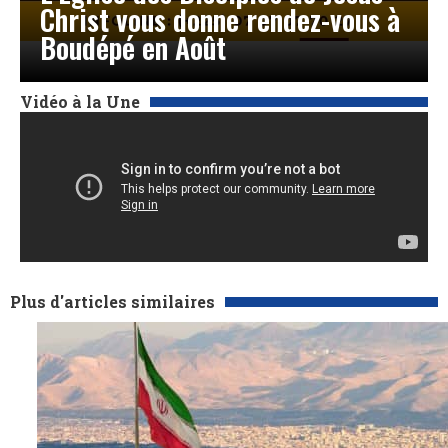
Christ vous donne rendez-vous à
Boudépé en Août
Vidéo à la Une
Plus d'articles similaires