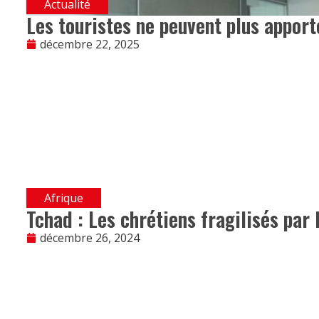
Actualité
Les touristes ne peuvent plus apport
décembre 22, 2025
Afrique
Tchad : Les chrétiens fragilisés par l
décembre 26, 2024