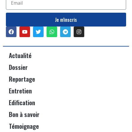
Je m'inscris
Actualité
Dossier
Reportage
Entretien
Edification
Bon à savoir
Témoignage