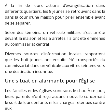
À la fin de leurs actions d’évangélisation dans
différents quartiers, les 8 jeunes se retrouvent dans la
dans la cour d’une maison pour prier ensemble avant
de se séparer.
Selon des témoins, un véhicule militaire s’est arrêté
devant la maison et les a arrêtés. Ils ont été emmenés
au commissariat central.
Diverses sources d’information locales rapportent
que les huit jeunes ont ensuite été transportés du
commissariat dans un véhicule aux vitres teintées vers
une destination inconnue.
Une situation alarmante pour l’Église
Les familles et les églises sont sous le choc. À ce jour,
leurs parents n’ont reçu aucune nouvelle concernant
le sort de leurs enfants ni les charges retenues contre
eux.