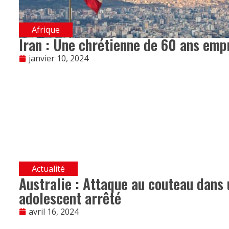
Afrique
Iran : Une chrétienne de 60 ans empr
janvier 10, 2024
Actualité
Australie : Attaque au couteau dans 
adolescent arrêté
avril 16, 2024