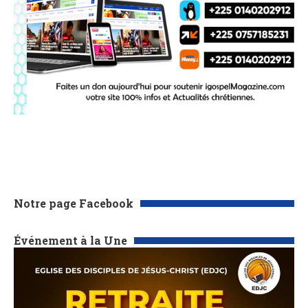
Notre page Facebook
Événement à la Une