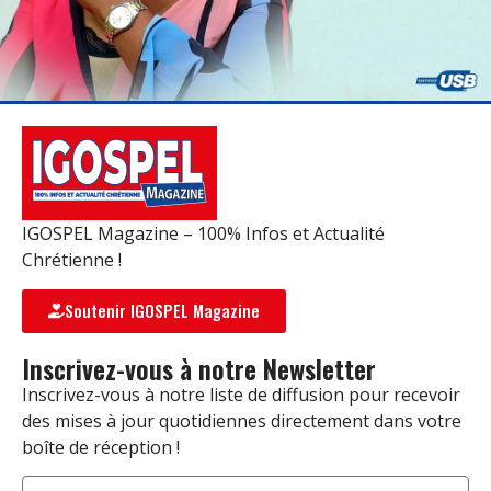
IGOSPEL Magazine – 100% Infos et Actualité
Chrétienne !
Soutenir IGOSPEL Magazine
Inscrivez-vous à notre Newsletter
Inscrivez-vous à notre liste de diffusion pour recevoir
des mises à jour quotidiennes directement dans votre
boîte de réception !