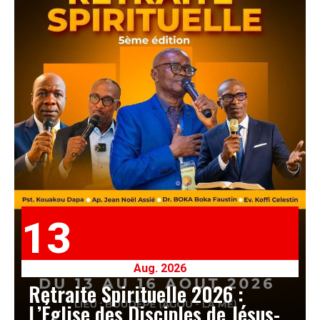
13
Aug. 2026
Retraite Spirituelle 2026 :
L’Église des Disciples de Jésus-