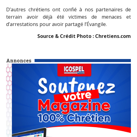
D’autres chrétiens ont confié à nos partenaires de
terrain avoir déjà été victimes de menaces et
d’arrestations pour avoir partagé l’Évangile.
Source & Crédit Photo : Chretiens.com
Annonces