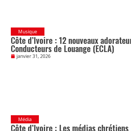
Musique
Côte d’Ivoire : 12 nouveaux adorateu
Conducteurs de Louange (ECLA)
janvier 31, 2026
Média
Côte d’Ivoire : Les médias chrétiens