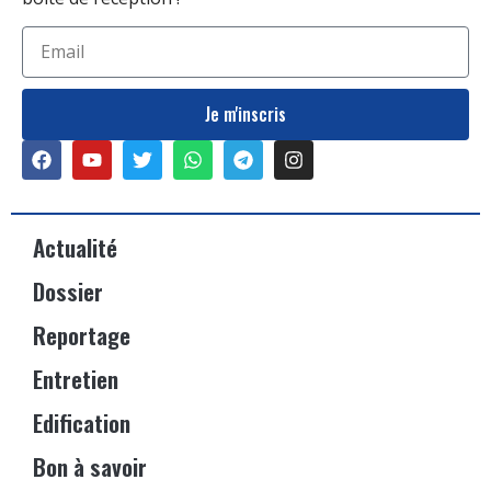
Je m'inscris
Actualité
Dossier
Reportage
Entretien
Edification
Bon à savoir