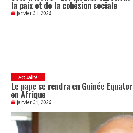
la paix et de la cohésion sociale
janvier 31, 2026
Actualité
Le pape se rendra en Guinée Equator
en Afrique
janvier 31, 2026