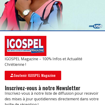
IGOSPEL Magazine – 100% Infos et Actualité
Chrétienne !
Soutenir IGOSPEL Magazine
Inscrivez-vous à notre Newsletter
Inscrivez-vous à notre liste de diffusion pour recevoir
des mises à jour quotidiennes directement dans votre
boîte de réception !