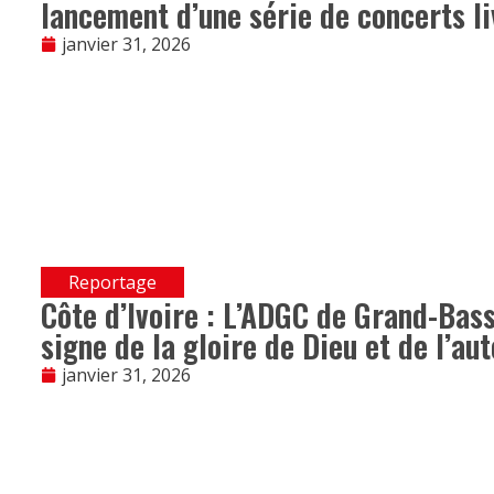
lancement d’une série de concerts li
janvier 31, 2026
Reportage
Côte d’Ivoire : L’ADGC de Grand-Bas
signe de la gloire de Dieu et de l’au
janvier 31, 2026