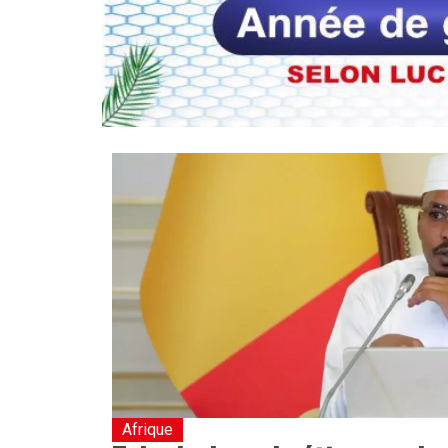
Afrique