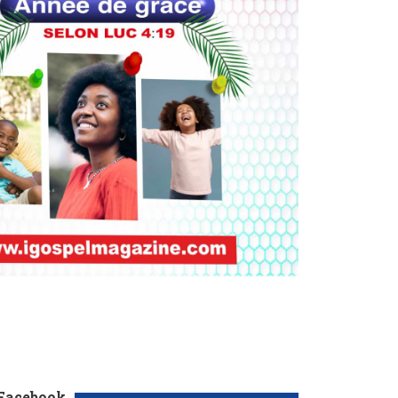
 Facebook