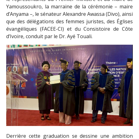
Yamoussoukro, la marraine de la cérémonie – maire
d’Anyama –, le sénateur Alexandre Awassa (Divo), ainsi
que des délégations des femmes juristes, des Églises
évangéliques (FACEE-CI) et du Consistoire de Côte
d’Ivoire, conduit par le Dr. Ayé Touali.
Derrière cette graduation se dessine une ambition