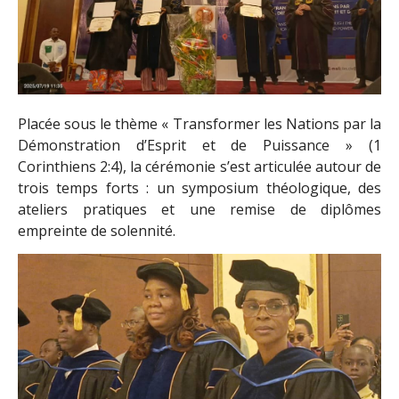
Placée sous le thème « Transformer les Nations par la
Démonstration d’Esprit et de Puissance » (1
Corinthiens 2:4), la cérémonie s’est articulée autour de
trois temps forts : un symposium théologique, des
ateliers pratiques et une remise de diplômes
empreinte de solennité.