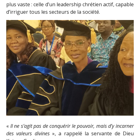
plus vaste : celle d’un leadership chrétien actif, capable
d’irriguer tous les secteurs de la société.
«
Il ne s’agit pas de conquérir le pouvoir, mais d’y incarner
des valeurs divines
», a rappelé la servante de Dieu