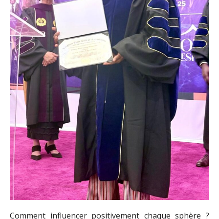
Comment influencer positivement chaque sphère ?