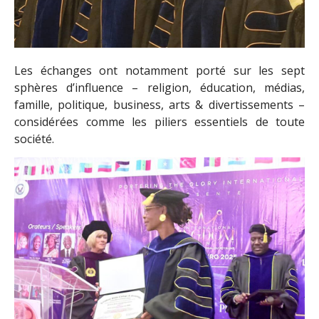
Les échanges ont notamment porté sur les sept
sphères d’influence – religion, éducation, médias,
famille, politique, business, arts & divertissements –
considérées comme les piliers essentiels de toute
société.