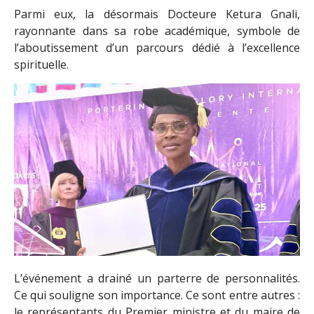
Parmi eux, la désormais Docteure Ketura Gnali,
rayonnante dans sa robe académique, symbole de
l’aboutissement d’un parcours dédié à l’excellence
spirituelle.
L’événement a drainé un parterre de personnalités.
Ce qui souligne son importance. Ce sont entre autres :
le représentants du Premier ministre et du maire de