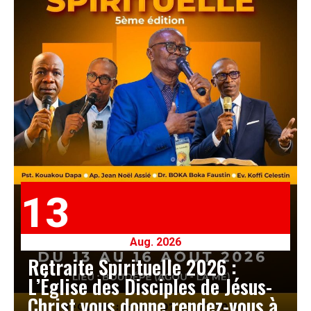
13
Aug. 2026
Retraite Spirituelle 2026 :
L’Église des Disciples de Jésus-
Christ vous donne rendez-vous à