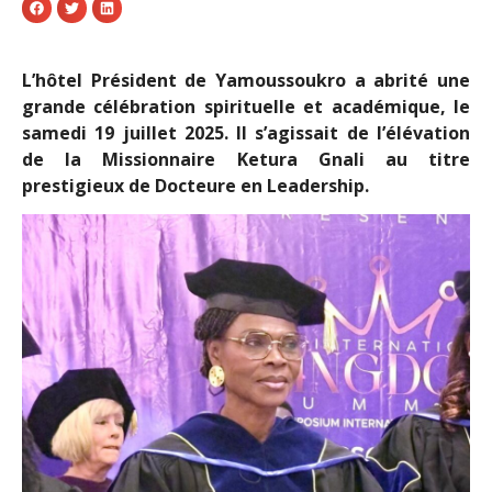
L’hôtel Président de Yamoussoukro a abrité une
grande célébration spirituelle et académique, le
samedi 19 juillet 2025. Il s’agissait de l’élévation
de la Missionnaire Ketura Gnali au titre
prestigieux de Docteure en Leadership.