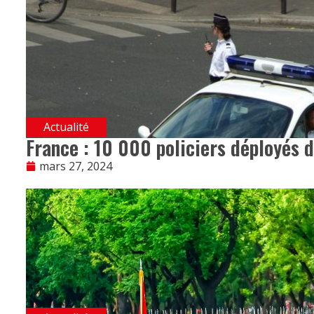
Actualité
France : 10 000 policiers déployés d
mars 27, 2024