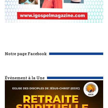
Notre page Facebook
Événement à la Une