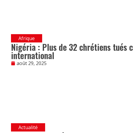
Afrique
Nigéria : Plus de 32 chrétiens tués c
international
août 29, 2025
Actualité