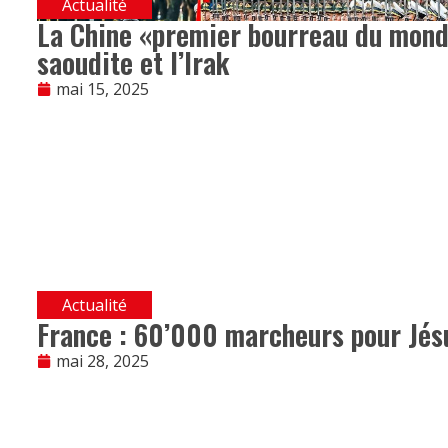
Actualité
La Chine «premier bourreau du monde»
saoudite et l’Irak
mai 15, 2025
Actualité
France : 60’000 marcheurs pour Jésu
mai 28, 2025