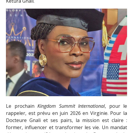
Ketura Gnali.
Le prochain
Kingdom Summit International
, pour le
rappeler, est prévu en juin 2026 en Virginie. Pour la
Docteure Gnali et ses pairs, la mission est claire :
former, influencer et transformer les vie. Un mandat