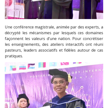
Une conférence magistrale, animée par des experts, a
décrypté les mécanismes par lesquels ces domaines
façonnent les valeurs d’une nation. Pour concrétiser
les enseignements, des ateliers interactifs ont réuni
pasteurs, leaders associatifs et fidèles autour de cas
pratiques.