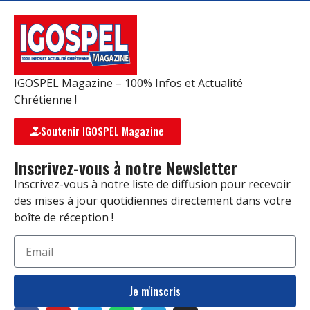
IGOSPEL Magazine – 100% Infos et Actualité
Chrétienne !
Soutenir IGOSPEL Magazine
Inscrivez-vous à notre Newsletter
Inscrivez-vous à notre liste de diffusion pour recevoir
des mises à jour quotidiennes directement dans votre
boîte de réception !
Je m'inscris