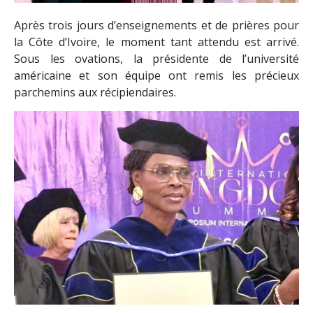
Après trois jours d’enseignements et de prières pour
la Côte d’Ivoire, le moment tant attendu est arrivé.
Sous les ovations, la présidente de l’université
américaine et son équipe ont remis les précieux
parchemins aux récipiendaires.