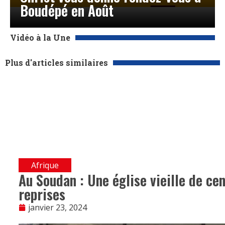
Boudépé en Août
Vidéo à la Une
Plus d'articles similaires
Afrique
Au Soudan : Une église vieille de ce
reprises
janvier 23, 2024