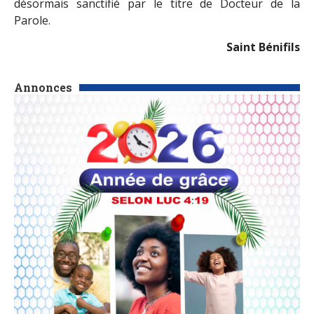
désormais sanctifié par le titre de Docteur de la
Parole.
Saint Bénifils
Annonces