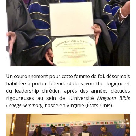
Un couronnement pour cette femme de foi, désormais
habilitée à porter l’étendard du savoir théologique et
du leadership chrétien après des années d’études
rigoureuses au sein de l’Université
Kingdom Bible
College Seminary
, basée en Virginie (États-Unis).