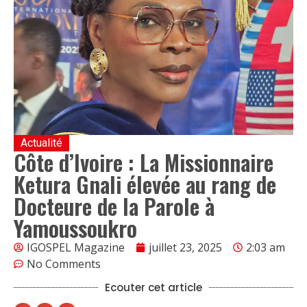
Actualité
Côte d’Ivoire : La Missionnaire
Ketura Gnali élevée au rang de
Docteure de la Parole à
Yamoussoukro
IGOSPEL Magazine
juillet 23, 2025
2:03 am
No Comments
Ecouter cet article