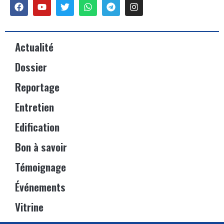
Actualité
Dossier
Reportage
Entretien
Edification
Bon à savoir
Témoignage
Événements
Vitrine