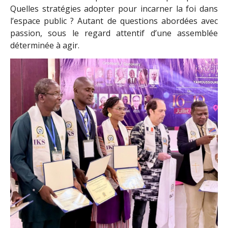
Quelles stratégies adopter pour incarner la foi dans
l’espace public ? Autant de questions abordées avec
passion, sous le regard attentif d’une assemblée
déterminée à agir.